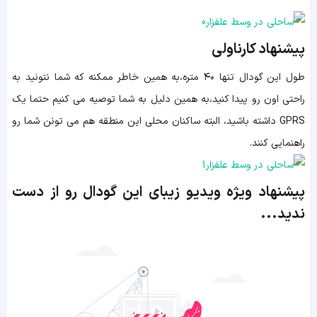
پیشنهاد کارناولی
طول این گودال تنها ۴۰ متره،‌به همین خاطر ممکنه که شما نتونید به
راحتی اون رو پیدا کنید،‌به همین دلیل به شما توصیه می کنیم حتما یک
GPRS داشته باشید، البته ساکنان محلی این منطقه هم می تونن شما رو
راهنمایی کنند.
پیشنهاد ویژه ویدیو زیبای این گودال رو از دست
ندید...