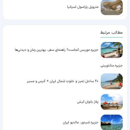
متروپل پاراسول اسپانیا
مطالب مرتبط
جزیره موریس کجاست؟ راهنمای سفر، بهترین زمان و دیدنی‌ها
جزیره سانتورینی
20 ساحل تمیز و خلوت شمال ایران + آدرس و مسیر
پلاژ بانوان کیش
جزیره شیدور، مالدیو ایران