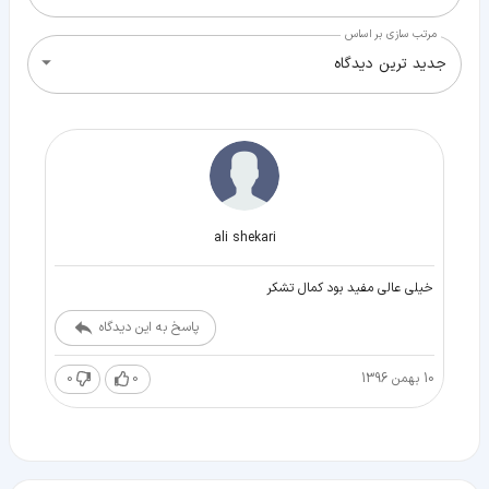
مرتب سازی بر اساس
جدید ترین دیدگاه
ali shekari
خیلی عالی مفید بود کمال تشکر
پاسخ به این دیدگاه
10 بهمن 1396
0
0