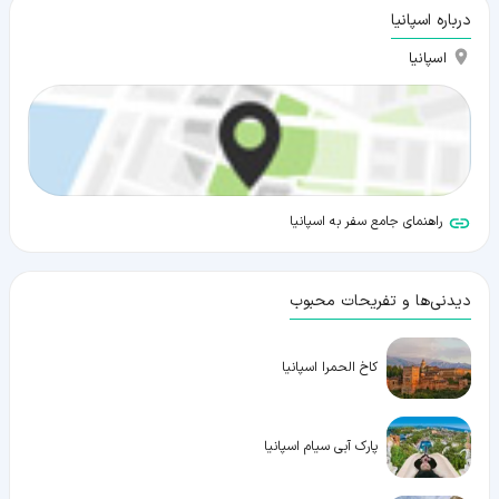
درباره اسپانیا
اسپانیا
راهنمای جامع سفر به اسپانیا
دیدنی‌ها و تفریحات محبوب
کاخ الحمرا اسپانیا
پارک آبی سیام اسپانیا