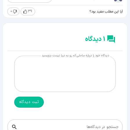
0
39
آیا این مطلب مفید بود؟
1 دیدگاه
دیدگاه خود را درباره ساحلی که رو به دریا نیست بنویسید
ثبت دیدگاه
جستجو در دیدگاه‌ها