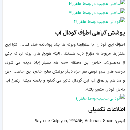
پوشش گیاهی اطراف گودال آب
اطراف این گودال، با علفزارها وبوته ها بلند پوشانده شده است، اکثرا این
علفزارها مربوط به مزارع ذرت هستند ، البته هویج های بوته ای که یکی
از محصولات خاص این منطقه است هم بسیار زیاد دیده می شود،
درخت های سرو کوهی هم جزء دیگر پوشش های خاص این جاست، جزر
و مد هم بر عمق آب این گودال تاثیر می گذاره و باعث میشه ارتفاع آب
داخل گودی متغیر باشه.
اطلاعات تکمیلی
آدرس
: Playa de Gulpiyuri, 33594, Asturias, Spain