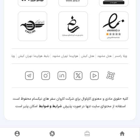
ویلا رامسر
هتل مشهد
هتل کیش
هواپیما تهران مشهد
بلیط هواپیما تهران کیش
ویلا شمال
کلیه حقوق مادی و معنوی کارناوال برای شرکت کاروان سفر های نیکسام محفوظ است.
استفاده از محتوای سایت تنها در صورت پذیرش
شرایط و ضوابط
امکان پذیر است.