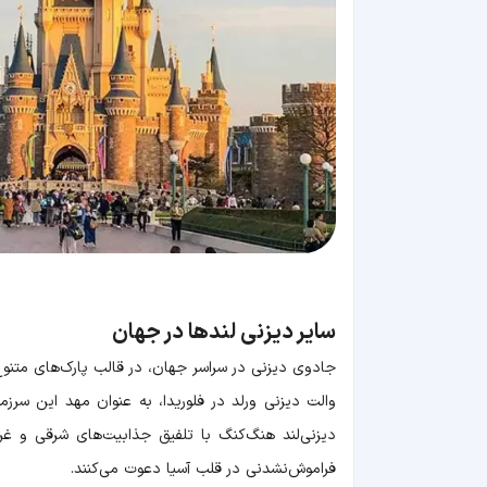
سایر دیزنی لندها در جهان
جادوی دیزنی در سراسر جهان، در قالب پارک‌های متنوع 
والت دیزنی ورلد در فلوریدا، به عنوان مهد این سرز
دیزنی‌لند هنگ‌کنگ با تلفیق جذابیت‌های شرقی و غرب
فراموش‌نشدنی در قلب آسیا دعوت می‌کنند.