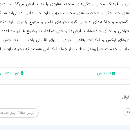
یی و فرهنگ محلی ویژگی‌های منحصربه‌فردی را به نمایش می‌گذارند. دیزنی
‌های خانوادگی و شخصیت‌های محبوب دیزنی دارد. در مقابل، دیزنی‌لند شانگ
گسترده و جاذبه‌های هیجان‌انگیز، تجربه‌ای کامل و متنوع را برای بازدیدکنن
ر طراحی و اجرای جاذبه‌ها، نمایش‌ها و حتی غذاها، به وضوح قابل مشاهده 
، هتل‌های لوکس و امکانات رفاهی متنوعی را برای اقامتی راحت و لذت‌بخش 
جذاب و خدمات حمل‌ونقل مناسب، از جمله امکاناتی هستند که تجربه بازدید از
تور کیش
تور استانبول
اوال
0
گزارش خطا / ارسال اطلاعا