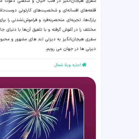
سفری هیجان‌انگیز در قلب خیال و شگفتی دعوت می‌کن
قلعه‌های افسانه‌ای و شخصیت‌های کارتونی دوست‌داشتن
پارک‌ها، تجربه‌ای منحصربه‌فرد و فراموش‌نشدنی را بر
مختلف را در آغوش گرفته و با تلفیق آن‌ها با دنیای جاد
سفری هیجان‌انگیز به دیزنی لند های مشهور و محبوب 
دیزنی ها در جهان می رویم.
اجاره ویلا شمال