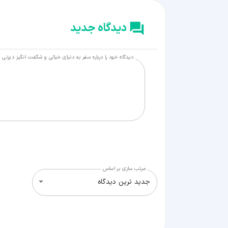
دیدگاه جدید
دیدگاه خود را درباره سفر به دنیای خیالی و شگفت انگیز دیزنی ل
مرتب سازی بر اساس
جدید ترین دیدگاه