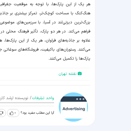
هر یک از این پارک‌ها، با توجه به موقعیت جغرافیا
هنگ‌کنگ با مساحت کوچک‌تر، تمرکز بیشتری بر جاذبه
بزرگ‌ترین دیزنی‌لند در آسیا، با سرزمین‌های موضوعی 
فراهم می‌کند. در هر دو پارک، تأثیر فرهنگ محلی د
علاوه بر جاذبه‌های فراوان، هر یک از این پارک‌ها
می‌کنند. رستوران‌های باکیفیت، فروشگاه‌های سوغاتی 
پارک‌ها را تکمیل می‌کنند.
نقشه تهران
واحد تبلیغات
/ نویسنده ارشد کارن
آیا این مطلب مفید بود؟
0