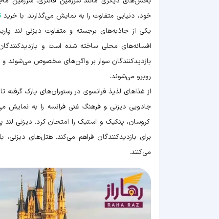
بخش‌های دیگری مانند سرزمین فانتزی، سرزمین ماج
خود، دنیایی متفاوت را به نمایش می‌گذارند. با خرید
ت
افسانه‌های محلی ساخته شده است و بازدیدکنندگان ر
بازدیدکنندگان سوار بر واگن‌های مخصوص می‌شوند و در
روبرو می‌شوند.
از غذاهای لذیذ فرانسوی در رستوران‌های پارک گرفته تا 
جادویی دیزنی و فرهنگ غنی فرانسه را به نمایش می‌گذ
کروسان، پنکیک و استیک را امتحان کرد. دیزنی لند پار
برای بازدیدکنندگان فراهم می‌کند. هتل‌های دیزنی،
می‌کنند.