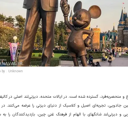
o by : Unknown
و منحصربه‌فرد، گسترده شده است. در ایالات متحده، دیزنی‌لند اصلی در کالیفرن
مین جادویی، تجربه‌ای اصیل و کلاسیک از دنیای دیزنی را عرضه می‌کنند. در 
ی و دیزنی‌لند شانگهای با الهام از فرهنگ غنی چین، بازدیدکنندگان را به 