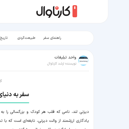
راهنمای سفر
طبیعت‌گردی
تاریخ‌
واحد تبلیغات
نویسنده ارشد کارناوال
کا
سفر به دنیای
دیزنی لند، نامی که قلب هر کودک و بزرگسالی را به 
یادگاری ارزشمند از والت دیزنی، نابغه‌ای است که با 