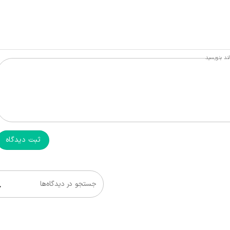
ند بنویسید
ثبت دیدگاه
جستجو در دیدگاه‌ها