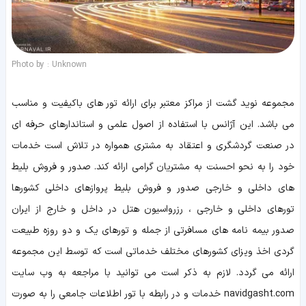
Photo by : Unknown
مجموعه نوید گشت از مراکز معتبر برای ارائه تور های باکیفیت و مناسب
می باشد. این آژانس با استفاده از اصول علمی و استاندارهای حرفه ای
در صنعت گردشگری و اعتقاد به مشتری همواره در تلاش است خدمات
خود را به نحو احسنت به مشتریان گرامی ارائه کند. صدور و فروش بلیط
های داخلی و خارجی صدور و فروش بلیط پروازهای داخلی کشورها
تورهای داخلی و خارجی ، رزرواسیون هتل در داخل و خارج از ایران
صدور بیمه نامه های مسافرتی از جمله و تورهای یک و دو روزه طبیعت
گردی اخذ ویزای کشورهای مختلف خدماتی است که توسط این مجموعه
ارائه می گردد. لازم به ذکر است می توانید با مراجعه به وب سایت
navidgasht.com خدمات و در رابطه با تور اطلاعات جامعی را به صورت