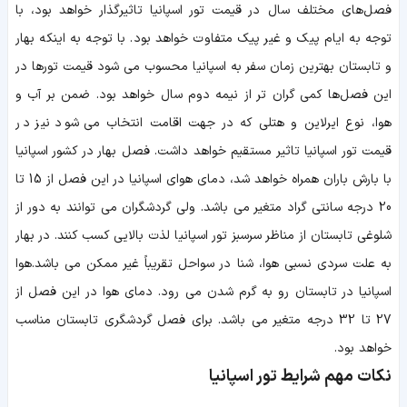
فصل‌های مختلف سال در قیمت تور اسپانیا تاثیرگذار خواهد بود، با
توجه به ایام پیک و غیر پیک متفاوت خواهد بود. با توجه به اینکه بهار
و تابستان بهترین زمان سفر به اسپانیا محسوب می شود قیمت تورها در
این فصل‌ها کمی گران تر از نیمه دوم سال خواهد بود. ضمن بر آب و
هوا، نوع ایرلاین و هتلی که در جهت اقامت انتخاب می‎ شود نیز در
قیمت تور اسپانیا تاثیر مستقیم خواهد داشت. فصل بهار در کشور اسپانیا
با بارش باران همراه خواهد شد، دمای هوای اسپانیا در این فصل از 15 تا
20 درجه سانتی گراد متغیر می باشد. ولی گردشگران می‌ توانند به دور از
شلوغی تابستان از مناظر سرسبز تور اسپانیا لذت بالایی کسب کنند. در بهار
به علت سردی نسبی هوا، شنا در سواحل تقریباً غیر ممکن می باشد.هوا
اسپانیا در تابستان رو به گرم شدن می‌ رود. دمای هوا در این فصل از
27 تا 32 درجه متغیر می باشد. برای فصل گردشگری تابستان مناسب
خواهد بود.
نکات مهم شرایط تور اسپانیا