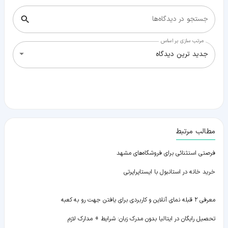
جستجو در دیدگاه‌ها
مرتب سازی بر اساس
جدید ترین دیدگاه
مطالب مرتبط
فرصتی استثنائی برای فروشگاه‌های مشهد
خرید خانه در استانبول با ایستاپراپرتی
معرفی ۲ قبله نمای آنلاین و کاربردی برای یافتن جهت رو به کعبه
تحصیل رایگان در ایتالیا بدون مدرک زبان: شرایط + مدارک لازم