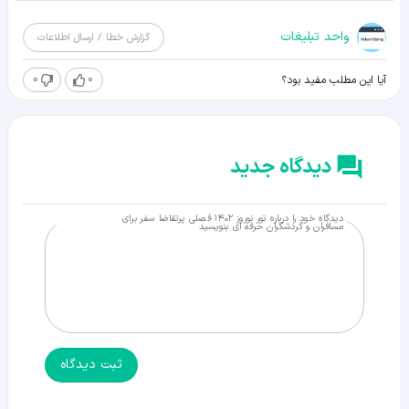
واحد تبلیغات
گزارش خطا / ارسال اطلاعات
0
0
آیا این مطلب مفید بود؟
دیدگاه جدید
دیدگاه خود را درباره تور نوروز ۱۴۰۲ فصلی پرتقاضا سفر برای
مسافران و گردشگران حرفه ای بنویسید
ثبت دیدگاه