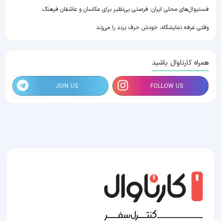
فستیوال‌های محلی ایران: فرصتی بی‌نظیر برای عکاسان و عاشقان فرهنگ
وقتی غرفه نمایشگاه، خودش حرف برند را می‌زند
همراه کارناوال باشید
JOIN US
FOLLOW US