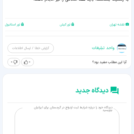
نقشه تهران
تور کیش
تور استانبول
واحد تبلیغات
گزارش خطا / ارسال اطلاعات
0
0
آیا این مطلب مفید بود؟
دیدگاه جدید
دیدگاه خود را درباره شرایط ثبت ازدواج در گرجستان برای ایرانیان
بنویسید