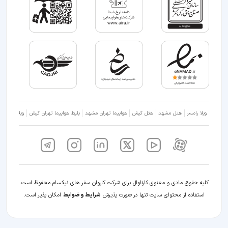
ویلا رامسر
هتل مشهد
هتل کیش
هواپیما تهران مشهد
بلیط هواپیما تهران کیش
ویلا شمال
کلیه حقوق مادی و معنوی کارناوال برای شرکت کاروان سفر های نیکسام محفوظ است.
استفاده از محتوای سایت تنها در صورت پذیرش
شرایط و ضوابط
امکان پذیر است.