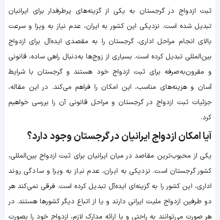
ثبت ازدواج در گرجستان به یکی از گزینه‌های پرطرفدار برای ایرانیان
تبدیل شده است. نزدیکی این کشور به ایران، عدم نیاز به ویزا و سرعت
بالای انجام مراحل اداری، گرجستان را به مقصدی ایده‌آل برای ازدواج
بین‌المللی تبدیل کرده است. بسیاری از زوج‌ها به‌دنبال راهی ساده، قانونی
و مقرون‌به‌صرفه برای ثبت ازدواج خود هستند و گرجستان با شرایط
آسان و هزینه‌های مناسب، این امکان را فراهم می‌کند. در این مقاله،
جزئیات ثبت ازدواج در گرجستان و مراحل قانونی آن را بررسی خواهیم
کرد.
آیا امکان ازدواج ایرانیان در گرجستان وجود دارد؟
یکی از محبوب‌ترین مقاصد در میان ایرانیان برای ثبت ازدواج بین‌المللی،
کشور گرجستان است. نزدیکی به ایران، عدم نیاز به ویزا و سادگی روند
اداری، این کشور را به گزینه‌ای ایده‌آل تبدیل کرده است. فرقی نمی‌کند هر
دو طرفین ازدواج ملیت ایرانی دارند و یا از اتباع دیگر کشورها هستند. در
هر صورت می‌توانند به راحتی و با ارائه مدارک لازم، ازدواج خود را بصورت