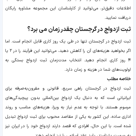
اطلاعات دقیق‌تر، می‌توانید از کارشناسان این مجموعه مشاوره رایگان
دریافت نمایید.
ثبت ازدواج در گرجستان چقدر زمان می‌ برد؟
ثبت ازدواج در گرجستان تنها در طی یک روز کاری قابل انجام است. اما
اگر بخواهید هزینه‌های آن را کاهش دهید، می‌توانید این فرآیند را در ۲ یا
۴ روز کاری انجام دهید. انتخاب مدت‌زمان ثبت ازدواج بستگی به
اولویت‌های شما در هزینه و زمان دارد.
خلاصه مطلب
ثبت ازدواج در گرجستان راهی سریع، قانونی و مقرون‌به‌صرفه برای
ایرانیانی است که به ‌دنبال یک ازدواج بین‌المللی بدون پیچیدگی‌های
مرسوم هستند. با توجه به عدم نیاز به ویزا، هزینه‌های مناسب و روند
اداری ساده، این کشور به یکی از مقاصد محبوب برای ثبت ازدواج تبدیل
شده است. با این ‌حال، افرادی که قصد دارند ازدواج خود را در ایران نیز
به رسمیت بشناسند، باید عقد اسلامی را نیز انجام دهند.