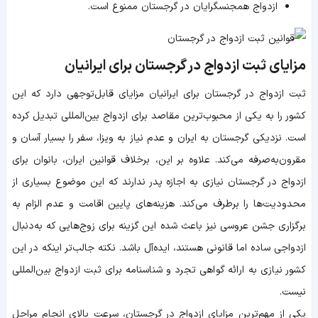
ازدواج همجنسگرایان در گرجستان ممنوع است.
مزایای ثبت ازدواج در گرجستان برای ایرانیان
ثبت ازدواج در گرجستان برای ایرانیان مزایای قابل‌توجهی دارد که این
کشور را به یکی از محبوب‌ترین مقاصد برای ازدواج بین‌المللی تبدیل کرده
است. نزدیکی گرجستان به ایران و عدم نیاز به ویزا، سفر را بسیار آسان و
مقرون‌به‌صرفه می‌کند. علاوه بر این، برخلاف قوانین ایران، بانوان برای
ازدواج در گرجستان نیازی به اجازه پدر ندارند که این موضوع بسیاری از
محدودیت‌ها را برطرف می‌کند. هزینه‌های پایین اقامت و عدم الزام به
برگزاری جشن عروسی نیز باعث شده این گزینه برای زوج‌هایی که به‌دنبال
ازدواجی ساده اما قانونی هستند، ایده‌آل باشد. نکته جالب‌تر اینکه در این
کشور نیازی به ارائه گواهی تجرد و شناسنامه برای ثبت ازدواج بین‌المللی
نیست.
یکی از مهم‌ترین مزایای ازدواج در گرجستان، سرعت بالای انجام مراحل