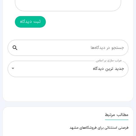
ثبت دیدگاه
جستجو در دیدگاه‌ها
مرتب سازی بر اساس
جدید ترین دیدگاه
مطالب مرتبط
فرصتی استثنائی برای فروشگاه‌های مشهد