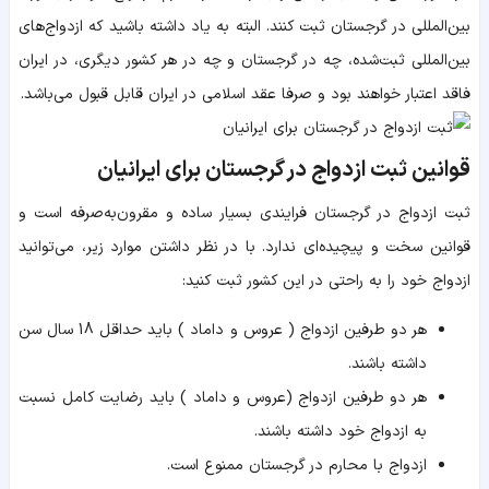
بین‌المللی در گرجستان ثبت کنند. البته به یاد داشته باشید که ازدواج‌های
بین‌المللی ثبت‌شده، چه در گرجستان و چه در هر کشور دیگری، در ایران
فاقد اعتبار خواهند بود و صرفا عقد اسلامی در ایران قابل قبول می‌باشد.
قوانین ثبت ازدواج در گرجستان برای ایرانیان
ثبت ازدواج در گرجستان فرایندی بسیار ساده و مقرون‌به‌صرفه است و
قوانین سخت و پیچیده‌ای ندارد. با در نظر داشتن موارد زیر، می‌توانید
ازدواج خود را به راحتی در این کشور ثبت کنید:
هر دو طرفین ازدواج ( عروس و داماد ) باید حداقل 18 سال سن
داشته باشند.
هر دو طرفین ازدواج (عروس و داماد ) باید رضایت کامل نسبت
به ازدواج خود داشته باشند.
ازدواج با محارم در گرجستان ممنوع است.