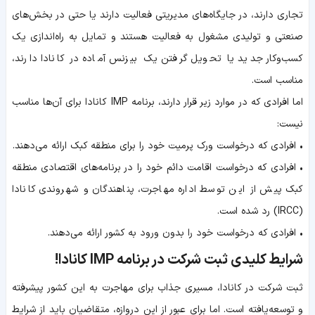
تجاری دارند، در جایگاه‌های مدیریتی فعالیت دارند یا حتی در بخش‌های
صنعتی و تولیدی مشغول به فعالیت هستند و تمایل به راه‌اندازی یک
کسب‌وکار جدید یا تحویل گرفتن یک بیزنس آماده در کانادا دارند،
مناسب است.
اما افرادی که در موارد زیر قرار دارند، برنامه IMP کانادا برای آن‌ها مناسب
نیست:
• افرادی که درخواست ورک پرمیت خود را برای منطقه کبک ارائه می‌دهند.
• افرادی که درخواست اقامت دائم خود را در برنامه‌های اقتصادی منطقه
کبک پیش از این توسط اداره مهاجرت، پناهندگان و شهروندی کانادا
(IRCC) رد شده است.
• افرادی که درخواست خود را بدون ورود به کشور ارائه می‌دهند.
شرایط کلیدی ثبت شرکت در برنامه IMP کانادا!
ثبت شرکت در کانادا، مسیری جذاب برای مهاجرت به این کشور پیشرفته
و توسعه‌یافته است. اما برای عبور از این دروازه، متقاضیان باید از شرایط