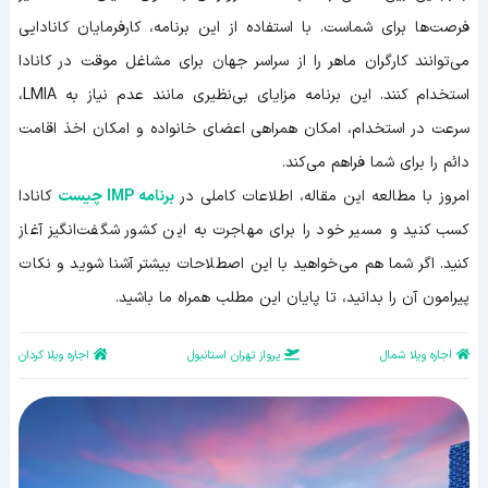
فرصت‌ها برای شماست. با استفاده از این برنامه، کارفرمایان کانادایی
می‌توانند کارگران ماهر را از سراسر جهان برای مشاغل موقت در کانادا
استخدام کنند. این برنامه مزایای بی‌نظیری مانند عدم نیاز به LMIA،
سرعت در استخدام، امکان همراهی اعضای خانواده و امکان اخذ اقامت
دائم را برای شما فراهم می‌کند.
امروز با مطالعه این مقاله، اطلاعات کاملی در
برنامه IMP چیست
کانادا
کسب کنید و مسیر خود را برای مهاجرت به این کشور شگفت‌انگیز آغاز
کنید. اگر شما هم می‌خواهید با این اصطلاحات بیشتر آشنا شوید و نکات
پیرامون آن را بدانید، تا پایان این مطلب همراه ما باشید.
اجاره ویلا شمال
پرواز تهران استانبول
اجاره ویلا کردان