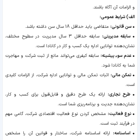
و الزامات آن آگاه باشند.
الف) شرایط عمومی:
• سن قانونی:
متقاضی باید حداقل 18 سال سن داشته باشد.
• سابقه مدیریتی:
سابقه حداقل 3 سال مدیریت در سطوح مختلف،
نشان‌دهنده توانایی اداره یک کسب و کار در کانادا است.
• عدم سوء پیشینه:
سابقه کیفری می‌تواند مانع از ثبت شرکت و مهاجرت
شما به کانادا شود.
• تمکن مالی:
اثبات تمکن مالی و توانایی اداره شرکت، از الزامات کلیدی
است.
• طرح تجاری:
ارائه یک طرح دقیق و قابل‌قبول برای کسب و کار،
نشان‌دهنده جدیت و برنامه‌ریزی شما است.
• نوع فعالیت:
مشخص کردن نوع فعالیت اقتصادی شرکت، گامی مهم
در فرآیند ثبت است.
• اساسنامه:
ارائه اساسنامه شرکت، ساختار و قوانین آن را مشخص