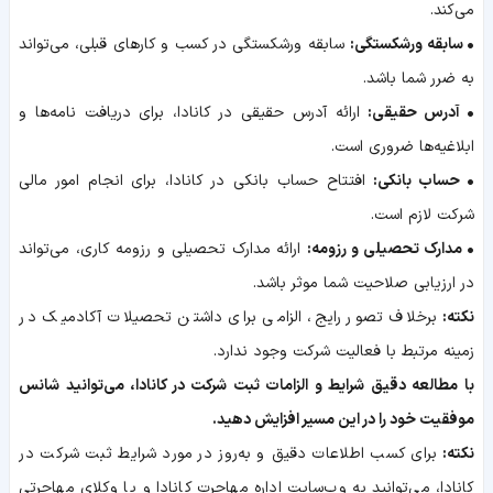
می‌کند.
• سابقه ورشکستگی:
سابقه ورشکستگی در کسب و کارهای قبلی، می‌تواند
به ضرر شما باشد.
• آدرس حقیقی:
ارائه آدرس حقیقی در کانادا، برای دریافت نامه‌ها و
ابلاغیه‌ها ضروری است.
• حساب بانکی:
افتتاح حساب بانکی در کانادا، برای انجام امور مالی
شرکت لازم است.
• مدارک تحصیلی و رزومه:
ارائه مدارک تحصیلی و رزومه کاری، می‌تواند
در ارزیابی صلاحیت شما موثر باشد.
نکته:
برخلاف تصور رایج، الزامی برای داشتن تحصیلات آکادمیک در
زمینه مرتبط با فعالیت شرکت وجود ندارد.
با مطالعه دقیق شرایط و الزامات ثبت شرکت در کانادا، می‌توانید شانس
موفقیت خود را در این مسیر افزایش دهید.
نکته:
برای کسب اطلاعات دقیق و به‌روز در مورد شرایط ثبت شرکت در
کانادا، می‌توانید به وب‌سایت اداره مهاجرت کانادا و یا وکلای مهاجرتی