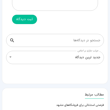
ثبت دیدگاه
جستجو در دیدگاه‌ها
مرتب سازی بر اساس
جدید ترین دیدگاه
مطالب مرتبط
فرصتی استثنائی برای فروشگاه‌های مشهد