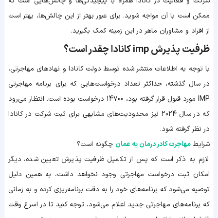
شرکت و فعالیت در کانادا همراه با پیچیدگی‌ها و چالش‌هایی است که
ممکن است با آن مواجه شوید. برای عبور بهتر از این چالش‌ها، بهتر است
از افراد و مشاوران ماهر در این زمینه کمک بگیرید.
ظرفیت پذیرش imp کانادا چقدر است؟
با توجه به اطلاعات منتشر شده توسط دولت کانادا و نهادهای مهاجرتی،
در سال گذشته، حداکثر تعداد درخواست‌هایی که برای برنامه مهاجرتی
IMP مورد قبول قرار گرفته بود، 14700 درخواست بوده است. انتظار می‌رود
که در سال 2024 نیز محدودیت‌های مشابهی برای ثبت شرکت در کانادا
در نظر گرفته شود.
شرایط
مهاجرت کادر درمان به عمان
چگونه است؟
لازم به ذکر است که پس از تکمیل ظرفیت پذیرش تعیین شده، دیگر
امکان ثبت درخواست مهاجرتی وجود نخواهد داشت، به همین دلیل
توصیه می‌شود که برنامه‌های خود را به دقت برنامه‌ریزی کرده و به زمانی
که برنامه‌های مهاجرتی جدید اعلام می‌شود، توجه کنید تا در اسرع وقت