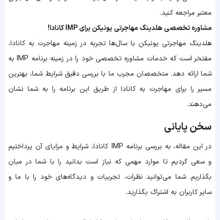
معتبر مراجعه کنید.
مشاوره تخصصی هلدینگ مهاجرتی یونیکن برای IMP کانادا!
هلدینگ مهاجرتی یونیکن با سال‌ها تجربه در زمینه مهاجرت به کانادا،
مفتخر است که خدمات مشاوره تخصصی خود را در زمینه برنامه IMP به
شما ارائه دهد. متخصصان مجرب ما با بررسی دقیق شرایط شما، بهترین
مسیر را برای مهاجرت به کانادا از طریق این برنامه را به شما نشان
می‌دهند.
سخن پایانی
در این مقاله، به بررسی برنامه IMP کانادا، شرایط و مزایای آن پرداختیم
و سعی کردیم تا موارد مهمی که نیاز است بدانید را با شما در میان
بگذاریم. شما می‌توانید نظرات، تجربیات و دیدگاه‌های خود را با ما و
سایر کاربران به اشتراک بگذارید.