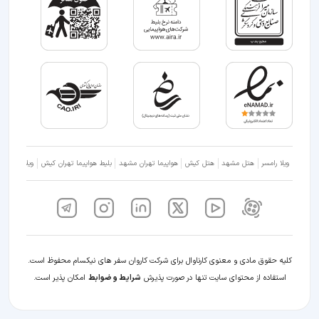
ویلا رامسر
هتل مشهد
هتل کیش
هواپیما تهران مشهد
بلیط هواپیما تهران کیش
ویلا شمال
کلیه حقوق مادی و معنوی کارناوال برای شرکت کاروان سفر های نیکسام محفوظ است.
استفاده از محتوای سایت تنها در صورت پذیرش
شرایط و ضوابط
امکان پذیر است.