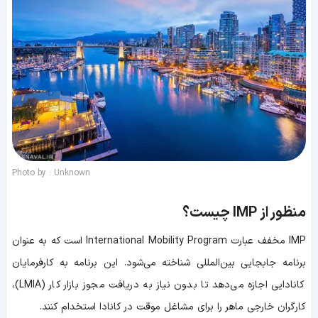
Photo by : Unknown
منظور از IMP چیست؟
IMP مخفف عبارت International Mobility Program است که به عنوان
برنامه جابجایی بین‌المللی شناخته می‌شود. این برنامه به کارفرمایان
کانادایی اجازه می‌دهد تا بدون نیاز به دریافت مجوز بازار کار (LMIA)،
کارگران خارجی ماهر را برای مشاغل موقت در کانادا استخدام کنند.