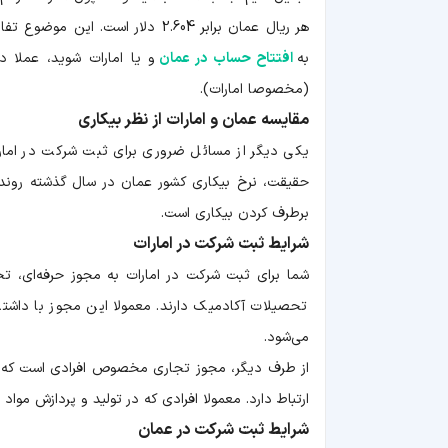
هر ریال عمان برابر 2.604 دلار ا
به
افتتاح حساب در عمان
و یا امارات شوید، عملا د
(مخصوصا امارات).
مقایسه عمان و امارات از نظر بیکاری
یکی دیگر از مسائل ضروری برای ثبت شرکت در امارا
حقیقت، نرخ بیکاری کشور عمان در سال گذشته روند 
برطرف کردن بیکاری است.
شرایط ثبت شرکت در امارات
شما برای ثبت شرکت در امارات به مجوز حرفه‌ای، تجا
تحصیلات آکادمیک دارند. معمولا این مجوز با داشت
می‌شود.
از طرف دیگر، مجوز تجاری مخصوص افرادی است که به 
ارتباط دارد. معمولا افرادی که در تولید و پردازش موا
شرایط ثبت شرکت در عمان