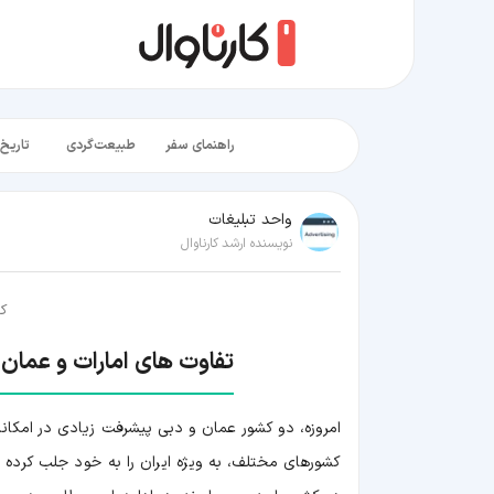
راهنمای سفر
طبیعت‌گردی
تاریخ‌
واحد تبلیغات
نویسنده ارشد کارناوال
کا
تفاوت های امارات و عمان 
امروزه، دو کشور عمان و دبی پیشرفت زیادی در امکانا
کشورهای مختلف، به ویژه ایران را به خود جلب کرده 