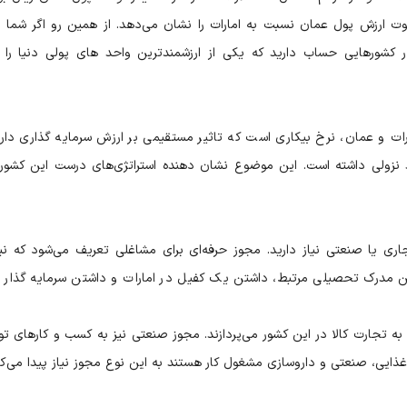
ست. این موضوع تفاوت ارزش پول عمان نسبت به امارات را نشان می‌دهد. از همین رو اگر شما
ر کشورهایی حساب دارید که یکی از ارزشمندترین واحد های پولی دنیا را د
ت و عمان، نرخ بیکاری است که تاثیر مستقیمی بر ارزش سرمایه گذاری دارد
نزولی داشته است. این موضوع نشان دهنده استراتژی‌های درست این کشور 
ری یا صنعتی نیاز دارید. مجوز حرفه‌ای برای مشاغلی تعریف می‌شود که نیا
ن مدرک تحصیلی مرتبط، داشتن یک کفیل در امارات و داشتن سرمایه گذار 
تجارت کالا در این کشور می‌پردازند. مجوز صنعتی نیز به کسب و کارهای تو
د غذایی، صنعتی و داروسازی مشغول کار هستند به این نوع مجوز نیاز پیدا می‌کن