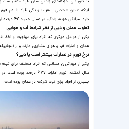
به طور کلی، هزینه‌های زندگی میان افراد متغیر است
اینکه علایق شخصی و هزینه زندگی افراد با هم فرق م
دارد. میانگن هزینه زندگی در عمان حدود 42 درصد از امارات عربی کمتر است.
تفاوت عمان و دبی از نظر شرایط آب و هوایی
یکی از عوامل دیگری که افراد برای مهاجرت و اخذ اق
عمان و امارات آب و هوای مشابهی دارند و از آنجاییکه
نرخ تورم در عمارات بیشتر است یا دبی؟
یکی از مهم‌ترین مسائلی که افراد مختلف برای ثبت ش
بسیاری از افراد برای ثبت شرکت در عمان بوده است.