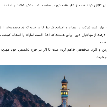
مان تلاش کرده است از نظر اقتصادی بر صنعت نفت متکی نباشد و امکانات 
 برای ثبت شرکت در عمان و امارات، شرایط کاری است که زیرمجموعه‌ای از ش
اقتصادی به شمار می‌آید. جالب است بدانید حدود 17 درصد از مهاجران دبی ایرانی هستند که اخذ اقامت امارات را انتخاب کردن
است.
جرین و افراد متخصص فراهم کرده است تا اگر در حوزه تخصص خود مهارت 
ر شوند.