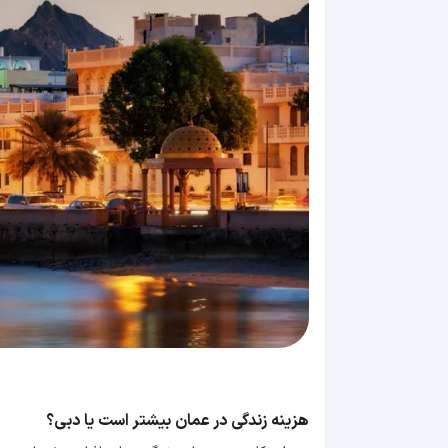
هزینه زندگی در عمان بیشتر است یا دبی؟