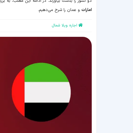
دو کشور را بدست بیاورند. در ادامه این مطلب، به بر
امارات
و عمان را شرح می‌دهیم.
اجاره ویلا شمال