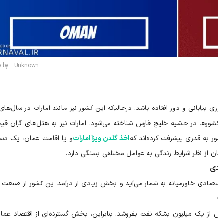
o by : Unknown
 بیابانی و دور افتاده باشد. درحالیکه این کشور نیز مانند امارات در سال‌های 
شورها در حاشیه خلیج فارس شناخته می‌شود. امارات نیز به هتل‌های گران قی
 به قدری پیشرفت کرده‌اند که
اخذ گلدن ویزا امارات
و یا اقامت عمان، یک دست
ن از نظر شرایط زندگی به عوامل مختلفی بستگی دارد.
دی
صادی خاورمیانه به شمار می‌آید و بخش زیادی از درآمد این کشور از صنعت 
.
 از یک میلیون بشکه نفت بفروشد. بنابراین، بخش گسترده‌ای از اقتصاد عمان