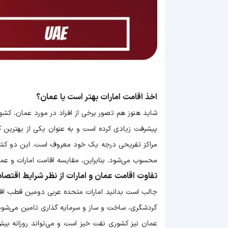
اخذ اقامت امارات بهتر است یا عمان؟
شاید هنوز هم تصور برخی از افراد در مورد عمان، کشوری
پیشرفت زیادی کرده است و به عنوان یکی از بهترین ک
مراکز تفریحی درجه یک خود معروف است. این دو کشور
محسوب می‌شود. بنابراین، مقایسه اقامت امارات و عما
تفاوت اقامت عمان و امارات از نظر شرایط اقتصا
جالب است بدانید امارات متحده عربی دومین قطب اقت
گردشگری، ساخت و ساز و سرمایه گذاری تامین می‌شود
عمان نیز کشوری نفت خیز است و می‌تواند روزانه بیش