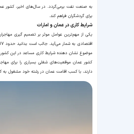
به صنعت نفت برمی‌گردد. در سال‌های اخیر، کشور ع
برای گردشگران فراهم کند.
شرایط کاری در عمان و امارات
یکی از مهم‌ترین عوامل موثر بر تصمیم گیری مهاجران
موضوع نشان دهنده شرایط کاری مساعد در این کشور 
کشور عمان موقعیت‌های شغلی بسیاری را برای مها
دارند، با کسب اقامت عمان در رشته خود مشغول به کا