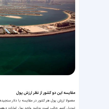
مقایسه این دو کشور از نظر ارزش پول
معمولا ارزش پول هر کشور در مقایسه با دلار سنجیده می