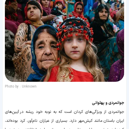
Photo by : Unknown
جوانمردی و پهلوانی
جوانمردی از ویژگی‌های کردان است که به نوبه خود ریشه در آیین‌های
ایران باستان مانند کیش‌مهر دارد. بسیاری از عیاران نام‌آور، کرد بوده‌اند،