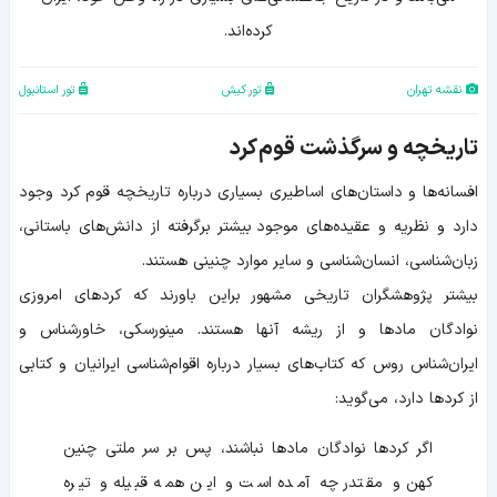
کرده‌اند.
نقشه تهران
تور کیش
تور استانبول
تاریخچه و سرگذشت قوم کرد
افسانه‌ها و داستان‌های اساطیری بسیاری درباره تاریخچه قوم کرد وجود
دارد و نظریه و عقیده‌های موجود بیشتر برگرفته از دانش‌های باستانی،
زبان‌شناسی، انسان‌شناسی و سایر موارد چنینی هستند.
بیشتر پژوهشگران تاریخی مشهور براین باورند که کردهای امروزی
نوادگان مادها و از ریشه آنها هستند. مینورسکی، خاورشناس و
ایران‌شناس روس که کتاب‌های بسیار درباره اقوام‌شناسی ایرانیان و کتابی
از کردها دارد، می‌گوید:
اگر کردها نوادگان مادها نباشند، پس بر سر ملتی چنین
کهن و مقتدر چه آمده است و این همه قبیله و تیره