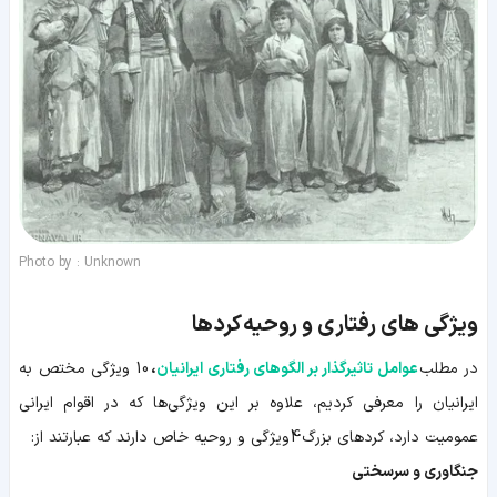
Photo by : Unknown
ویژگی های رفتاری و روحیه کردها
در مطلب
عوامل تاثیرگذار بر الگوهای رفتاری ایرانیان
،
10 ویژگی مختص به
ایرانیان را معرفی کردیم، علاوه بر این ویژگی‌ها که در اقوام ایرانی
عمومیت دارد، کردهای بزرگ 4 ویژگی و روحیه خاص دارند که عبارتند از:
جنگاوری و سرسختی