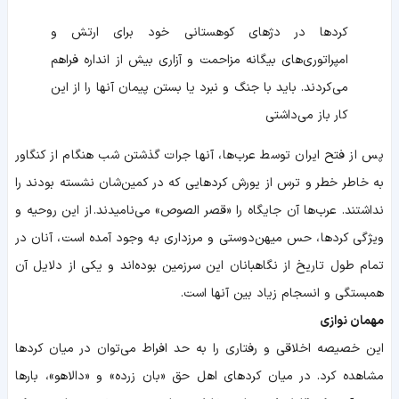
کردها در دژهای کوهستانی خود برای ارتش و
امپراتوری‌های بیگانه مزاحمت و آزاری بیش از انداره فراهم
می‌کردند. باید با جنگ و نبرد یا بستن پیمان آنها را از این
کار باز می‌داشتی
پس از فتح ایران توسط عرب‌ها، آنها جرات گذشتن شب هنگام از کنگاور
به خاطر خطر و ترس از یورش کردهایی که در کمین‌شان نشسته بودند را
نداشتند. عرب‌ها آن جایگاه را «قصر الصوص» می‌نامیدند. از این روحیه و
ویژگی کردها، حس میهن‌دوستی و مرزداری به وجود آمده است، آنان در
تمام طول تاریخ از نگاهبانان این سرزمین بوده‌اند و یکی از دلایل آن
همبستگی و انسجام زیاد بین آنها است.
مهمان نوازی
این خصیصه اخلاقی و رفتاری را به حد افراط می‌توان در میان کردها
مشاهده کرد. در میان کردهای اهل حق «بان زرده» و «دالاهو»، بارها