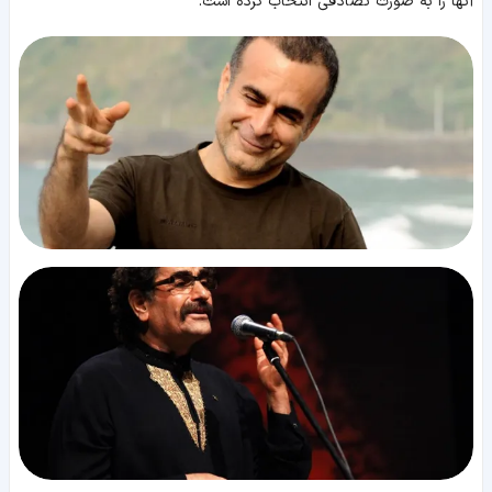
آنها را به صورت تصادفی انتخاب کرده است.