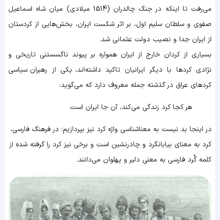
می‌رفت تا اینکه در جنگ چالدران (1514 میلادی) میان شاه اسماعیل
صفوی و سلطان سلیم اول، بر اثر شکست ایران، بخش‌هایی از کردستان
از ایران جدا و نصیب دولت عثمانی شد.
بسیاری از کردان خارج از ایران همواره بر پیوند ناگسستنی تاریخی و
نژادی کردها با دیگر ایرانیان تاکید داشته‌اند، یکی از رهبران سیاسی
کردهای عراق در گذشته جمله معروف دارد که می‌گوید:
هر کجا کرد زندگی می‌کند، آن جا ایران است.
در اینجا بد نیست به معناشناسی واژه کرد نیز بپردازیم؛ در فرهنگ فارسی،
کرد به معنای بیابانگرد و چادرنشین است و برخی نیز کرد را گرفته شده از
کلمه گُرد فارسی به معنی دلیر و پهلوان می‌دانند.