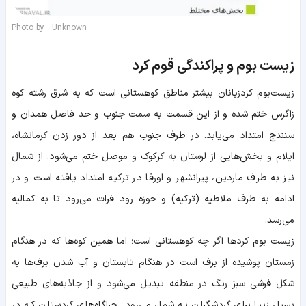
Photo by : Unknown
زیست بوم و پراکندگی قوم کرد
زیست‌بوم کردزبانان بیشتر مناطق کوهستانی است که به شرق رشته کوه
زاگرس ختم شده و از این قسمت به سمت جنوب و حد فاصل همدان و
سنندج امتداد می‌یابد. در طرف جنوب هم بعد از دور زدن کرمانشاه،
ایلام و بخش‌هایی از لرستان به کرکوک و موصل ختم می‌شود. از شمال
نیز به طرف ماردین، پیرانشهر و اورفا در ترکیه امتداد یافته است و در
ادامه به طرف ملاطیه (ترکیه) و حوزه رود فرات می‌رود تا به کمالیه
می‌رسد.
زیست بوم کردها اگر چه کوهستانی است؛ اما همین کوه‌ها که در هنگام
زمستان پوشیده از برف است در هنگام تابستان و آب شدن برف‌ها به
شکل فرشی سبز رنگ در منطقه تبدیل می‌شود و از جاذبه‌های طبیعی
بسیار زیبا برای گردشگران به شمار می‌رود. چراگاه‌های کردستان که در