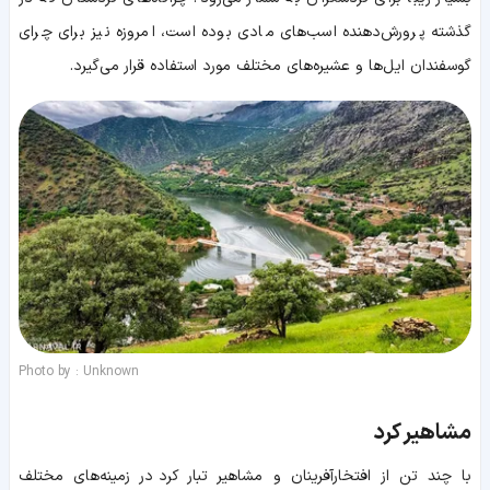
گذشته پرورش‌دهنده اسب‌های مادی بوده است، امروزه نیز برای چرای
گوسفندان ایل‌ها و عشیره‌های مختلف مورد استفاده قرار می‌گیرد.
Photo by : Unknown
مشاهیر کرد
با چند تن از افتخارآفرینان و مشاهیر تبار کرد در زمینه‌های مختلف