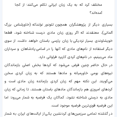
مختلف کرد که به یک زبان ایرانی تکلم می‌کنند؛ از کجا
آمده‌اند؟
بسیاری دیگر از پژوهشگران همچون
تئودور نولندکه
(خاورشناس بزرگ
آلمانی)، معتقدند که اگر روزی زبان مادی درست شناخته شود، قطعا
خویشاوندی بسیار نزدیکی با زبان پارسی باستان خواهد داشت. از سوی
دیگر استفاده از نام‌های مادی که آنها را در اسامی پادشاهان و سرداران
ماد می‌بینیم، در نام‌های کردی کاربرد فراوانی دارد.
در حال حاضر چنین فرض می‌شود که کردها بخش اصلی بازماندگان
تیره‌های بومی خاورمیانه و مادها هستند که به زبان کردی سخن
می‌گویند. این نکته مهم که زبان کردی بازمانده زبان مادی است و
کردهای امروزی هم بازماندگان مادهای باستان هستند، تا زمانی که زبان
مادی به درستی شناخته نشود، کماکان یک فرضیه به شمار می‌رود؛ اما
این فرضیه قوی‌ترین فرضیه موجود است.
در گذشته تمامی سرزمین‌های کردنشین یکی از ایالت‌های ایران به شمار