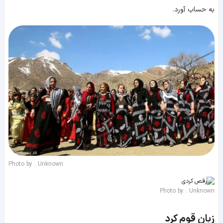
به حساب آورد.
Photo by : Unknown
Photo by : Unknown
زبان قوم کرد