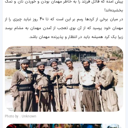
پیش آمده که قاتل فرزند را به خاطر مهمان بودن و خوردن نان و نمک
بخشیده‌اند!
در میان برخی از کردها رسم بر این است که تا 40 روز نباید چیزی را از
مهمان خود پرسید که از آن بوی تعجب از آمدن مهمان به مشام برسد
زیرا یک کرد همیشه باید در انتظار و پذیرنده مهمان باشد.
Photo by : Unknown