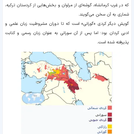
که در غرب کرمانشاه، گوشه‌ای از مراوان و بخش‌هایی از کردستان ترکیه،
شماری به آن سخن می‌گویند.
گویش دیگر کردی «گورانی» است که تا دوران مشروطیت زبان علمی و
ادبی کردان بود؛ اما پس از آن سورانی به عنوان زبان رسمی و کتابت
پذیرفته شده است.