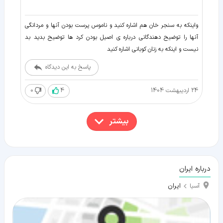
واینکه به سنجر خان هم اشاره کنید و ناموس پرست بودن آنها و مردانگی
آنها را توضیح دهندگانی درباره ی اصیل بودن کرد ها توضیح بدید بد
نیست و اینکه به زنان کوبانی اشاره کنید
پاسخ به این دیدگاه
24 اردیبهشت 1404
4
0
بیشتر
درباره ایران
ایران
آسیا