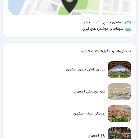
راهنمای جامع سفر به ایران
سوغات و خوشمزه های ایران
دیدنی‌ها و تفریحات محبوب
میدان نقش جهان اصفهان
موزه موسیقی اصفهان
روستای ابیانه اصفهان
بازار اصفهان