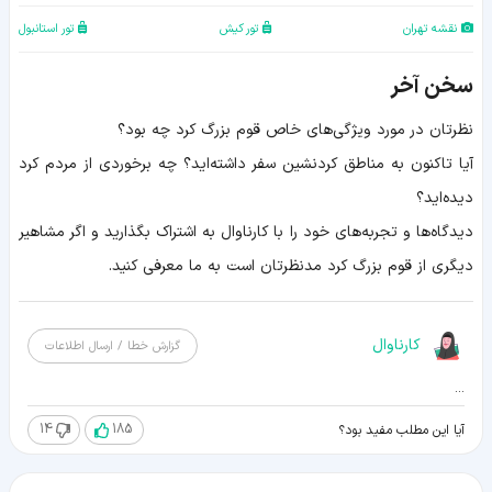
نقشه تهران
تور کیش
تور استانبول
سخن آخر
نظرتان در مورد ویژگی‌های خاص قوم بزرگ کرد چه بود؟
آیا تاکنون به مناطق کردنشین سفر داشته‌اید؟ چه برخوردی از مردم کرد
دیده‌اید؟
دیدگاه‌ها و تجربه‌های خود را با کارناوال به اشتراک بگذارید و اگر مشاهیر
دیگری از قوم بزرگ کرد مدنظرتان است به ما معرفی کنید.
کارناوال
گزارش خطا / ارسال اطلاعات
...
14
185
آیا این مطلب مفید بود؟