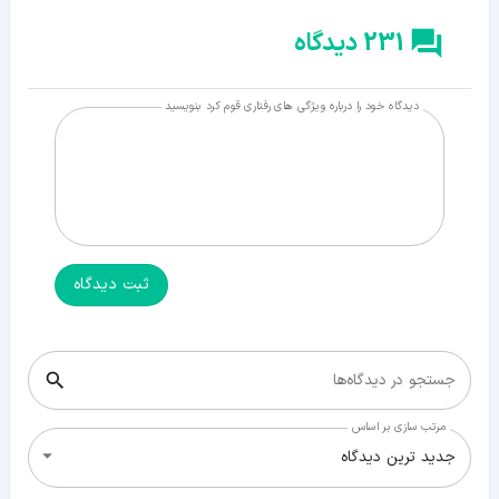
231 دیدگاه
دیدگاه خود را درباره ویژگی های رفتاری قوم کرد بنویسید
ثبت دیدگاه
جستجو در دیدگاه‌ها
مرتب سازی بر اساس
جدید ترین دیدگاه