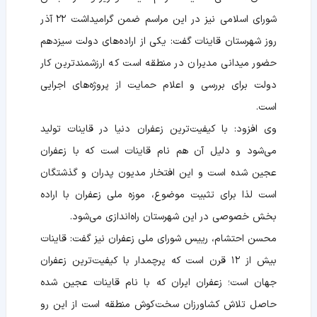
شورای اسلامی نیز در این مراسم ضمن گرامیداشت ۲۲ آذر
روز شهرستان قاینات گفت: یکی از اراده‌های دولت سیزدهم
حضور میدانی مدیران در منطقه است که ارزشمندترین کار
دولت برای بررسی و اعلام حمایت از پروژه‌های اجرایی
است.
وی افزود: با کیفیت‌ترین زعفران دنیا در قاینات تولید
می‌شود و دلیل آن هم نام قاینات است که با زعفران
عجین شده است و این افتخار مدیون پدران و گذشتگان
است لذا برای تثبیت موضوع، موزه ملی زعفران با اراده
بخش خصوصی در این شهرستان راه‌اندازی می‌شود.
محسن احتشام، رییس شورای ملی زعفران نیز گفت: قاینات
بیش از ۱۲ قرن است که پرچمدار با کیفیت‌ترین زعفران
جهان است؛ زعفران ایران که با نام قاینات عجین شده
حاصل تلاش کشاورزان سخت‌کوش منطقه است از این رو