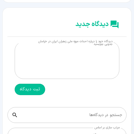
دیدگاه جدید
دیدگاه خود را درباره احداث موزه ملی زعفران ایران در خراسان
جنوبی بنویسید
ثبت دیدگاه
جستجو در دیدگاه‌ها
مرتب سازی بر اساس