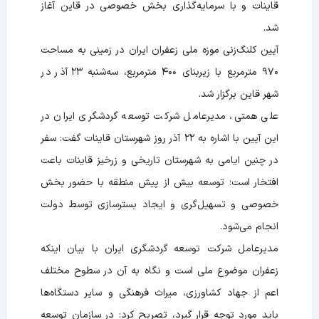
قاینات و با سرمایه‌گذاری بخش خصوصی در قاین آغاز
شد.
آیین کلنگ‌زنی موزه ملی زعفران ایران در زمینی به مساحت
۹۷۰ مترمربع با زیربنای ۴۰۰ مترمربع، سه‌شنبه ۲۳ آذر در
شهر قاین برگزار شد.
علی همتی، مدیرعامل شرکت توسعه گردشگری ایران در
این آیین با اشاره به ۲۲ آذر روز شهرستان قاینات گفت: سفر
در چنین ایامی به شهرستان تاریخی و زرخیز قاینات باعت
افتخار است؛ توسعه بیش از پیش منطقه با حضور بخش
خصوصی و تسهیل‌گری و ایجاد بسترسازی توسط دولت
انجام می‌شود.
مدیرعامل شرکت توسعه گردشگری ایران با بیان اینکه
زعفران موضوع ملی است و نگاه به آن در سطوح مختلف
اعم از جهاد کشاورزی، میراث فرهنگی و سایر دستگاه‌ها
باید مورد توجه قرار گیرد، تصریح کرد: در سازمان توسعه