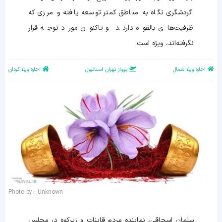
گردشگری نگاه به مناطق کمتر توسعه یافته و مرزی که
ظرفیت‌های بالقوه دارند و تاکنون مورد توجه قرار
نگرفته‌اند، ویژه است.
اجاره ویلا شمال
پرواز تهران استانبول
اجاره ویلا کردان
Photo by : Unknown
سلمان اسحاقی، نماینده مردم قاینات و زیرکوه در مجلس