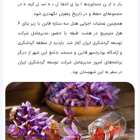
باید این دستاوردها برای انتقال به نسل آینده در
مجموعه‌ای حفظ و در تاریخ زعفران نگهداری شود.
همچنین عملیات اجرایی هتل سه ستاره قاین با زیر بنای ۶
هزار مترمربع در هشت طبقه با حضور مدیرعامل شرکت
توسعه گردشگری ایران آغاز شد. بازدید از منطقه گردشگری
و آرامگاه بوذرجمهر قاین و مسجد جامع این شهر از دیگر
برنامه‌های امروز مدیرعامل شرکت توسعه گردشگری ایران
در سفر به این شهرستان بود.