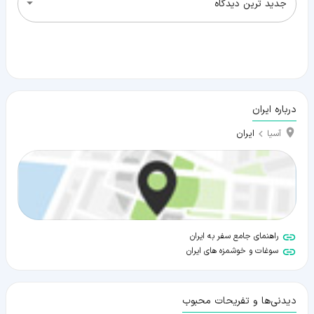
جدید ترین دیدگاه
درباره ایران
ایران
آسیا
راهنمای جامع سفر به ایران
سوغات و خوشمزه های ایران
دیدنی‌ها و تفریحات محبوب