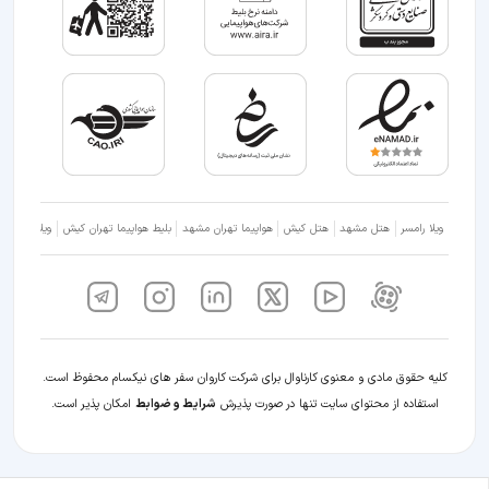
ویلا رامسر
هتل مشهد
هتل کیش
هواپیما تهران مشهد
بلیط هواپیما تهران کیش
ویلا شمال
کلیه حقوق مادی و معنوی کارناوال برای شرکت کاروان سفر های نیکسام محفوظ است.
استفاده از محتوای سایت تنها در صورت پذیرش
شرایط و ضوابط
امکان پذیر است.