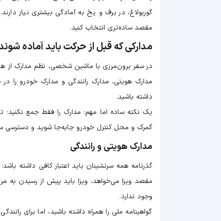
گوربولاغ، در برف و یخ به آمادگی بیشتری نیاز دارند. 
مقصد ساده‌تری انتخاب کنید.
مدارکی که قبل از حرکت باید آماده شوند
در سفر برون‌مرزی با ماشین شخصی، نظم مدارک از هما
مدارک هویتی، مدارک رانندگی و مدارک خودرو را در
داشته باشید.
یک نکته ساده اما مهم: مدارک را فقط جمع نکنید؛ ترتی
گمرک و محل کنترل خودرو جابه‌جا شوید و دسترسی سری
مدارک هویتی و رانندگی
مقصد ویزا می‌خواهد، ویزا باید پیش از رسیدن به مر
وجود ندارد.
گواهینامه ملی را همراه داشته باشید، اما برای رانندگ