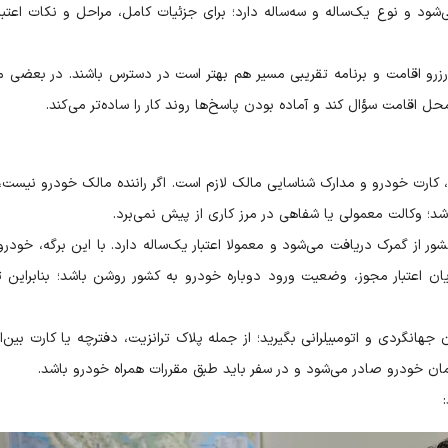
‌شود و نوع یک‌ساله و سه‌ساله دارد؛ برای جزئیات کامل، مراحل و نکات اعتبار
 رزرو اقامت و برنامه تقریبی مسیر هم بهتر است در دسترس باشند. در بعضی مر
اقامت سؤال کند و آماده بودن پاسخ‌ها روند کار را ساده‌تر می‌کند.
 کارت خودرو و مدارک شناسایی مالک لازم است. اگر راننده مالک خودرو نیست، 
شد؛ وکالت معمولی یا شفاهی در مرز کاری از پیش نمی‌برد.
 از گمرک دریافت می‌شود و معمولا اعتبار یک‌ساله دارد. با این برگه، خودرو
ن اعتبار مجوز، وضعیت ورود دوباره خودرو به کشور روشن باشد؛ بنابراین ت
ون جهانگردی و اتومبیلرانی بگیرید؛ از جمله پلاک ترانزیت، دفترچه یا کارت بین‌ا
ان خودرو صادر می‌شود و در سفر باید طبق مقررات همراه خودرو باشد.