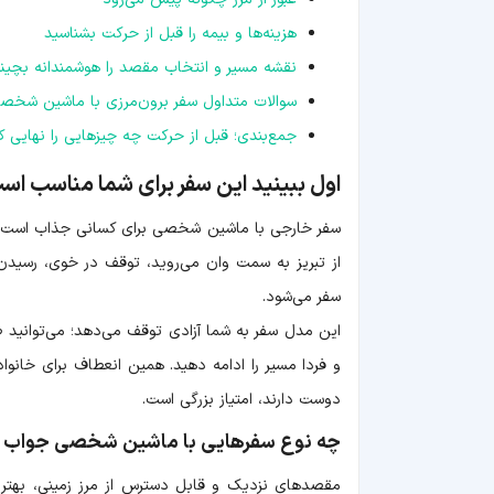
هزینه‌ها و بیمه را قبل از حرکت بشناسید
نقشه مسیر و انتخاب مقصد را هوشمندانه بچینی
سوالات متداول سفر برون‌مرزی با ماشین شخص
جمع‌بندی؛ قبل از حرکت چه چیزهایی را نهایی ک
اول ببینید این سفر برای شما مناسب است
سفر خارجی با ماشین شخصی برای کسانی جذاب است که 
از تبریز به سمت وان می‌روید، توقف در خوی، رسیدن
سفر می‌شود.
این مدل سفر به شما آزادی توقف می‌دهد؛ می‌توانید 
و فردا مسیر را ادامه دهید. همین انعطاف برای خانواد
دوست دارند، امتیاز بزرگی است.
چه نوع سفرهایی با ماشین شخصی جواب 
مقصدهای نزدیک و قابل دسترس از مرز زمینی، بهترین