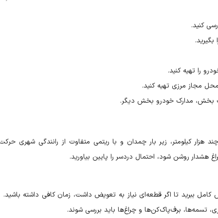
رسی کنید.
بگیرید.
ودرو را تهیه کنید.
محل مجاز مرزی تهیه کنید.
 یک بخش، مدارک خودرو بخش دیگر.
 هزار کیلومتر، زیر بار چمدان و با ریتمی متفاوت از رانندگی شهری حرکت 
راغ هشدار روشن شود، احتمال دردسر را پایین بیاورید.
امل ببرید تا اگر قطعه‌ای نیاز به تعویض داشت، زمان کافی داشته باشید. 
، تسمه‌ها، برف‌پاک‌کن‌ها و چراغ‌ها باید بررسی شوند.