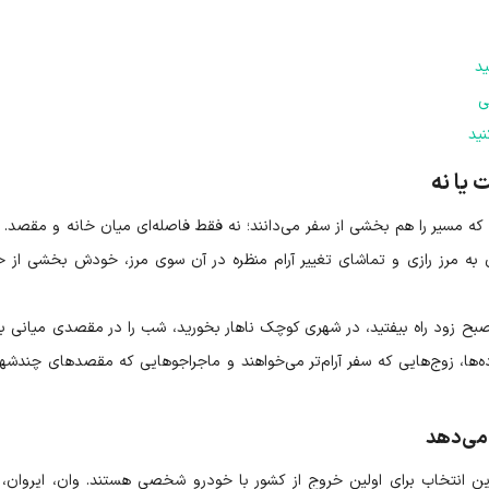
د
ی
نید
 یا نه
مسیر را هم بخشی از سفر می‌دانند؛ نه فقط فاصله‌ای میان خانه و مقصد. 
 به مرز رازی و تماشای تغییر آرام منظره در آن سوی مرز، خودش بخشی از خ
صبح زود راه بیفتید، در شهری کوچک ناهار بخورید، شب را در مقصدی میانی بم
ه‌ها، زوج‌هایی که سفر آرام‌تر می‌خواهند و ماجراجوهایی که مقصدهای چندشهر
می‌دهد
 انتخاب برای اولین خروج از کشور با خودرو شخصی هستند. وان، ایروان، ب