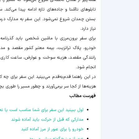
تابلوهای ناآشنا و جاده‌های تازه ادامه پیدا می‌کند
بستن چمدان شروع نمی‌شود. این سفر به مدارک درست، 
نیاز دارد.
برای سفر برون‌مرزی با ماشین شخصی باید گذرنامه معتب
خودرو، پلاک ترانزیت، بیمه معتبر کشور مقصد و مد
رانندگی مقصد، هزینه سوخت و عوارض، ساعت کاری مرز 
انجام شود.
در این راهنما قدم‌به‌قدم می‌بینید این سفر برای چه
هزینه‌ها از کجا سر برمی‌آورند و چطور مسیر را طوری 
فهرست مطالب
اول ببینید این سفر برای شما مناسب است یا نه
مدارکی که قبل از حرکت باید آماده شوند
خودرو را برای عبور از مرز آماده کنید
عبور از مرز چگونه پیش می‌رود