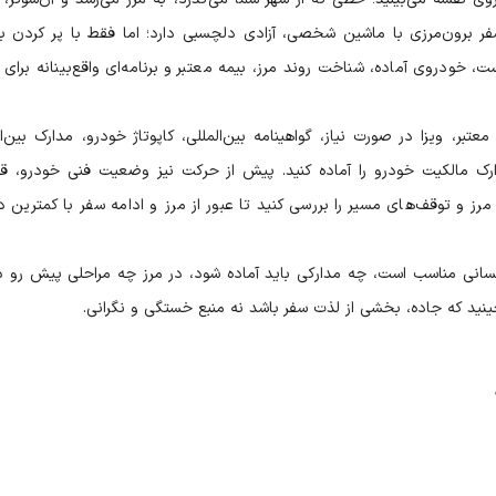
. سفر برون‌مرزی با ماشین شخصی، آزادی دلچسبی دارد؛ اما فقط با پر کردن ب
خودروی آماده، شناخت روند مرز، بیمه معتبر و برنامه‌ای واقع‌بینانه برای 
ر، ویزا در صورت نیاز، گواهینامه بین‌المللی، کاپوتاژ خودرو، مدارک بین‌ال
ارک مالکیت خودرو را آماده کنید. پیش از حرکت نیز وضعیت فنی خودرو، قو
و توقف‌های مسیر را بررسی کنید تا عبور از مرز و ادامه سفر با کمترین د
 کسانی مناسب است، چه مدارکی باید آماده شود، در مرز چه مراحلی پیش رو دا
بچینید که جاده، بخشی از لذت سفر باشد نه منبع خستگی و نگرانی.