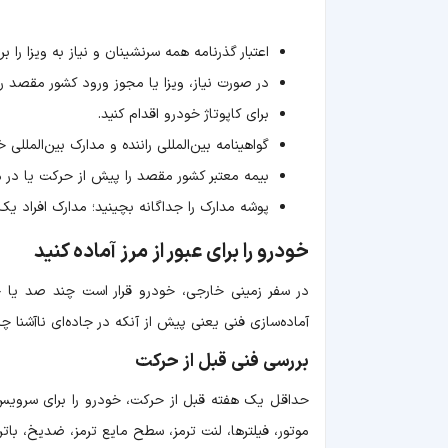
اعتبار گذرنامه همه سرنشینان و نیاز به ویزا را بر
در صورت نیاز، ویزا یا مجوز ورود کشور مقصد را 
برای کاپوتاژ خودرو اقدام کنید.
گواهینامه بین‌المللی راننده و مدارک بین‌المللی خ
بیمه معتبر کشور مقصد را پیش از حرکت یا در 
پوشه مدارک را جداگانه بچینید؛ مدارک افراد
خودرو را برای عبور از مرز آماده کنید
در سفر زمینی خارجی، خودرو قرار است چند صد یا چند
آماده‌سازی فنی یعنی پیش از آنکه در جاده‌ای ناآشنا چ
بررسی فنی قبل از حرکت
حداقل یک هفته قبل از حرکت، خودرو را برای سرویس ک
موتور، فیلترها، لنت ترمز، سطح مایع ترمز، ضدیخ، باتری