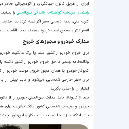
ایران از طریق کانون جهانگردی و اتومبیلرانی صادر می
راهنمای دریافت گواهینامه رانندگی بین‌المللی
را ببینید.
کارت ملی، بیمه درمانی سفر اگر تهیه کرده‌اید، مدارک
افسر کنترل ممکن است درباره مقصد، مدت اقامت یا محل 
مدارک خودرو و مجوزهای خروج
برای خروج خودرو از کشور، سند یا برگ مالکیت خودرو،
وکالت‌نامه رسمی با حق خروج خودرو از کشور داشته با
کاپوتاژ خودرو یا همان مجوز خروج موقت خودرو از کشور
برای سفر خارجی شناسایی می‌شود و باید پیش از پایا
اعتبار آن را جدی بگیرید.
بعد از کاپوتاژ، باید مدارک بین‌المللی خودرو را از کان
خودرو و برچسب شناسایی کشور. پلاک ترانزیت برای هم
برای اینکه چیزی جا نماند، ترتیب کار را این‌طور بچینید: