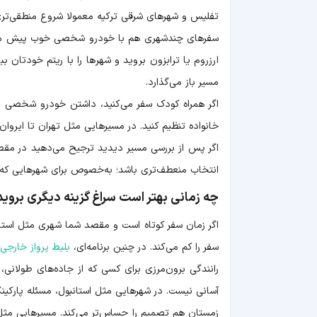
تفلیس و شهرهای شرقی ترکیه معمولا شروع منطقی‌تری 
سفرهای چندشهری هم با خودرو شخصی خوب پیش می‌روند؛
ارزروم یا ترابزون بروید و شهرها را با ریتم خودتان 
مسیر باز می‌گذارد.
اگر همراه کودک سفر می‌کنید، داشتن خودرو شخصی در 
خانواده تنظیم کنید. در مسیرهایی مثل تهران تا ایروان
اگر پس از بررسی مسیر دیدید ترجیح می‌دهید در مقصد 
انتخاب منعطف‌تری باشد؛ به‌خصوص برای شهرهایی که پ
چه زمانی بهتر است سراغ گزینه دیگری بروید
اگر زمان سفر کوتاه است و مقصد شما شهری مثل استانب
سفر را کم می‌کند. در چنین برنامه‌ای،
بلیط پرواز خارجی
رانندگی برون‌مرزی برای کسی که از جاده‌های طولانی، 
آسانی نیست. در شهرهایی مثل استانبول، مسئله پارکی
زمستان هم تصمیم را حساس‌تر می‌کند. مسیرهایی مثل ج