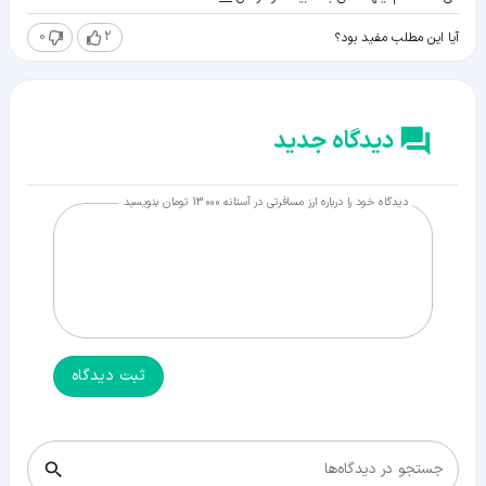
0
2
آیا این مطلب مفید بود؟
دیدگاه جدید
دیدگاه خود را درباره ارز مسافرتی در آستانه 13000 تومان بنویسید
ثبت دیدگاه
جستجو در دیدگاه‌ها