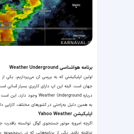
برنامه هواشناسی Weather Underground
اولین اپلیکیشنی که به بررسی آن می‌پردازیم، یکی از 
جهان است. البته این اپ دارای کاربری بسیار آسانی اس
به همین دلیل به‌راحتی در کشورهای مختلف، کارایی دار
اپلیکیشن Yahoo Weather
اگرچه امروزه موتور جستجوی گوگل توانسته باقدرت جا