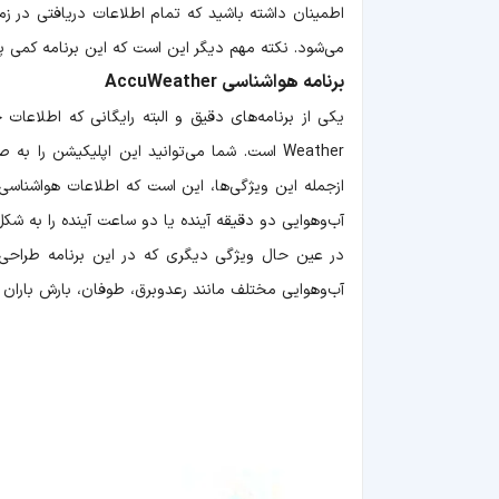
اطمینان داشته باشید که تمام اطلاعات دریافتی در زمی
می‌شود. نکته مهم دیگر این است که این برنامه کمی 
برنامه هواشناسی AccuWeather
Weather است. شما می‌توانید این اپلیکیشن را ب
ازجمله این ویژگی‌ها، این است که اطلاعات هواشناسی
آب‌وهوایی دو دقیقه آینده یا دو ساعت آینده را به شک
در عین حال ویژگی دیگری که در این برنامه طراحی ش
آب‌وهوایی مختلف مانند رعدوبرق، طوفان، بارش باران ی