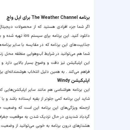
برنامه The Weather Channel برای اپل واچ
دانلود کنید. این بر
جذابیت‌های این برنامه که در مقایسه با سایر برنامه‌
شما هم می‌توانید در شرایط آب‌وهوایی منطقه محل زندگ
این اپلیکیشن نیز دقت و وضوح بسیار بالایی دارد و 
فراهم می‌کند . به همین دلیل انتخاب هوشمندانه‌ای بر
اپلیکیشن Windy
این برنامه هواشناسی هم مانند سایر اپلیکشن‌هایی ک
شاید این برنامه کمی جلوتر از بقیه ایستاده باشد و با
ازجمله ویژگی‌های این برنامه این است که وضعیت طو
گردباد شدیدی در حال نزدیک شدن به موقعیت جغرافیای
هشدارهای درون برنامه به خوبی می‌توانید از وضعیت آ