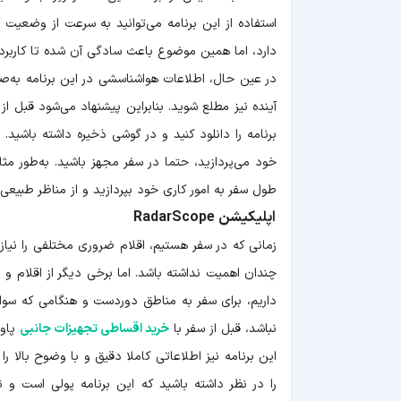
استفاده از این برنامه می‌توانید به سرعت از وضعیت
دارد، اما همین موضوع باعث سادگی آن شده تا کاربرد 
آینده نیز مطلع شوید. بنابراین پیشنهاد می‌شود قبل ا
برنامه را دانلود کنید و در گوشی ذخیره داشته باشی
خود می‌پردازید، حتما در سفر مجهز باشید. به‌طور مث
طول سفر به امور کاری خود بپردازید و از مناظر طبیعی
اپلیکیشن RadarScope
زمانی که در سفر هستیم، اقلام ضروری مختلفی را نیاز
چندان اهمیت نداشته باشد. اما برخی دیگر از اقلام و
داریم، برای سفر به مناطق دوردست و هنگامی که سوار 
نباشد، قبل از سفر با
خرید اقساطی تجهیزات جانبی
پاور
این برنامه نیز اطلاعاتی کاملا دقیق و با وضوح بالا 
را در نظر داشته باشید که این برنامه پولی است و نمی