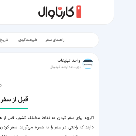
راهنمای سفر
طبیعت‌گردی
تاریخ‌
واحد تبلیغات
نویسنده ارشد کارناوال
کا
قبل از سفر
اگرچه برای سفر کردن به نقاط مختلف کشور، قبل از ه
دارند که راحتی در سفر را به همراه می‌آورند. سفر کر