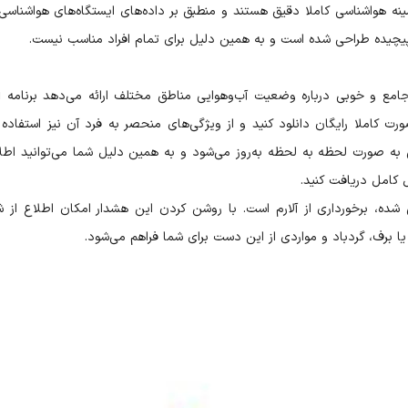
نه هواشناسی کاملا دقیق هستند و منطبق بر داده‌های ایستگاه‌های هواشناسی ا
پیچیده طراحی شده است و به همین دلیل برای تمام افراد مناسب نیست.
یکی 
ه صورت کاملا رایگان دانلود کنید و از ویژگی‌های منحصر به فرد آن نیز استفاده 
 به صورت لحظه به لحظه به‌روز می‌شود و به همین دلیل شما می‌توانید اطل
ل کامل دریافت کنید.
ده، برخورداری از آلارم است. با روشن کردن این هشدار امکان اطلاع از ش
ا برف، گردباد و مواردی از این دست برای شما فراهم می‌شود.