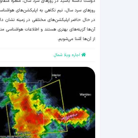
دوست داشته باشید در روزهای سرد سال، منظره متفاوتی
روزهای سرد سال، نیم نگاهی به اپلیکشن‌های هواشناسی 
در حال حاضر اپلیکشن‌های مختلفی در زمینه نشان دا
آن‌ها گزینه‌های بهتری هستند و اطلاعات هواشناسی منا
از آن‌ها آشنا می‌شویم.
اجاره ویلا شمال