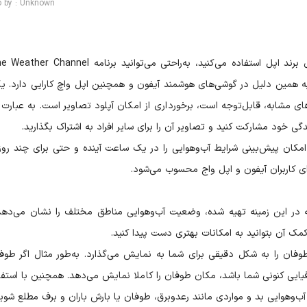
o by : Unknown
نامه برای سیستم ios تهیه شده و به همین دلیل در گوشی‌های هوشمند آیفون و همچنین اپل واچ کارایی دارد. 
های مشابه، قابل‌توجه است، برخورداری از امکان آپلود تصاویر است. به عبارت 
ی خود مشارکت کنید و تصاویر آن را برای سایر افراد به اشتراک بگذارید.
امکان پیش‌بینی شرایط آب‌وهوایی را در یک ساعت آینده و حتی برای چند روز
ای کاربران آیفون و اپل واج محسوب می‌شود.
ه در این زمینه تهیه شده، وضعیت آب‌وهوایی مناطق مختلف را نشان می‌دهد.
 کمک آن بتوانید به امکانات بهتری دست پیدا کنید.
فان را به شکل دقیقی برای شما به نمایش می‌گذارد. به‌طور مثال اگر طوف
ی کنونی شما باشد، مکان طوفان را کاملا نمایش می‌دهد. همچنین با استفاد
ب‌وهوایی بد و مواردی مانند رعدوبرق، طوفان یا بارش باران و برف مطلع شوید