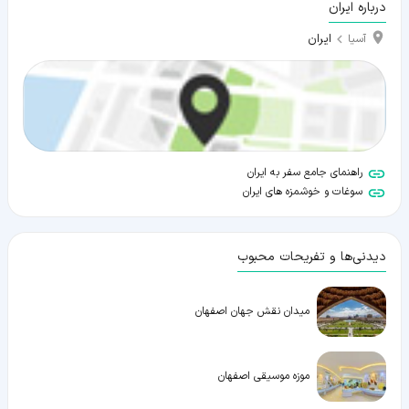
درباره ایران
ایران
آسیا
راهنمای جامع سفر به ایران
سوغات و خوشمزه های ایران
دیدنی‌ها و تفریحات محبوب
میدان نقش جهان اصفهان
موزه موسیقی اصفهان