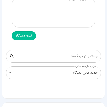
ثبت دیدگاه
جستجو در دیدگاه‌ها
مرتب سازی بر اساس
جدید ترین دیدگاه