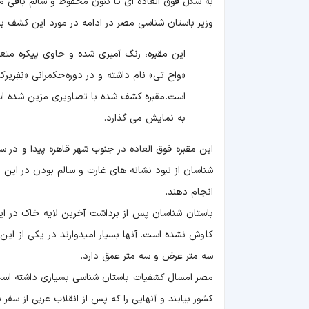
به شکل فوق العاده ای تا کنون محفوظ و سالم باقی م
وزیر باستان شناسی مصر در ادامه در مورد این کشف ب
«واح تی» نام داشته و در دوره حکمرانی «نِفِریر
است. مقبره کشف شده با تصاویری مزین شده است
به نمایش می گذارد.
این مقبره فوق العاده در جنوب شهر قاهره پیدا و در
شناسان از نبود نشانه های غارت و سالم بودن در این
انجام دهند.
باستان شناسان پس از برداشت آخرین لایه خاک در این م
سه متر عرض و سه متر عمق دارد.
مصر امسال کشفیات باستان شناسی بسیاری داشته است 
کشور بیایند و آنهایی را که پس از انقلاب عربی از سفر ب