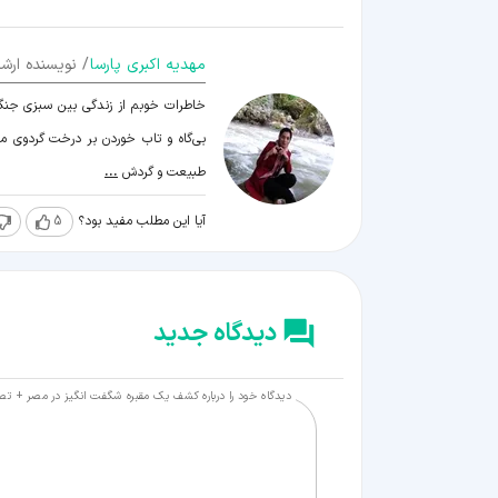
مهدیه اکبری پارسا
/ نویسنده ارشد
خاطرات خوبم از زندگی بین سبزی جنگل و
بی‌گاه و تاب خوردن بر درخت گردوی مه
طبیعت و گردش
...
آیا این مطلب مفید بود؟
5
دیدگاه جدید
دیدگاه خود را درباره کشف یک مقبره شگفت‌ انگیز در مصر + تصا