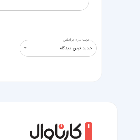
مرتب سازی بر اساس
جدید ترین دیدگاه