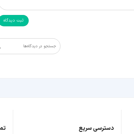
ثبت دیدگاه
جستجو در دیدگاه‌ها
دسترسی سریع
تما