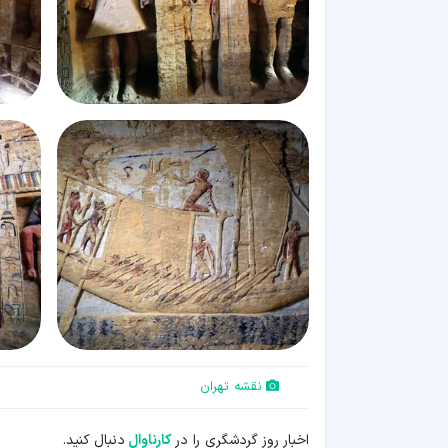
نقشه تهران
اخبار روز گردشگری را در
کارناوال
دنبال کنید.