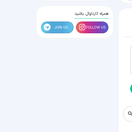
همراه کارناوال باشید
JOIN US
FOLLOW US