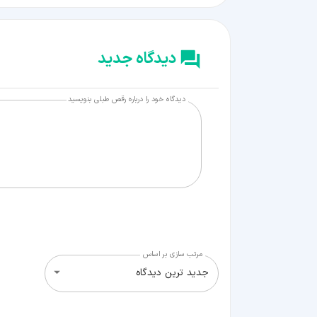
دیدگاه جدید
دیدگاه خود را درباره رقص طبلی بنویسید
مرتب سازی بر اساس
جدید ترین دیدگاه