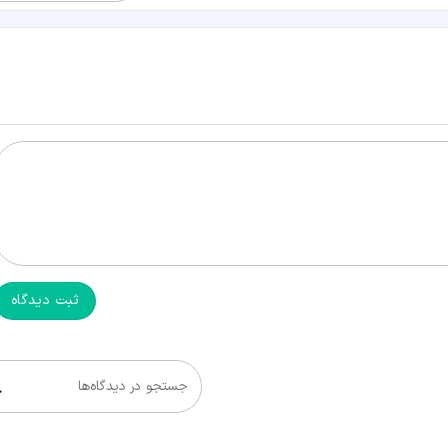
ثبت دیدگاه
جستجو در دیدگاه‌ها