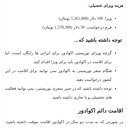
هزینه ویزای تحصیلی:
ویزا: 100 دلار (5,261,000 تومان)
فرم درخواست: 30 دلار (1,578,300 تومان)
توجه داشته باشید که...
گرچه ویزای توریستی اکوادور برای ایرانی ها رایگان است، اما
برای اقامت در اکوادور باید برای ویزا اقدام کنید.
هنگام سفر توریستی به اکوادور نمی توانید برای اقامت در این
کشور درخواست دهید.
توجه داشته باشید که در حین سفری توریستی، نمی توانید فعالیت
های تحصیلی و یا تجاری داشته باشید.
اقامت دائم اکوادور
در صورتی که به مدت دو سال در اکوادور اقامت موقت داشته باشید،