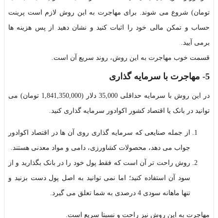
تومان)
شروع می شوند. برای مهاجرت به این روش لازم است پرینت
حساب و تمکن مالی خود را اثبات کنید و نشان دهید از پس هزینه ها
برمی آیید.
قسمت خوب مهاجرت به این روش، روند سریع آن است.
5- مهاجرت با سرمایه گذاری
در این روش با سرمایه حداقلی 35,000 دلار (1,841,350,000 تومان)
می
توانید در بانک یا اقتصاد کشور اکوادور سرمایه گذاری کنید.
از جمله صنایعی که سرمایه گذاری روی آن ها در اقتصاد اکوادور
جواب می دهد، محصولات کشاورزی، دامی و مواد معدنی هستند.
روش راحت تر آن است که فقط پول خود را در بانک بگذارید و از
سود آن استفاده کنید؛ اما نمی توانید به اصل پول دست بزنید و
تنها ماهانه سودی 4 درصدی به شما تعلق می گیرد.
مهاجرت به این روش نیز راحت و نسبتا سریع است.