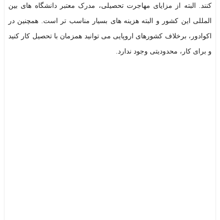
کنند. البته از مزایای مهاجرت تحصیلی، مدرک معتبر دانشگاه های بین
المللی این کشور و البته هزینه های بسیار مناسب تر است. همچنین در
اکوادور، برخلاف کشورهای اروپایی می توانید همزمان با تحصیل کار کنید
و برای کار، محدودیتی وجود ندارد.