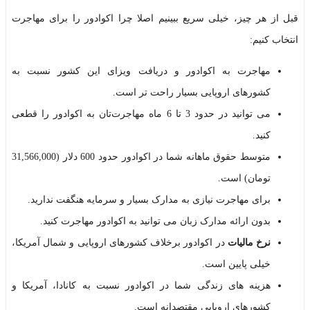
قبل از هر چیز، خیلی سریع ببینیم اصلا چرا اکوادور را برای مهاجرت
انتخاب کنیم:
مهاجرت به اکوادور و دریافت ویزای این کشور نسبت به
کشورهای اروپایی بسیار راحت تر است.
می توانید در حدود 3 تا 6 ماه مهاجرت‌تان به اکوادور را قطعی
کنید.
متوسط حقوق ماهانه شما در اکوادور حدود 600 دلار (31,566,000
تومان)
است.
برای مهاجرت نیازی به مدارک بسیار و سرمایه هنگفت ندارید.
بدون ارائه مدارک زبان می توانید به اکوادور مهاجرت کنید.
نرخ مالیات
در اکوادور برخلاف کشورهای اروپایی و شمال آمریکا،
خیلی پایین است.
هزینه های زندگی شما در اکوادور نسبت به کانادا، آمریکا و
کشورهای اروپایی مقتصدانه است.