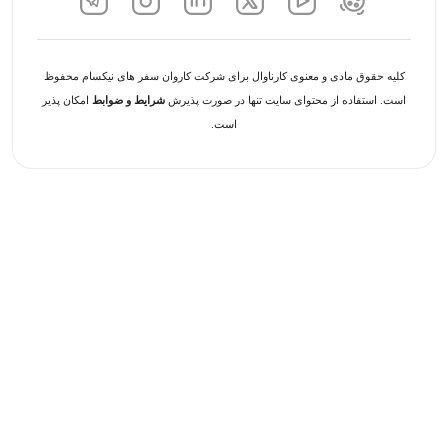
کلیه حقوق مادی و معنوی کارناوال برای شرکت کاروان سفر های نیکسام محفوظ
است. استفاده از محتوای سایت تنها در صورت پذیرش
شرایط و ضوابط
امکان پذیر
است.