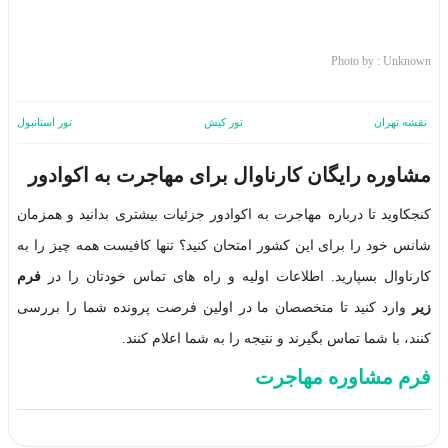
Photo by : Unknown
نقشه تهران
تور کیش
تور استانبول
مشاوره رایگان کارناوال برای مهاجرت به اکوادور
کنجکاوید تا درباره مهاجرت به اکوادور جزئیات بیشتری بدانید و همزمان
شانس خود را برای این کشور امتحان کنید؟ تنها کافیست همه چیز را به
کارناوال بسپارید. اطلاعات اولیه و راه های تماس خودتان را در
فرم
زیر
وارد کنید تا متخصصان ما در اولین فرصت پرونده شما را بررسی
کنند، با شما تماس بگیرند و نتیجه را به شما اعلام کنند.
فرم مشاوره مهاجرت