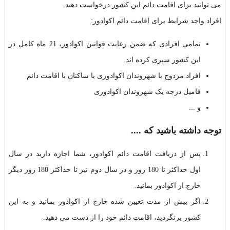
می توانید برای اقامت دائم این کشور درخواست دهید.
افراد واجد شرایط برای اقامت دائم اکوادور:
تمامی افرادی که ضمن رعایت قوانین اکوادور، 21 ماه کامل در
این کشور سپری کرده اند.
افراد مزدوج با شهروندان اکوادوری یا ساکنان با اقامت دائم
فامیل درجه یک شهروندان اکوادوری
و ...
توجه داشته باشید که ....
پس از دریافت اقامت دائم اکوادور، شما اجازه دارید در سال
اول حداکثر تا 180 روز و در سال دوم نیز تا حداکثر 180 روز دیگر
خارج از اکوادور بمانید.
اگر بیش از مدت تعیین شده خارج از اکوادور بمانید و به این
کشور برنگردید، اقامت دائم خود را از دست می دهید.