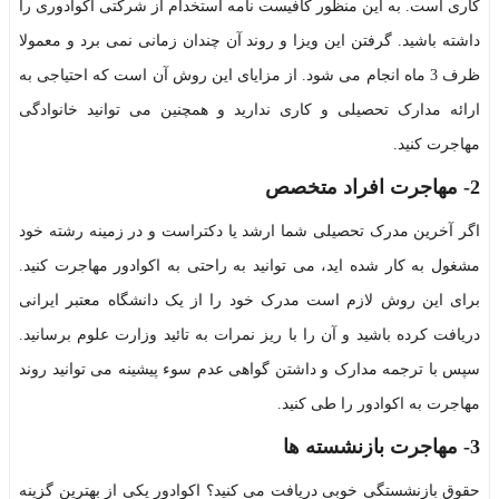
کاری است. به این منظور کافیست نامه استخدام از شرکتی اکوادوری را
داشته باشید. گرفتن این ویزا و روند آن چندان زمانی نمی برد و معمولا
ظرف 3 ماه انجام می شود. از مزایای این روش آن است که احتیاجی به
ارائه مدارک تحصیلی و کاری ندارید و همچنین می توانید خانوادگی
مهاجرت کنید.
2- مهاجرت افراد متخصص
اگر آخرین مدرک تحصیلی شما ارشد یا دکتراست و در زمینه رشته خود
مشغول به کار شده اید، می توانید به راحتی به اکوادور مهاجرت کنید.
برای این روش لازم است مدرک خود را از یک دانشگاه معتبر ایرانی
دریافت کرده باشید و آن را با ریز نمرات به تائید وزارت علوم برسانید.
سپس با ترجمه مدارک و داشتن گواهی عدم سوء پيشينه می توانید روند
مهاجرت به اکوادور را طی کنید.
3- مهاجرت بازنشسته ها
حقوق بازنشستگی خوبی دریافت می کنید؟ اکوادور یکی از بهترین گزینه