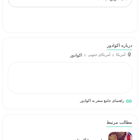
درباره اکوادور
آمریکا
آمریکای جنوبی
اکوادور
راهنمای جامع سفر به اکوادور
مطالب مرتبط