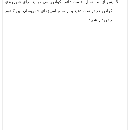
پس از سه سال اقامت دائم اکوادور می توانید برای شهروندی
اکوادور درخواست دهید و از تمام امتیازهای شهروندان این کشور
برخوردار شوید.