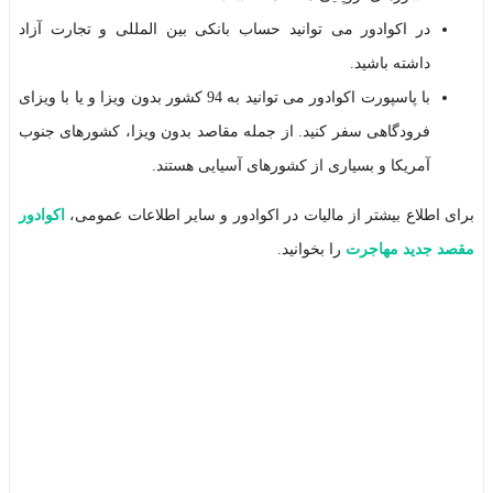
در اکوادور می توانید حساب بانکی بین المللی و تجارت آزاد
داشته باشید.
با پاسپورت اکوادور می توانید به 94 کشور بدون ویزا و یا با ویزای
فرودگاهی سفر کنید. از جمله مقاصد بدون ویزا، کشورهای جنوب
آمریکا و بسیاری از کشورهای آسیایی هستند.
برای اطلاع بیشتر از مالیات در اکوادور و سایر اطلاعات عمومی،
اکوادور
مقصد جدید مهاجرت
را بخوانید.