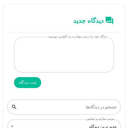
دیدگاه جدید
دیدگاه خود را درباره مهاجرت به اکوادور بنویسید
ثبت دیدگاه
جستجو در دیدگاه‌ها
مرتب سازی بر اساس
جدید ترین دیدگاه