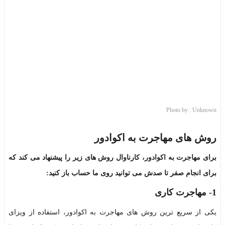
Photo by : Unknown
روش های مهاجرت به اکوادور
برای مهاجرت به اکوادور، کارناوال روش های زیر را پیشنهاد می کند که
برای انجام صفر تا صدش می توانید روی ما حساب باز کنید:
1- مهاجرت کاری
یکی از سریع ترین روش های مهاجرت به اکوادور، استفاده از ویزای