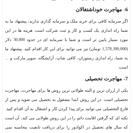
6- مهاجرت خوداشتغالان
اگر سرمایه کافی برای خرید ملک و سرمایه گذاری ندارید، پیشنهاد ما به
شما راه اندازی یک کسب و کار و ثبت شرکت است. هزینه ها در این
مورد بسیار پایین تر است و شما با سرمایه ای در حدود 30,000 دلار
(1,578,300,000 تومان)
نیز می توانید برای این کار اقدام کنید. پیشنهاد ما
به شما، راه اندازی رستوران، کافی شاپ، آرایشگاه، سوپر مارکت و ...
است.
7- مهاجرت تحصیلی
یکی از ارزان ترین و البته طولانی ترین روش ها برای مهاجرت، مهاجرت
تحصیلی است. در این روش ابتدا مشغول به تحصیل می شوید و پس از
فارغ التحصیلی می توانید برای پیدا کردن کار و اشتغال به آن اقدام کنید.
نکته ای که گرفتن اقامت دائم را در این روش طولانی می کند، آن است
که سال های تحصیل در اکوادور را برای دریافت تابعیت محاسبه نمی