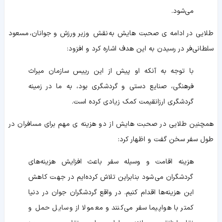
می‌شود.
طلایی در ادامه ی صحبت هایش به نقش وزیر ورزش و جوانان، مسعود
سلطانی‌فر در رسیدن به این هدف اشاره کرد و افزود:
با توجه به آنکه او پیش از این رییس سازمان میراث
فرهنگی، صنایع دستی و گردشگری بود، به ما در زمینه
گردشگری ارزانقیمت کمک زیادی کرده است.
همچنین طلایی در صحبت هایش از دو هزینه ی مهم برای مسافران در
طول سفر سخن گفت و اظهار کرد:
هزینه اقامت و وسیله سفر باعث افزایش هزینه‌های
گردشگران می‌شود بنابراین تلاش کرده‌ایم در جهت کاهش
این هزینه‌ها اقدام کنیم. در واقع گردشگران جوان در دنیا
کمتر با هواپیما سفر می‌کنند و معمولا از وسایل حمل و