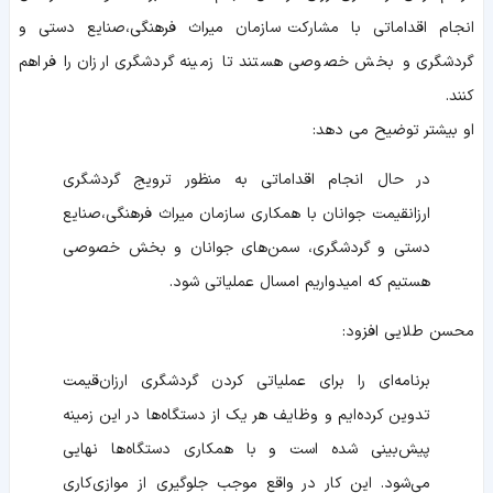
انجام اقداماتی با مشارکت سازمان میراث فرهنگی،صنایع دستی و
گردشگری و بخش خصوصی هستند تا زمینه گردشگری ارزان را فراهم
کنند.
او بیشتر توضیح می دهد:
در حال انجام اقداماتی به منظور ترویج گردشگری
ارزانقیمت جوانان با همکاری سازمان میراث فرهنگی،صنایع
دستی و گردشگری، سمن‌های جوانان و بخش خصوصی
هستیم که امیدواریم امسال عملیاتی شود.
محسن طلایی افزود:
برنامه‌ای را برای عملیاتی کردن گردشگری ارزان‌قیمت
تدوین کرده‌ایم و وظایف هر یک از دستگاه‌ها در این زمینه
پیش‌بینی شده است و با همکاری دستگاه‌ها نهایی
می‌شود. این کار در واقع موجب جلوگیری از موازی‌کاری