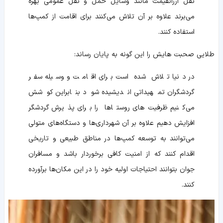
نقل ارزانقیمت مانند وسایل حمل و نقل عمومی بهره
می‌برند علاوه بر آن تلاش می‌کنند برای اقامت از کمپ‌ها
استفاده کنند.
طلایی صحبت هایش را این گونه به پایان رساند:
در دنیا تلاش شده است برای اقامت و وسیله سفر
گردشگران تمهیداتی اندیشیده شود بنابراین کوشش
می‌کنیم ظرفیت‌های روستاها را برای پذیرش گردشگر
افزایش دهیم علاوه بر آن شهرداری‌ها و دستگاه‌های متولی
می‌توانند به توسعه کمپ‌ها در مناطق طبیعی و تاریخی
اقدام کنند که از امنیت کافی برخوردار باشد و مسافران
جوان بتوانند احتیاجات اولیه خود را در این مکان‌ها برآورده
کنند.