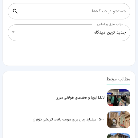
جستجو در دیدگاه‌ها
مرتب سازی بر اساس
جدید ترین دیدگاه
مطالب مرتبط
EES اروپا و صف‌های طولانی مرزی
1500 میلیارد ریال برای مرمت بافت تاریخی دزفول