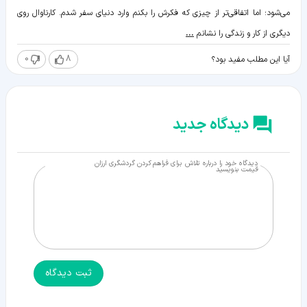
می‌شود؛ اما اتفاقی‌تر از چیزی که فکرش را بکنم وارد دنیای سفر شدم. کارناوال روی
دیگری از کار و زندگی را نشانم
...
0
8
آیا این مطلب مفید بود؟
دیدگاه جدید
دیدگاه خود را درباره تلاش برای فراهم کردن گردشگری ارزان‌
قیمت بنویسید
ثبت دیدگاه