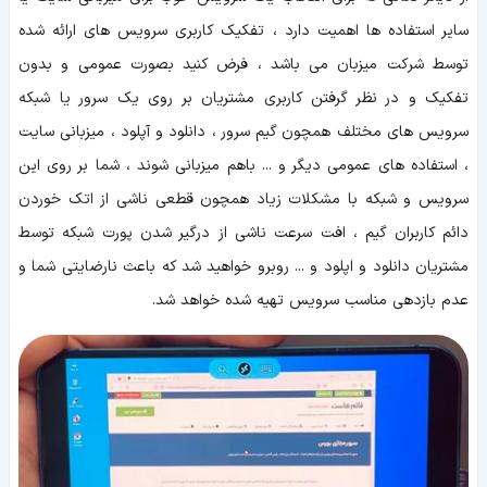
سایر استفاده ها اهمیت دارد ، تفکیک کاربری سرویس های ارائه شده
توسط شرکت میزبان می باشد ، فرض کنید بصورت عمومی و بدون
تفکیک و در نظر گرفتن کاربری مشتریان بر روی یک سرور یا شبکه
سرویس های مختلف همچون گیم سرور ، دانلود و آپلود ، میزبانی سایت
، استفاده های عمومی دیگر و ... باهم میزبانی شوند ، شما بر روی این
سرویس و شبکه با مشکلات زیاد همچون قطعی ناشی از اتک خوردن
دائم کاربران گیم ، افت سرعت ناشی از درگیر شدن پورت شبکه توسط
مشتریان دانلود و اپلود و ... روبرو خواهید شد که باعث نارضایتی شما و
عدم بازدهی مناسب سرویس تهیه شده خواهد شد.