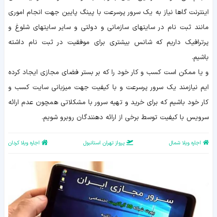
اینترنت گاها نیاز به یک سرور پرسرعت با پینگ پایین جهت انجام اموری
مانند ثبت نام در سایتهای سازمانی و دولتی و سایر سایتهای شلوغ و
پرترافیک داریم که شانس بیشتری برای موفقیت در ثبت نام داشته
باشیم.
و یا ممکن است کسب و کار خود را که بر بستر فضای مجازی ایجاد کرده
ایم نیازمند یک سرور پرسرعت و با کیفیت جهت میزبانی سایت کسب و
کار خود باشیم که برای خرید و تهیه سرور با مشکلاتی همچون عدم ارائه
سرویس با کیفیت توسط برخی از ارائه دهنندگان روبرو شویم.
اجاره ویلا شمال
پرواز تهران استانبول
اجاره ویلا کردان