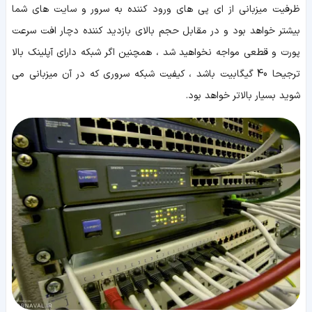
ظرفیت میزبانی از ای پی های ورود کننده به سرور و سایت های شما
بیشتر خواهد بود و در مقابل حجم بالای بازدید کننده دچار افت سرعت
پورت و قطعی مواجه نخواهید شد ، همچنین اگر شبکه دارای آپلینک بالا
ترجیحا 40 گیگابیت باشد ، کیفیت شبکه سروری که در آن میزبانی می
شوید بسیار بالاتر خواهد بود.