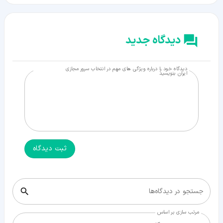
دیدگاه جدید
دیدگاه خود را درباره ویژگی های مهم در انتخاب سرور مجازی
ایران بنویسید
ثبت دیدگاه
جستجو در دیدگاه‌ها
مرتب سازی بر اساس