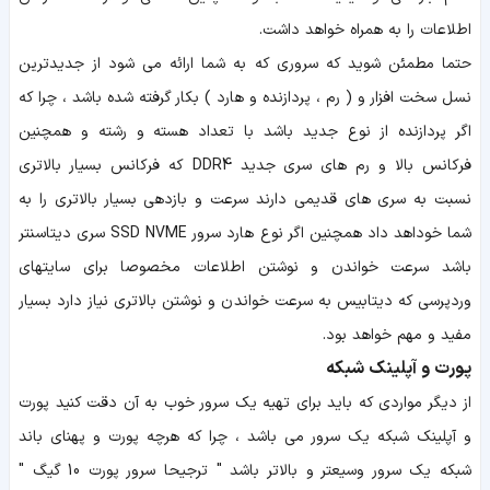
اطلاعات را به همراه خواهد داشت.
حتما مطمئن شوید که سروری که به شما ارائه می شود از جدیدترین
نسل سخت افزار و ( رم ، پردازنده و هارد ) بکار گرفته شده باشد ، چرا که
اگر پردازنده از نوع جدید باشد با تعداد هسته و رشته و همچنین
فرکانس بالا و رم های سری جدید DDR4 که فرکانس بسیار بالاتری
نسبت به سری های قدیمی دارند سرعت و بازدهی بسیار بالاتری را به
شما خوداهد داد همچنین اگر نوع هارد سرور SSD NVME سری دیتاسنتر
باشد سرعت خواندن و نوشتن اطلاعات مخصوصا برای سایتهای
وردپرسی که دیتابیس به سرعت خواندن و نوشتن بالاتری نیاز دارد بسیار
مفید و مهم خواهد بود.
پورت و آپلینک شبکه
از دیگر مواردی که باید برای تهیه یک سرور خوب به آن دقت کنید پورت
و آپلینک شبکه یک سرور می باشد ، چرا که هرچه پورت و پهنای باند
شبکه یک سرور وسیعتر و بالاتر باشد " ترجیحا سرور پورت 10 گیگ "