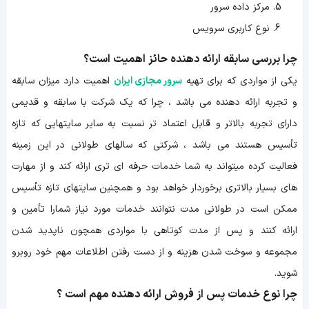
مرکز داده سرور
نوع کاربری سرویس
چرا بررسی سابقه ارائه دهنده حائز اهمیت است؟
یکی از مواردی که برای تهیه
سرور مجازی ایران
اهمیت دارد میزان سابقه
و تجربه ارائه دهنده می باشد ، چرا که یک شرکت با سابقه و قدیمی
دارای تجربه بالاتر و قابل اعتماد تر نسبت به سایر سایتهایی که تازه
تأسیس هستند می باشد ، شرکتی که سالهای طولانی در این زمینه
فعالیت کرده میتواند به شما خدمات حرفه ای تری ارائه کند و از مهارت
های بسیار بالاتری برخوردار خواهد بود و همچنین سایتهای تازه تأسیس
ممکن است در طولانی مدت نتوانند خدمات مورد نیاز شمارا تأمین و
ارائه کنند و پس از مدت کوتاهی با مواردی همچون ناپدید شدن
مجموعه و سوخت شدن هزینه و از دست رفتن اطلاعات مهم خود روبرو
شوید.
چرا نوع خدمات پس از فروش ارائه دهنده مهم است ؟