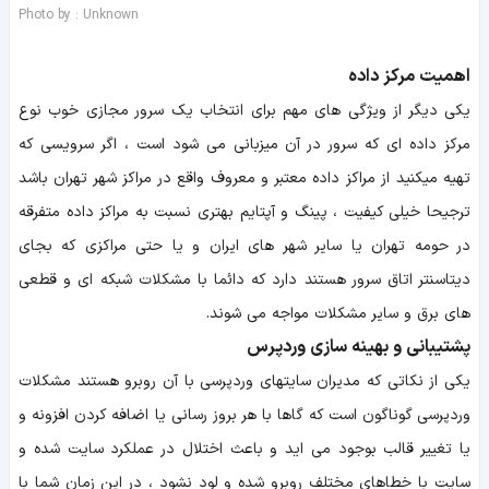
Photo by : Unknown
اهمیت مرکز داده
یکی دیگر از ویژگی های مهم برای انتخاب یک سرور مجازی خوب نوع
مرکز داده ای که سرور در آن میزبانی می شود است ، اگر سرویسی که
تهیه میکنید از مراکز داده معتبر و معروف واقع در مراکز شهر تهران باشد
ترجیحا خیلی کیفیت ، پینگ و آپتایم بهتری نسبت به مراکز داده متفرقه
در حومه تهران یا سایر شهر های ایران و یا حتی مراکزی که بجای
دیتاسنتر اتاق سرور هستند دارد که دائما با مشکلات شبکه ای و قطعی
های برق و سایر مشکلات مواجه می شوند.
پشتیبانی و بهینه سازی وردپرس
یکی از نکاتی که مدیران سایتهای وردپرسی با آن روبرو هستند مشکلات
وردپرسی گوناگون است که گاها با هر بروز رسانی یا اضافه کردن افزونه و
یا تغییر قالب بوجود می اید و باعث اختلال در عملکرد سایت شده و
سایت با خطاهای مختلف روبرو شده و لود نشود ، در این زمان شما با