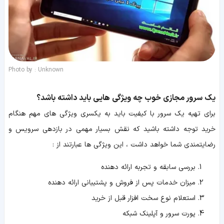
Photo by : Unknown
یک سرور مجازی خوب چه ویژگی هایی باید داشته باشد؟
برای تهیه یک سرور با کیفیت باید به یکسری ویژگی های مهم هنگام
خرید توجه داشته باشید که نقش بسیار مهمی در بازدهی سرویس و
رضایتمندی شما خواهد داشت ، این ویژگی ها عبارتند از :
بررسی سابقه و تجربه ارائه دهنده
میزان خدمات پس از فروش و پشتیبانی ارائه دهنده
استعلام نوع سخت افزار قبل از خرید
پورت سرور و آپلینک شبکه