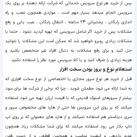
پس از خرید هر نوع سرویس خدماتی که شرکت ارائه دهنده بر روی یک
سرویس انجام میدهد بسیار مهم است ، مواردی همچون نصب و راه
اندازی رایگان ، پشتیبانی 24 ساعته ، انتقال رایگان ، عیب یابی و رفع
مشکلات پس از خرید اگر شامل سرویسی که تهیه کردید نشود ، حتما با
مشکلات زیادی روبرو خواهید شد که ممکن است این مشکلات را نتوانید
حل کنید و برای رفع مشکلات به دنبال افراد غیر متخصص باشید و
هزینه زیادی را صرف کنید و یا کلا سرویس مورد نظر را استفاده نکنید.
استعلام نوع و بروز بودن سخت افزار
قبل از خرید هر نوع سرور مجازی یا اختصاصی از نوع سخت افزاری که
به شما ارائه می شود مطمئن شوید ، چرا که برخی از شرکت ها برای سود
بیشتر از سرورهای استوک قدیمی که با قیمت ارزان تهیه می شود استفاده
میکنند که بر روی این سرویس ها حتی از هارد های مخصوص سرور و
سری دیتاسنتر هم استفاده نمیکنند و از هارد های معمولی که بر روی لپ
تاپ بکار می رود استفاده میکنند که برای شما مشکلات زیاد همچون
عدم بازدهی و کیفیت مناسب و همچنین قطعی و از دست رفتن