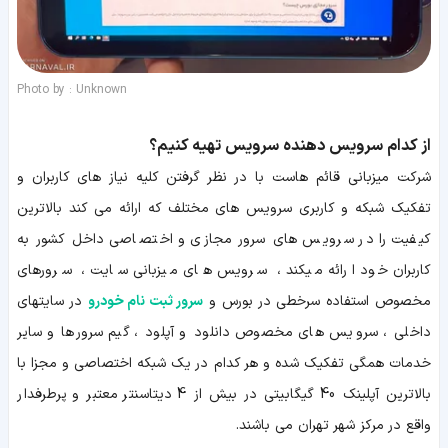
Photo by : Unknown
از کدام سرویس دهنده سرویس تهیه کنیم؟
شرکت میزبانی قائم هاست با در نظر گرفتن کلیه نیاز های کاربران و
تفکیک شبکه و کاربری سرویس های مختلف که ارائه می کند بالاترین
کیفیت را در سرویس های سرور مجازی و اختصاصی داخل کشور به
کاربران خود ارائه میکند ، سرویس های میزبانی سایت ، سرورهای
مخصوص استفاده سرخطی در بورس و
سرور ثبت نام خودرو
در سایتهای
داخلی ، سرویس های مخصوص دانلود و آپلود ، گیم سرورها و سایر
خدمات همگی تفکیک شده و هر کدام در یک شبکه اختصاصی و مجزا با
بالاترین آپلینک 40 گیگابیتی در بیش از 4 دیتاسنتر معتبر و پرطرفدار
واقع در مرکز شهر تهران می باشند.