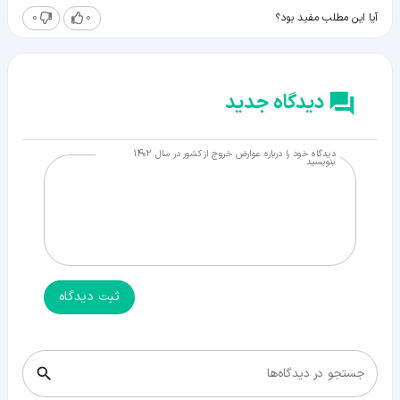
0
0
آیا این مطلب مفید بود؟
دیدگاه جدید
دیدگاه خود را درباره عوارض خروج از کشور در سال 1402
بنویسید
ثبت دیدگاه
جستجو در دیدگاه‌ها