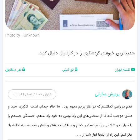
Photo by : Unknown
جدیدترین خبرهای گردشگری را در کارناوال دنبال کنید.
نقشه تهران
تور کیش
تور استانبول
پریوش سارانی
گزارش خطا / ارسال اطلاعات
قدم در راهی گذاشتم که در آغاز برایم مبهم بود، اما حالا جذاب است. انگیزه، امید و
عشق موجب شد تا از سختی‌های این راه ترسی به خود راه ندهم، خستگی جسمم را
با طراوت و شادابی روحم تسکین دهم و با قدرت بیشتر و تلاش مضاعف به ادامه راه
فکر کنم. این راه از اینجا آغاز شد از
...