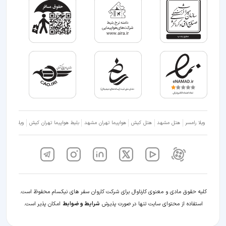
ویلا رامسر
هتل مشهد
هتل کیش
هواپیما تهران مشهد
بلیط هواپیما تهران کیش
ویلا شمال
کلیه حقوق مادی و معنوی کارناوال برای شرکت کاروان سفر های نیکسام محفوظ است.
استفاده از محتوای سایت تنها در صورت پذیرش
شرایط و ضوابط
امکان پذیر است.