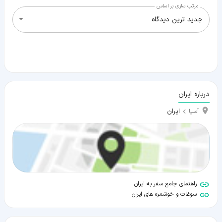
مرتب سازی بر اساس
جدید ترین دیدگاه
درباره ایران
ایران
آسیا
راهنمای جامع سفر به ایران
سوغات و خوشمزه های ایران