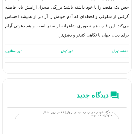
حس یک مقصد را با خود داشته باشد؛ بزرگی صحرا، آرامش باد، فاصله
گرفتن از شلوغی و لحظه‌ای که آدم خودش را آزادتر از همیشه احساس
می‌کند. این قاب، هم تصویری شاعرانه از سفر است و هم دعوتی آرام
برای دیدن جهان با نگاهی کندتر و دقیق‌تر.
نقشه تهران
تور کیش
تور استانبول
دیدگاه جدید
دیدگاه خود را درباره رهایی در پرواز | عکس روز نشنال
جئوگرافیک بنویسید