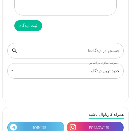
ثبت دیدگاه
جستجو در دیدگاه‌ها
مرتب سازی بر اساس
جدید ترین دیدگاه
همراه کارناوال باشید
JOIN US
FOLLOW US