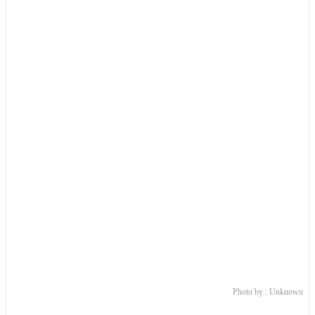
Photo by : Unknown