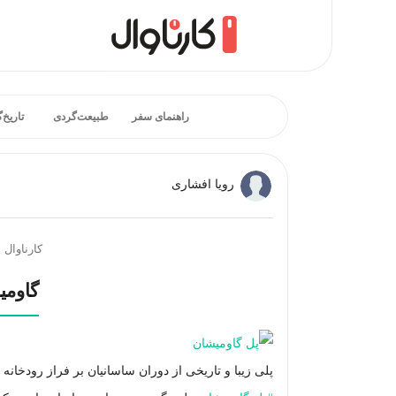
راهنمای سفر
طبیعت‌گردی
تاریخ‌
رویا افشاری
کارناوال
گاومی
پلی زیبا و تاریخی از دوران ساسانیان بر فراز رودخانه