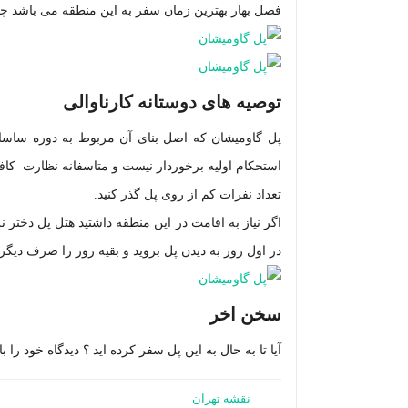
فصل بهار بهترین زمان سفر به این منطقه می باشد چرا
توصیه های دوستانه کارناوالی
پل گاومیشان
که اصل بنای آن مربوط به دوره ساسانی
استحکام اولیه برخوردار نیست و متاسفانه نظارت کافی 
تعداد نفرات کم از روی پل گذر کنید.
اگر نیاز به اقامت در این منطقه داشتید هتل پل دختر نز
در اول روز به دیدن پل بروید و بقیه روز را صرف دیگر 
سخن اخر
آیا تا به حال به این پل سفر کرده اید ؟ دیدگاه خود را با
نقشه تهران