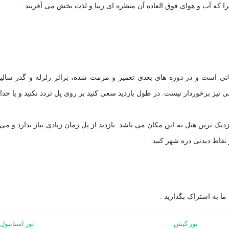
 که آب و هوای فوق العاده آن منظره ای زیبا و لذت بخش می آفریند.
 است و در دوره های بعدی تعمیر و مرمت شده، براثر زلزله و گذر سالیا
نیز برخوردار نیست. در طول بازدید سعی کنید بر روی پل تردد نکنید و یا حداق
دیک ترین هتل به این مکان می باشد. بازدید از پل زمان زیادی نیاز ندارد و می 
نقاط دیدنی دره شهر کنید.
 ما به اشتراک بگذارید .
تور کیش
تور استانبول