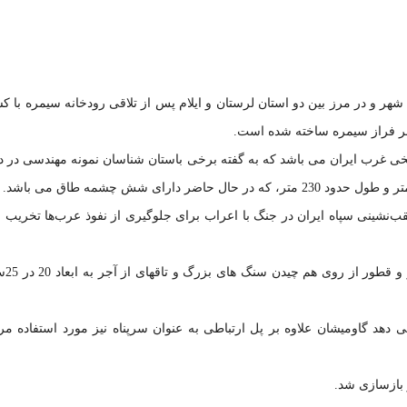
ر فراز سیمره ساخته شده است.
خی غرب ایران می باشد که به گفته برخی باستان شناسان نمونه مهندسی در د
قب‌نشینی سپاه ایران در جنگ با اعراب برای جلوگیری از نفوذ عرب‌ها تخریب 
از لحاظ ساختاری پلی ف
ی دهد گاومیشان علاوه بر پل ارتباطی به
عنوان سرپناه نیز مورد استفاده مر
 بازسازی شد.