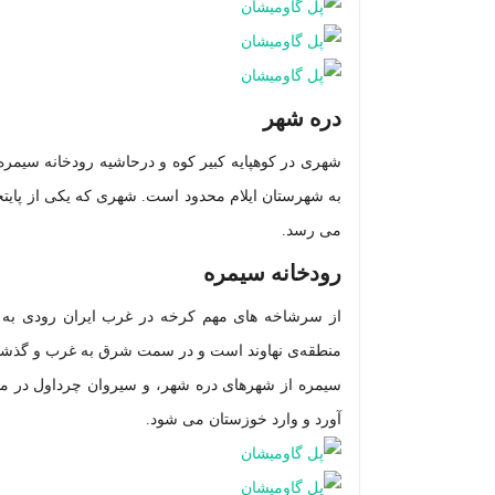
دره شهر
شهری در کوهپایه کبیر کوه و درحاشیه رودخانه سیمره
به شهرستان ایلام محدود است. شهری که یکی از پای
می رسد.
رودخانه سیمره
از سرشاخه های مهم کرخه در غرب ایران رودی به ن
منطقه‌ی نهاوند است و در سمت شرق به غرب و گذشتن 
سیمره از شهرهای دره شهر، و سیروا
ن چرداول در م
آورد و وارد خوزستان می شود.