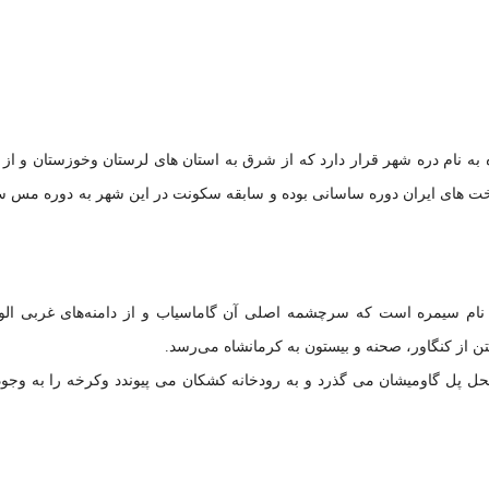
 به نام دره شهر قرار دارد که از شرق به استان های لرستان وخوزستان و از
تخت های ایران دوره ساسانی بوده و سابقه سکونت در این شهر به دوره مس 
ام سیمره است که سرچشمه اصلی آن گاماسیاب و از دامنه‌های غربی الون
از کنگاور، صحنه و بیستون به کرمانشاه می‌رسد.
حل پل گاومیشان می گذرد
و به رودخانه کشکان می پیوندد وکرخه را به وجو