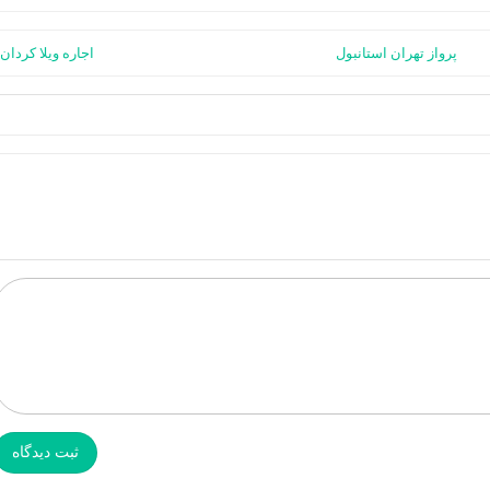
پرواز تهران استانبول
اجاره ویلا کردان
ثبت دیدگاه