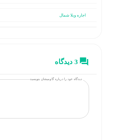
اجاره ویلا شمال
3 دیدگاه
دیدگاه خود را درباره گاومیشان بنویسید