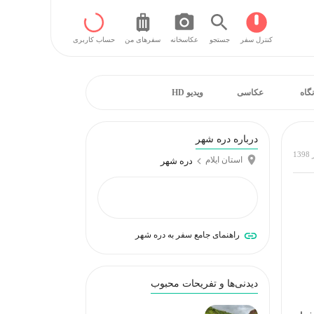
کنترل سفر
جستجو
عکاسخانه
سفر‌های من
حساب کاربری
نگاه
عکاسی
ویدیو HD
درباره دره شهر
استان ایلام
دره شهر
راهنمای جامع سفر به دره شهر
دیدنی‌ها و تفریحات محبوب