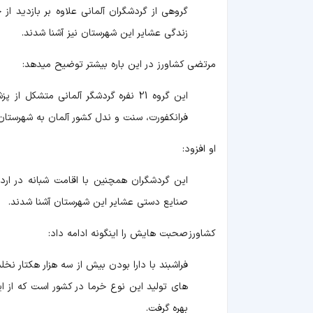
گروهی از گردشگران آلمانی علاوه بر بازدید ا
زندگی عشایر این شهرستان نیز آشنا شدند.
مرتضی کشاورز در این باره بیشتر توضیح میدهد:
این گروه 21 نفره گردشگر آلمانی متشک
فرانکفورت، سنت و ندل کشور آلمان به شهرستان 
او افزود:
این گردشگران همچنین با اقامت شبانه در اردو
صنایع دستی عشایر این شهرستان آشنا شدند.
کشاورز صحبت هایش را اینگونه ادامه داد:
های تولید این نوع خرما در کشور است که از 
بهره گرفت.