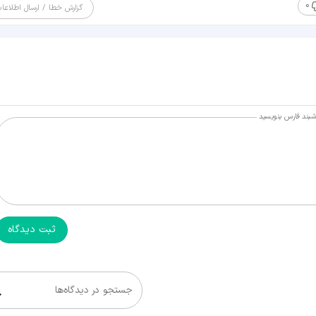
0
گزارش خطا / ارسال اطلاعا
اشبند فارس بنویسید
ثبت دیدگاه
جستجو در دیدگاه‌ها