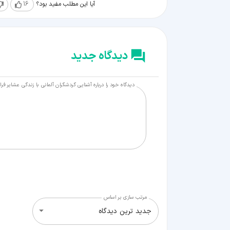
آیا این مطلب مفید بود؟
16
دیدگاه جدید
دیدگاه خود را درباره آشنایی گردشگران آلمانی با زندگی عشایر فر
مرتب سازی بر اساس
جدید ترین دیدگاه