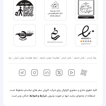
ویلا رامسر
هتل مشهد
هتل کیش
هواپیما تهران مشهد
بلیط هواپیما تهران کیش
ویلا شمال
کلیه حقوق مادی و معنوی کارناوال برای شرکت کاروان سفر های نیکسام محفوظ است.
استفاده از محتوای سایت تنها در صورت پذیرش
شرایط و ضوابط
امکان پذیر است.