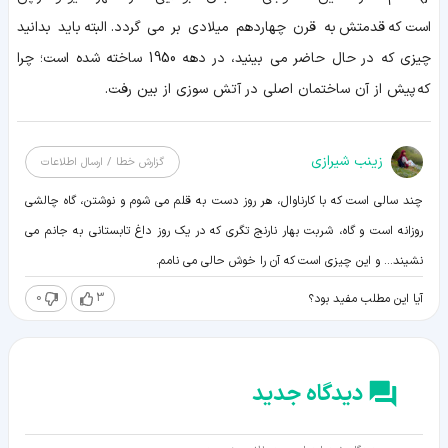
است که قدمتش به قرن چهاردهم میلادی بر می گردد. البته باید بدانید
چیزی که در حال حاضر می بینید، در دهه 1950 ساخته شده است؛ چرا
که پیش از آن ساختمان اصلی در آتش سوزی از بین رفت.
زينب شيرازی
گزارش خطا / ارسال اطلاعات
چند سالی است که با کارناوال، هر روز دست به قلم می شوم و نوشتن، گاه چالشی
روزانه است و گاه، شربت بهار نارنج تگری که در یک روز داغ تابستانی به جانم می
نشیند... و این چیزی است که آن را خوش حالی می نامم.
0
3
آیا این مطلب مفید بود؟
دیدگاه جدید