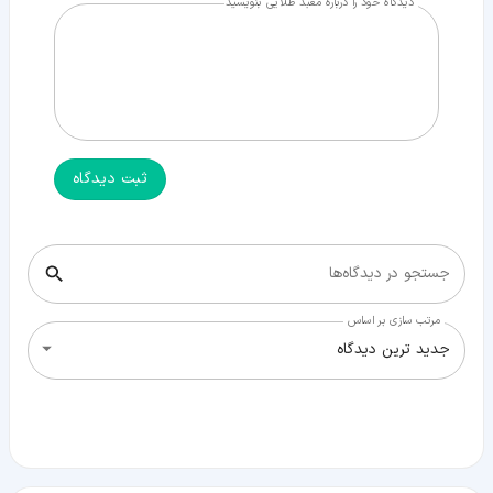
دیدگاه خود را درباره معبد طلایی بنویسید
ثبت دیدگاه
جستجو در دیدگاه‌ها
مرتب سازی بر اساس
جدید ترین دیدگاه