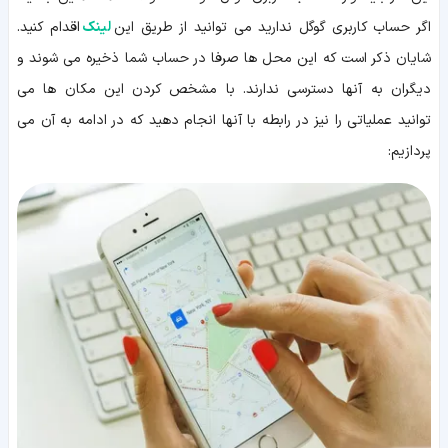
اگر حساب کاربری گوگل ندارید می توانید از طریق این
لینک
اقدام کنید.
شایان ذکر است که این محل ها صرفا در حساب شما ذخیره می شوند و
دیگران به آنها دسترسی ندارند. با مشخص کردن این مکان ها می
توانید عملیاتی را نیز در رابطه با آنها انجام دهید که در ادامه به آن می
پردازیم: