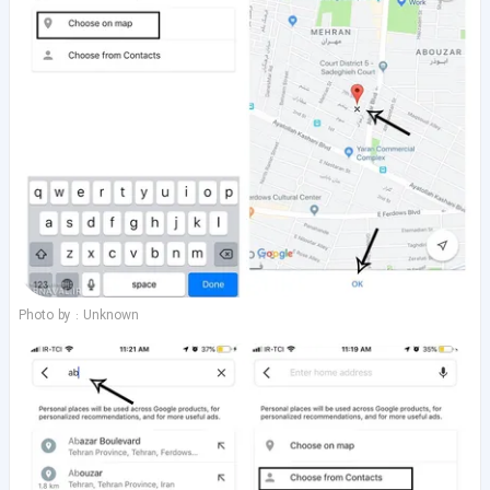
Photo by : Unknown