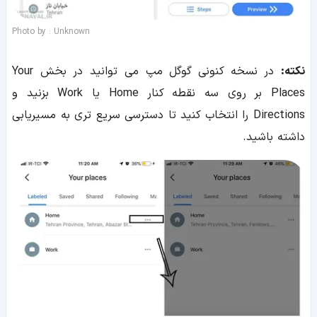
Photo by : Unknown
نکته:
در نسخه کنونی گوگل مپ می توانید در بخش Your
Places بر روی سه نقطه کنار Home یا Work بزنید و
Directions را انتخاب کنید تا دسترسی سریع تری به مسیریابی
داشته باشید.