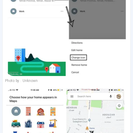
Photo by : Unknown