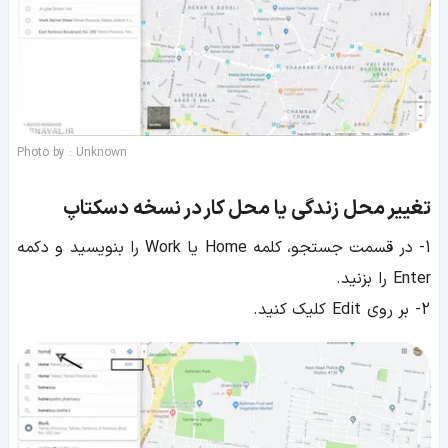
Photo by : Unknown
تغییر محل زندگی یا محل کار
در
نسخه دسکتاپ
1- در قسمت جستجو، کلمه Home یا Work را بنویسید و دکمه
Enter را بزنید.
2- بر روی Edit کلیک کنید.