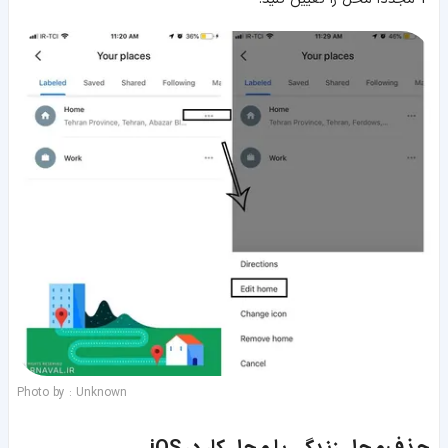
Photo by : Unknown