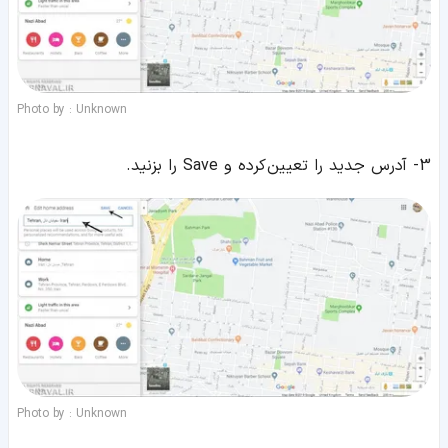
Photo by : Unknown
3- آدرس جدید را تعیین کرده و Save را بزنید.
Photo by : Unknown