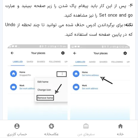
4- پس از این کار باید پیغام پاک شدن را زیر صفحه ببینید و عبارت
Set once and go را نیز مشاهده کنید.
نکته:
برای برگرداندن آدرس حذف شده می توانید تا چند لحظه از Undo
که در پایین صفحه است استفاده کنید.
خانه
سفر‌های من
عکاسخانه
حساب کاربری