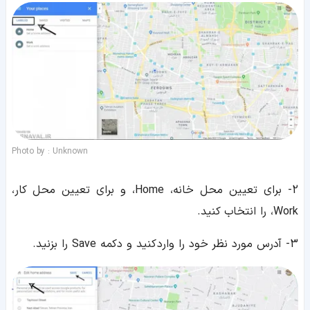
Photo by : Unknown
2- برای تعیین محل خانه، Home، و برای تعیین محل کار،
Work، را انتخاب کنید.
3- آدرس مورد نظر خود را وارد کنید و دکمه Save را بزنید.