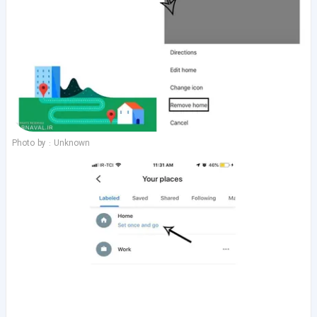
Photo by : Unknown