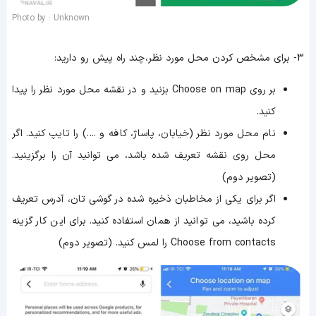
Photo by : Unknown
3- برای مشخص کردن محل مورد نظر، چند راه پیش رو دارید:
بر روی Choose on map بزنید و در نقشه محل مورد نظر را پیدا
کنید.
نام محل مورد نظر (خیابان، پاساژ، کافه و ....) را تایپ کنید. اگر
محل روی نقشه تعریف شده باشد، می توانید آن را برگزینید.
(تصویر دوم)
اگر برای یکی از مخاطبان ذخیره شده در گوشی تان، آدرس تعریف
کرده باشید، می توانید از همان استفاده کنید. برای این کار گزینه
Choose from contacts را لمس کنید. (تصویر دوم)