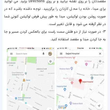
مقصدتان را بر روی نقشه بیابید و بر روی Directions بزنید. می توانید
برای مبدا، خانه یا محل کارتان را برگزینید. توجه داشته باشید که در
صورت روشن بودن لوکیشن، مبدا به طور پیش فرض لوکیشن کنونی شما
در نظر گرفته می شود و قابل تغییر است.
3- در صورت نیاز از دو فلش سمت راست برای بالعکس کردن مسیر و جا
به جا کردن مبدا و مقصد استفاده کنید.