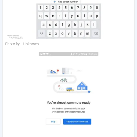
Photo by : Unknown