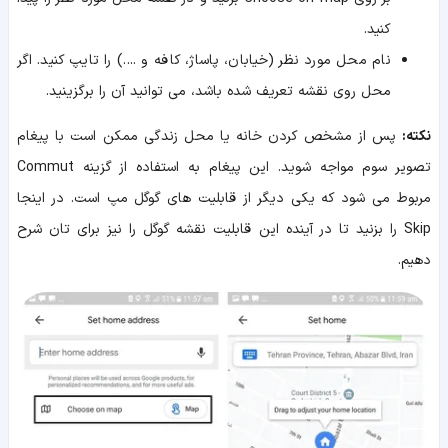
کنید.
نام محل مورد نظر (خیابان، پاساژ، کافه و ....) را تایپ کنید. اگر
محل روی نقشه تعریف شده باشد، می توانید آن را برگزینید.
نکته:
پس از مشخص کردن خانه یا محل زندگی ممکن است با پیغام
تصویر سوم مواجه شوید. این پیغام به استفاده از گزینه Commut
مربوط می شود که یکی دیگر از قابلیت های گوگل مپ است. در اینجا
Skip را بزنید تا در آینده این قابلیت نقشه گوگل را نیز برای تان شرح
دهیم.