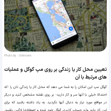
Photo by : Unknown
تعیین محل کار یا زندگی بر روی مپ گوگل و عملیات
های مرتبط با آن
گوگل مپ این امکان را به شما می دهد که محل کار یا زندگی تان را -که
احتمالا خیلی با آنها سر و کار دارید- بر روی نقشه مشخص کنید و دیگر
در مواقع مورد نیاز به دنبال آنها نگردید. به یاد داشته باشید که برای
این کار باید وارد حساب کاربری گوگل خود شده و اصطلاحا لاگین باشید.