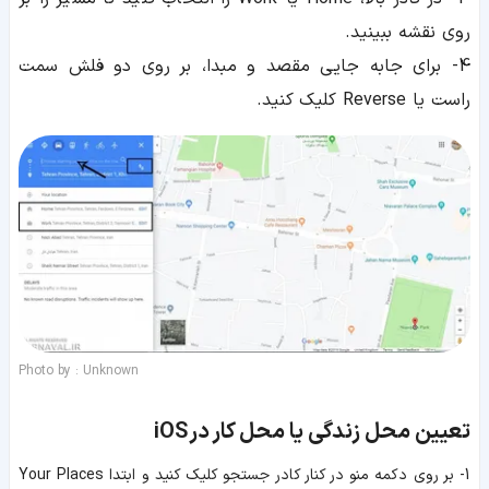
روی نقشه ببینید.
4- برای جابه جایی مقصد و مبدا، بر روی دو فلش سمت
راست یا Reverse کلیک کنید.
Photo by : Unknown
تعیین محل زندگی یا محل کار در iOS
1- بر روی دکمه منو در کنار کادر جستجو کلیک کنید و ابتدا Your Places