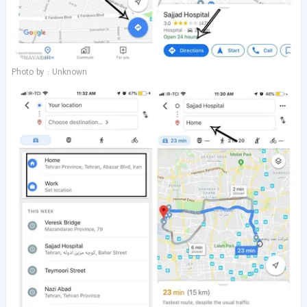
Photo by : Unknown