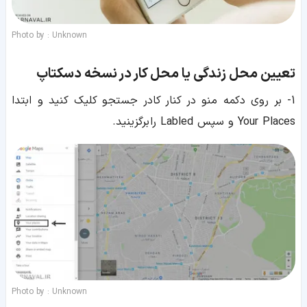
Photo by : Unknown
تعیین محل زندگی یا محل کار در
نسخه دسکتاپ
1- بر روی دکمه منو در کنار کادر جستجو کلیک کنید و ابتدا
Your Places و سپس Labled را برگزینید.
Photo by : Unknown