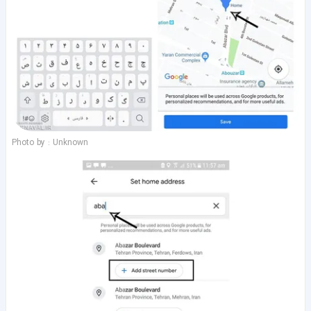
Photo by : Unknown