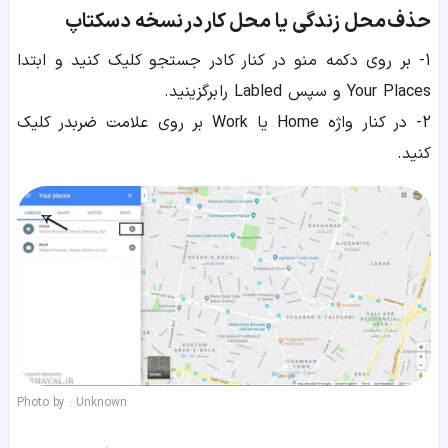
حذف محل زندگی یا محل کار
در
نسخه دسکتاپ
1- بر روی دکمه منو در کنار کادر جستجو کلیک کنید و ابتدا
Your Places و سپس Labled را برگزینید.
2- در کنار واژه Home یا Work بر روی علامت ضربدر کلیک
کنید.
Photo by : Unknown