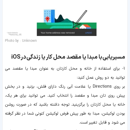
Photo by : Unknown
مسیریابی با مبدا یا مقصد محل کار یا زندگی
در
iOS
1- برای استفاده از خانه و محل کارتان به عنوان مبدا یا مقصد می
توانید به دو روش عمل کنید:
بر روی Directions یا علامت آبی رنگ دارای فلش، بزنید و در بخش
پیش روی تان مبدا و مقصد را انتخاب کنید. می توانید برای هر یک،
خانه یا محل کارتان را برگزینید. توجه داشته باشید که در صورت روشن
بودن لوکیشن، مبدا به طور پیش فرض لوکیشن کنونی شما در نظر گرفته
می شود و قابل تغییر است.