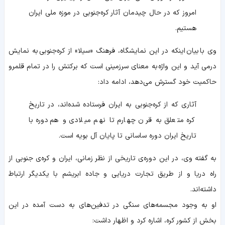
امروز که در حال چیدمان آثار کره‌جنوبی در موزه ملی ایران
هستیم.
وی با بیان اینکه در این نمایشگاه، فرهنگ «سیلا» از کره‌جنوبی به نمایش
درمی آید و این واژه به معنای سرزمینی است که برکتش را در تمام قلمرو
حاکمیت خود گسترش می‌دهد، ادامه داد:
آثاری که از کره‌جنوبی به ایران فرستاده شده‌اند، در تاریخ
کره متعلق به قرن چهارم تا نهم میلادی و هم‌دوره با
تاریخ ایران دوره ساسانی تا پایان آل بویه است.
به گفته‌ وی، در این دوره‌ی تاریخی از نظر زمانی، ایران و کره‌ی جنوبی از
راه دریا و از طریق تجارت دریایی و جاده ابریشم با یکدیگر ارتباط
داشته‌اند.
او به وجود مجسمه‌های سنگی در تدفین‌های به دست آمده در این
بخش از کشور کره، اشاره کرد و اظهار داشت: