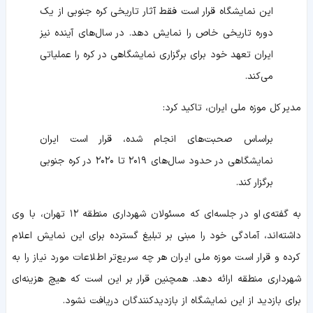
این نمایشگاه قرار است فقط آثار تاریخی کره جنوبی از یک
دوره تاریخی خاص را نمایش دهد. در سال‌های آینده نیز
ایران تعهد خود برای برگزاری نمایشگاهی در کره را عملیاتی
می‌کند.
مدیر کل موزه ملی ایران، تاکید کرد:
براساس صحبت‌های انجام شده، قرار است ایران
نمایشگاهی در حدود سال‌های ۲۰۱۹ تا ۲۰۲۰ در کره جنوبی
برگزار کند.
به گفته‌ی او در جلسه‌ای که مسئولان شهرداری منطقه ۱۲ تهران، با وی
داشته‌اند، آمادگی خود را مبنی بر تبلیغ گسترده برای این نمایش اعلام
کرده‌ و قرار است موزه ملی ایران هر چه سریع‌تر اطلاعات مورد نیاز را به
شهرداری منطقه ارائه دهد. همچنین قرار بر این است که هیچ هزینه‌ای
برای بازدید از این نمایشگاه از بازدیدکنندگان دریافت نشود.