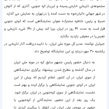
مجموعه‌ی تاریخیِ خارجی رسیده و این‌بار کره جنوبی، آثاری که از کاوش
در شهر جهانی «کیان‌جو» به دست آمده را در تهران به نمایش می گذارد.
«سیلا و پارس: خاطره مشترک» عنوان نمایشگاهی است که کره‌ی جنوبی
قرار است به مدت ۴۱ روز در ایران برپا کند بیش از ۱۴۰ شیء تاریخی و
نفیس را در معرض بازدید بگذارد.
جبرئیل نوکنده، مدیر کل موزه ملی ایران، با تایید دریافت آثار تاریخی در
یکشنبه ۳۰ مهر، درباره ی این نمایشگاه توضیح داد:
به دنبال حضور رئیس جمهور سابق کره در موزه ملی ایران
در سال گذشته و مطرح شدن پیشنهاد برگزاری نمایشگاهی
از سوی ایران در آن کشور، اعلام کردیم که پیش از این
ایران در کره‌ی جنوبی نمایشگاهی را برگزار کرده و بهتر است
نخست نمایشگاهی از سوی کره‌جنوبی در ایران برگزار شود.
یک روز بعد از این حضور، نمایندگانی از کره‌جنوبی با
حضور در موزه‌ی ملی ایران این اتفاق را پیگیری کردند تا