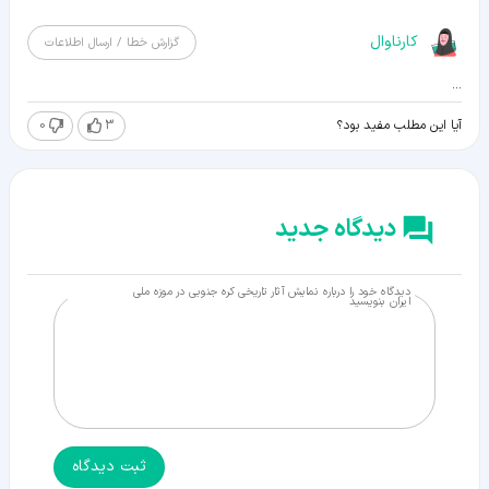
کارناوال
گزارش خطا / ارسال اطلاعات
...
0
3
آیا این مطلب مفید بود؟
دیدگاه جدید
دیدگاه خود را درباره نمایش آثار تاریخی کره جنوبی در موزه ملی
ایران بنویسید
ثبت دیدگاه