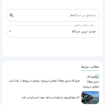
جستجو در دیدگاه‌ها
مرتب سازی بر اساس
جدید ترین دیدگاه
مطالب مرتبط
فرودگاه ساری موقتاً تعطیل می‌شود؛ وضعیت پروازها را چک کنید
اکسپلوراتوریوم سان‌فرانسیسکو؛ موزه لمس‌کردنی علم