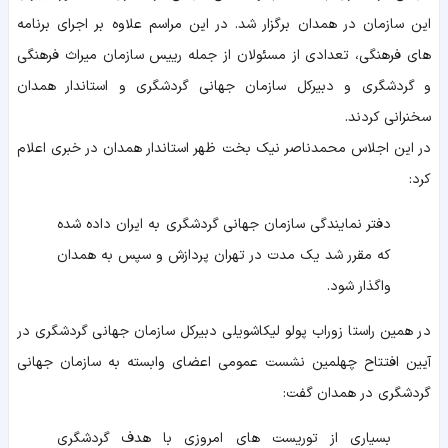
این سازمان در همدان برگزار شد. در این مراسم علاوه بر اجرای برنامه
های فرهنگی، تعدادی از مسئولان از جمله رییس سازمان میراث فرهنگی
و گردشگری و دبیرکل سازمان جهانی گردشگری و استاندار همدان
سخنرانی کردند.
در این اجلاس محمدناصر نیک بخت ظهر استاندار همدان در خبری اعلام
کرد:
دفتر نمایندگی سازمان جهانی گردشگری به ایران داده شده
که مقرر شد یک مدت در تهران پردازش و سپس به همدان
واگذار شود.
در همین راستا زوراب پولو لیکاشویلی دبیرکل سازمان جهانی گردشگری در
آیین افتتاح چهلمین نشست عمومی اعضای وابسته به سازمان جهانی
گردشگری در همدان گفت:
بسیاری از توریست‌ های امروزی با هدف گردشگری