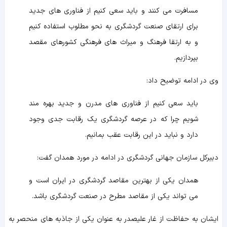
مسافرت می‌ کنند و باید سعی کنیم از فناوری‌ های جدید
برای ارتقای صنعت گردشگری به نحو مطلوب استفاده کنیم
و به ارتقا فرهنگ و میراث‌ های فرهنگی کشورهای مقصد
بپردازیم.
وی در ادامه توضیح داد:
باید سعی کنیم از فناوری‌ های مدرن و جدید بهره‌ مند
شویم چرا که در عرصه گردشگری یک رقابت جدی وجود
دارد و نباید در این رقابت عقب بمانیم.
دبیرکل سازمان جهانی گردشگری در ادامه در مورد همدان گفت:
همدان یکی از بهترین مقاصد گردشگری در ایران است و
می‌ تواند یکی از مقاصد مطرح در صنعت گردشگری باشد.
ایشان به حفاظت از غار علیصدر به عنوان یکی از جاذبه های منحصر به