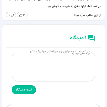
می کند. تمام اینها عشق به طبیعت و گردش
...
0
3
آیا این مطلب مفید بود؟
1 دیدگاه
دیدگاه خود را درباره برگزاری چهلمین اجلاس جهانی گردشگری
در همدان بنویسید
ثبت دیدگاه