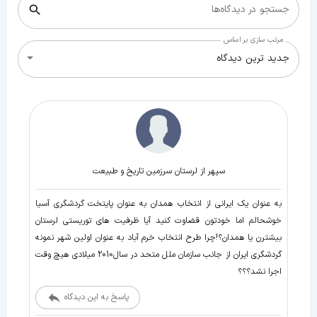
جستجو در دیدگاه‌ها
مرتب سازی بر اساس
جدید ترین دیدگاه
سپهر از لرستان سرزمین تاریخ و طبیعت
به عنوان یک ایرانی از انتخاب همدان به عنوان پایتخت گردشگری آسیا
خوشحالم اما خودتون قضاوت کنید آیا ظرفیت های توریستی لرستان
بیشترن یا همدان؟!چرا طرح انتخاب خرم آباد به عنوان اولین شهر نمونه
گردشگری ایران از جانب سازمان ملل متحد در سال2010 میلادی هیچ وقت
اجرا نشد؟؟؟
پاسخ به این دیدگاه