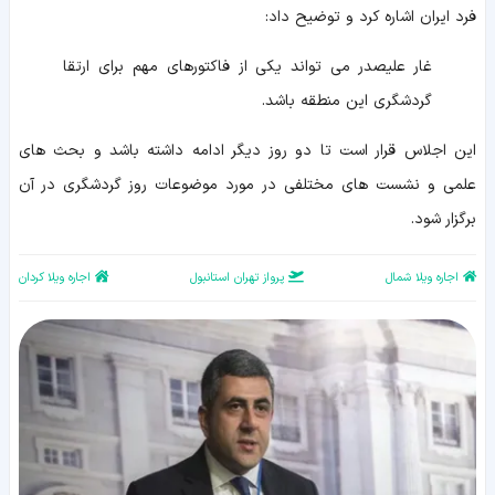
فرد ایران اشاره کرد و توضیح داد:
غار علیصدر می‌ تواند یکی از فاکتورهای مهم برای ارتقا
گردشگری این منطقه باشد.
این اجلاس قرار است تا دو روز دیگر ادامه داشته باشد و بحث های
علمی و نشست های مختلفی در مورد موضوعات روز گردشگری در آن
برگزار شود.
اجاره ویلا شمال
پرواز تهران استانبول
اجاره ویلا کردان