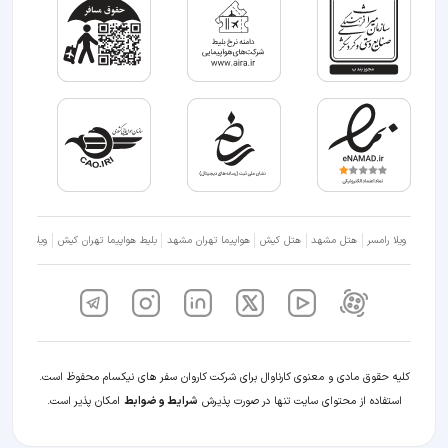
ویلا رامسر
هتل مشهد
هتل کیش
هواپیما تهران مشهد
بلیط هواپیما تهران کیش
ویلا شمال
کلیه حقوق مادی و معنوی کارناوال برای شرکت کاروان سفر های نیکسام محفوظ است.
استفاده از محتوای سایت تنها در صورت پذیرش
شرایط و ضوابط
امکان پذیر است.