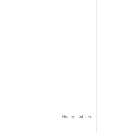
Photo by : Unknown