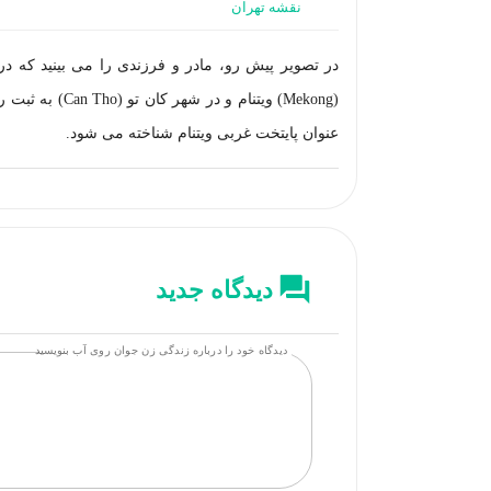
نقشه تهران
در تصویر پیش رو، مادر و فرزندی را می بینید که د
(Mekong) ویتنا
عنوان پایتخت غربی ویتنام شناخته می شود.
دیدگاه جدید
دیدگاه خود را درباره زندگی زن جوان روی آب بنویسید