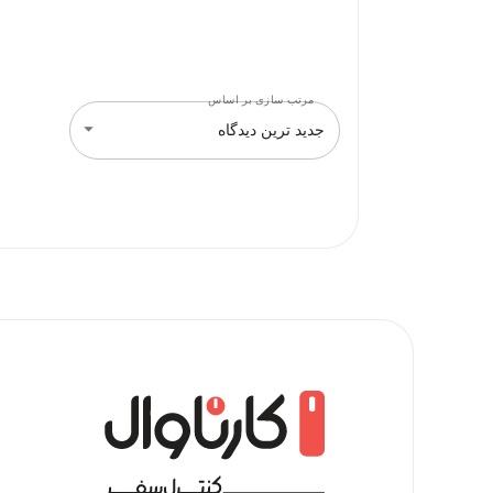
مرتب سازی بر اساس
جدید ترین دیدگاه