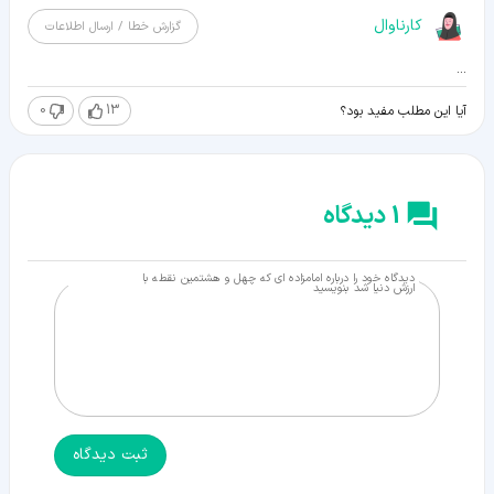
کارناوال
گزارش خطا / ارسال اطلاعات
...
0
13
آیا این مطلب مفید بود؟
1 دیدگاه
دیدگاه خود را درباره امامزاده ای که چهل و هشتمین نقطه با
ارزش دنیا شد بنویسید
ثبت دیدگاه