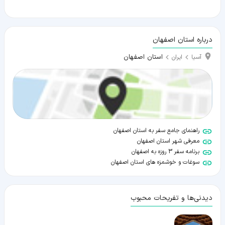
درباره استان اصفهان
استان اصفهان
آسیا
ایران
راهنمای جامع سفر به استان اصفهان
معرفی شهر استان اصفهان
برنامه سفر 3 روزه به اصفهان
سوغات و خوشمزه های استان اصفهان
دیدنی‌ها و تفریحات محبوب