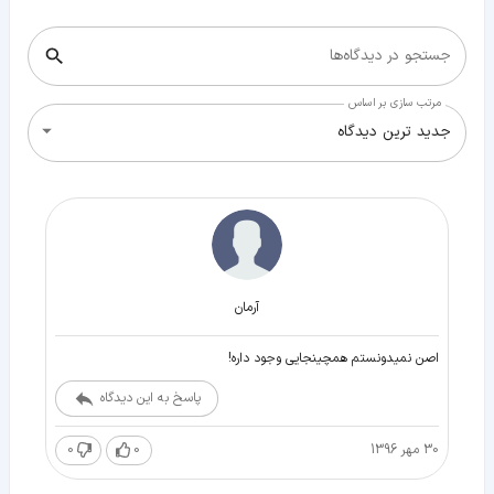
جستجو در دیدگاه‌ها
مرتب سازی بر اساس
جدید ترین دیدگاه
آرمان
اصن نمیدونستم همچینجایی وجود داره!
پاسخ به این دیدگاه
30 مهر 1396
0
0