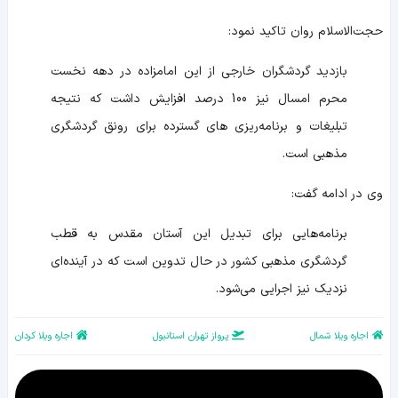
حجت‌الاسلام روان تاکید نمود:
بازدید گردشگران خارجی از این امامزاده در دهه نخست
محرم امسال نیز 100 درصد افزایش داشت که نتیجه
تبلیغات و برنامه‌ریزی های گسترده برای رونق گردشگری
مذهبی است.
وی در ادامه گفت:
برنامه‌هایی برای تبدیل این آستان مقدس به قطب
گردشگری مذهبی کشور در حال تدوین است که در آینده‌ای
نزدیک نیز اجرایی می‌شود.
اجاره ویلا شمال
پرواز تهران استانبول
اجاره ویلا کردان