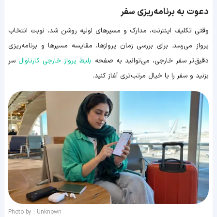
دعوت به برنامه‌ریزی سفر
وقتی تکلیف اینترنت، مدارک و مسیرهای اولیه روشن شد، نوبت انتخاب
پرواز می‌رسد. برای بررسی زمان پروازها، مقایسه مسیرها و برنامه‌ریزی
دقیق‌تر سفر خارجی، می‌توانید به صفحه
بلیط پرواز خارجی کارناوال
سر
بزنید و سفر را با خیال مرتب‌تری آغاز کنید.
Photo by : Unknown