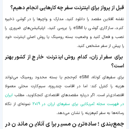
قبل از پرواز برای اینترنت سفر چه کارهایی انجام دهیم؟
نقشه آفلاین مقصد را دانلود کنید، مدارک و واچرها را در گوشی ذخیره
کنید، سازگاری گوشی با eSIM را بررسی کنید، اپلیکیشن‌های ضروری را
نصب و فعال کنید و وضعیت بسته رومینگ یا روش اصلی اینترنت خود
را پیش از سفر مشخص کنید.
برای سفر ارزان، کدام روش اینترنت خارج از کشور بهتر
است؟
برای سفرهای کوتاه، eSIM کم‌حجم یا بسته محدود رومینگ می‌تواند
هزینه را کنترل کند؛ اما در اقامت چندروزه، سیم‌کارت محلی معمولا
اقتصادی‌تر است. اگر درباره مقصدهای اقتصادی کنجکاوید، مطلب
ایران
در فهرست مجله آمریکایی برای سفرهای ارزان در 2019
نمونه‌ای از نگاه
رسانه‌ها به سفر کم‌هزینه را نشان می‌دهد.
جمع‌بندی؛ ساده‌ترین مسیر برای آنلاین ماندن در