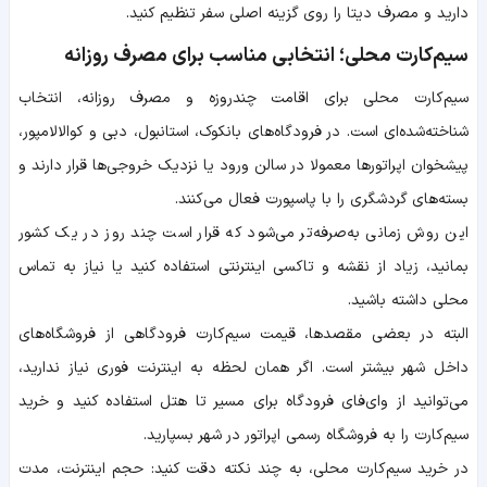
دارید و مصرف دیتا را روی گزینه اصلی سفر تنظیم کنید.
سیم‌کارت محلی؛ انتخابی مناسب برای مصرف روزانه
سیم‌کارت محلی برای اقامت چندروزه و مصرف روزانه، انتخاب
شناخته‌شده‌ای است. در فرودگاه‌های بانکوک، استانبول، دبی و کوالالامپور،
پیشخوان اپراتورها معمولا در سالن ورود یا نزدیک خروجی‌ها قرار دارند و
بسته‌های گردشگری را با پاسپورت فعال می‌کنند.
این روش زمانی به‌صرفه‌تر می‌شود که قرار است چند روز در یک کشور
بمانید، زیاد از نقشه و تاکسی اینترنتی استفاده کنید یا نیاز به تماس
محلی داشته باشید.
البته در بعضی مقصدها، قیمت سیم‌کارت فرودگاهی از فروشگاه‌های
داخل شهر بیشتر است. اگر همان لحظه به اینترنت فوری نیاز ندارید،
می‌توانید از وای‌فای فرودگاه برای مسیر تا هتل استفاده کنید و خرید
سیم‌کارت را به فروشگاه رسمی اپراتور در شهر بسپارید.
در خرید سیم‌کارت محلی، به چند نکته دقت کنید: حجم اینترنت، مدت