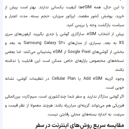
با این حال، همه eSIMها کیفیت یکسانی ندارند. بهتر است پیش از
خرید، پوشش کشور مقصد، اپراتور میزبان، حجم بسته، مدت اعتبار و
سیاست بازگشت وجه را بررسی کنید.
پیش از انتخاب eSIM، سازگاری گوشی را جدی بگیرید. آیفون‌های سری
XS به بعد، بسیاری از مدل‌های Samsung Galaxy S20 به بعد و
بخشی از گوشی‌های Google Pixel از eSIM پشتیبانی می‌کنند؛ اما بعضی
نسخه‌های مخصوص بازارهای خاص ممکن است این قابلیت را نداشته
باشند.
وجود گزینه Add eSIM یا Cellular Plan در تنظیمات گوشی، نشانه
خوبی است.
اگر گوشی سازگار ندارید و سفر شما چندکشوری است، سیم‌کارت بین‌المللی
فیزیکی هم می‌تواند گزینه‌ای میان‌راه باشد؛ هرچند معمولا از نظر قیمت و
سرعت، به اندازه بسته‌های محلی رقابتی نیست.
مقایسه سریع روش‌های اینترنت در سفر