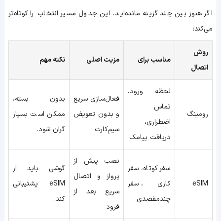
اگر هنوز بین چند گزینه مانده‌اید، این جدول مسیر انتخاب را کوتاه‌تر
می‌کند:
روش
مناسب برای
مزیت اصلی
نکته مهم
اتصال
لحظه ورود،
فعال‌سازی سریع
بدون بسته،
تماس
رومینگ
و بدون تعویض
ممکن است بسیار
اضطراری،
سیم‌کارت
گران شود.
دریافت پیامک
نصب پیش از
سفر کوتاه، سفر
گوشی باید از
پرواز و اتصال
eSIM
کاری، سفر
eSIM پشتیبانی
سریع بعد از
چندمقصدی
کند.
فرود