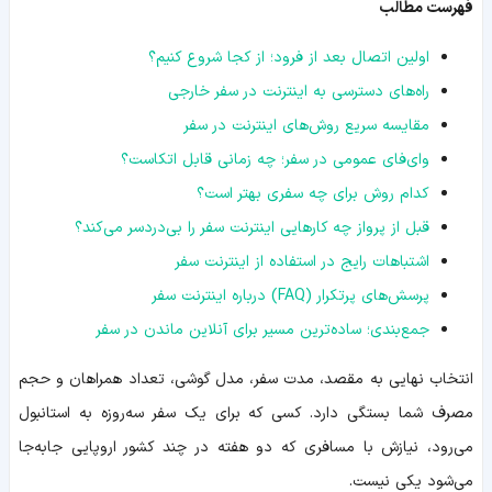
فهرست مطالب
اولین اتصال بعد از فرود؛ از کجا شروع کنیم؟
راه‌های دسترسی به اینترنت در سفر خارجی
مقایسه سریع روش‌های اینترنت در سفر
وای‌فای عمومی در سفر؛ چه زمانی قابل اتکاست؟
کدام روش برای چه سفری بهتر است؟
قبل از پرواز چه کارهایی اینترنت سفر را بی‌دردسر می‌کند؟
اشتباهات رایج در استفاده از اینترنت سفر
پرسش‌های پرتکرار (FAQ) درباره اینترنت سفر
جمع‌بندی؛ ساده‌ترین مسیر برای آنلاین ماندن در سفر
انتخاب نهایی به مقصد، مدت سفر، مدل گوشی، تعداد همراهان و حجم
مصرف شما بستگی دارد. کسی که برای یک سفر سه‌روزه به استانبول
می‌رود، نیازش با مسافری که دو هفته در چند کشور اروپایی جابه‌جا
می‌شود یکی نیست.