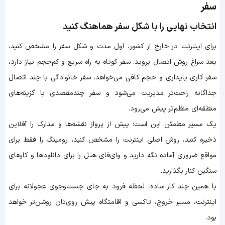
سفر
انتخاب نهایی را با شکل سفر هماهنگ کنید
برای اینترنت در خارج از کشور، اول مدت و شکل سفر را مشخص کنید،
بعد سراغ روش اتصال بروید. سفر کوتاه به راه سریع و کم‌حجم نیاز دارد،
سفر کاری پایداری و حجم کافی می‌خواهد، سفر خانوادگی با چند اتصال
جداگانه راحت‌تر مدیریت می‌شود و سفر چندمقصدی با گزینه‌های
منطقه‌ای منظم‌تر پیش می‌رود.
یک مسیر مطمئن این است: پیش از پرواز نقشه‌ها و مدارک را آفلاین
ذخیره کنید، روش اصلی اینترنت را مشخص کنید، رومینگ را فقط برای
مواقع ضروری آماده نگه دارید و وای‌فای هتل را برای دانلودها و کارهای
سنگین کنار بگذارید.
با همین چند کار ساده، لحظه فرود به جای جست‌وجوی عجولانه برای
اینترنت، مسیر خروج، تاکسی و اقامتگاه پیش روی‌تان روشن‌تر خواهد
بود.