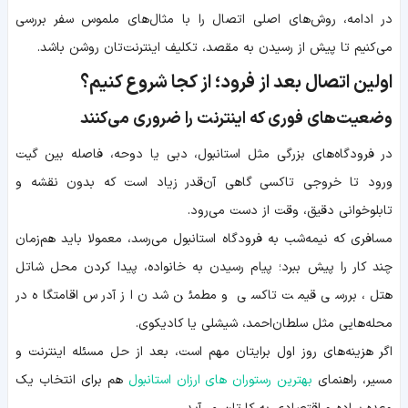
در ادامه، روش‌های اصلی اتصال را با مثال‌های ملموس سفر بررسی
می‌کنیم تا پیش از رسیدن به مقصد، تکلیف اینترنت‌تان روشن باشد.
اولین اتصال بعد از فرود؛ از کجا شروع کنیم؟
وضعیت‌های فوری که اینترنت را ضروری می‌کنند
در فرودگاه‌های بزرگی مثل استانبول، دبی یا دوحه، فاصله بین گیت
ورود تا خروجی تاکسی گاهی آن‌قدر زیاد است که بدون نقشه و
تابلوخوانی دقیق، وقت از دست می‌رود.
مسافری که نیمه‌شب به فرودگاه استانبول می‌رسد، معمولا باید هم‌زمان
چند کار را پیش ببرد؛ پیام رسیدن به خانواده، پیدا کردن محل شاتل
هتل، بررسی قیمت تاکسی و مطمئن شدن از آدرس اقامتگاه در
محله‌هایی مثل سلطان‌احمد، شیشلی یا کادیکوی.
اگر هزینه‌های روز اول برایتان مهم است، بعد از حل مسئله اینترنت و
مسیر، راهنمای
بهترین رستوران های ارزان استانبول
هم برای انتخاب یک