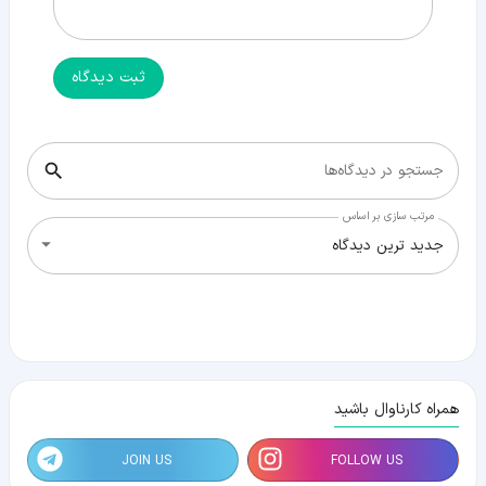
ثبت دیدگاه
جستجو در دیدگاه‌ها
مرتب سازی بر اساس
جدید ترین دیدگاه
همراه کارناوال باشید
JOIN US
FOLLOW US