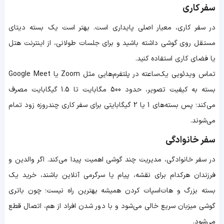
سفر کاری
در سفر کاری، معیار اصلی پایداری است. بهتر است یک بسته دیتای
مستقل روی گوشی داشته باشید و برای جلسات طولانی، از اینترنت هتل
یا فضای کاری استفاده کنید.
تماس ویدئویی یک‌ساعته در پلتفرم‌هایی مثل Zoom یا Google Meet
بسته به کیفیت تصویر، حدود 500 مگابایت تا 1.5 گیگابایت مصرف
می‌کند؛ پس بسته‌های 1 یا 2 گیگابایتی برای سفر کاری چندروزه زود تمام
می‌شوند.
سفر خانوادگی
در سفر خانوادگی، مدیریت چند گوشی اهمیت پیدا می‌کند. اگر والدین و
فرزندان هرکدام برای نقشه، پیام یا سرگرمی آنلاین باشند، خرید یک
بسته بزرگ و هات‌اسپات کردن همیشه بهترین راه نیست؛ چون باتری
گوشی میزبان سریع خالی می‌شود و با دور شدن افراد از هم، اتصال قطع
می‌شود.