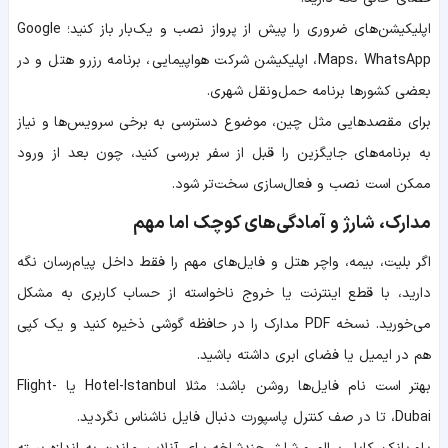
اپلیکیشن‌های ضروری را پیش از پرواز نصب و یک‌بار باز کنید؛ Google
Maps، WhatsApp، اپلیکیشن شرکت هواپیمایی، برنامه رزرو هتل و در
بعضی کشورها برنامه حمل‌ونقل شهری.
برای مقصدهایی مثل چین، موضوع دسترسی به برخی سرویس‌ها و نیاز
به برنامه‌های جایگزین را قبل از سفر بررسی کنید، چون بعد از ورود
ممکن است نصب و فعال‌سازی سخت‌تر شود.
مدارک، شارژ و آمادگی‌های کوچک اما مهم
اگر بلیت، بیمه، واچر هتل و فایل‌های مهم را فقط داخل پیام‌رسان نگه
دارید، با قطع اینترنت یا خروج ناخواسته از حساب کاربری به مشکل
می‌خورید. نسخه PDF مدارک را در حافظه گوشی ذخیره کنید و یک کپی
هم در ایمیل یا فضای ابری داشته باشید.
بهتر است نام فایل‌ها روشن باشد؛ مثلا Hotel-Istanbul یا Flight-
Dubai، تا در صف کنترل پاسپورت دنبال فایل ناشناس نگردید.