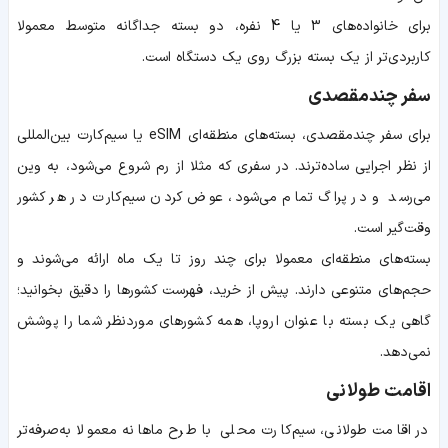
برای خانواده‌های 3 یا 4 نفره، دو بسته جداگانه متوسط معمولا
کاربردی‌تر از یک بسته بزرگ روی یک دستگاه است.
سفر چندمقصدی
برای سفر چندمقصدی، بسته‌های منطقه‌ای eSIM یا سیم‌کارت بین‌المللی
از نظر اجرایی ساده‌ترند. در سفری که مثلا از رم شروع می‌شود، به وین
می‌رسد و در پراگ تمام می‌شود، عوض کردن سیم‌کارت در هر کشور
وقت‌گیر است.
بسته‌های منطقه‌ای معمولا برای چند روز تا یک ماه ارائه می‌شوند و
حجم‌های متنوعی دارند. پیش از خرید، فهرست کشورها را دقیق بخوانید؛
گاهی یک بسته با عنوان اروپا، همه کشورهای موردنظر شما را پوشش
نمی‌دهد.
اقامت طولانی
در اقامت طولانی، سیم‌کارت محلی با طرح ماهانه معمولا به‌صرفه‌تر