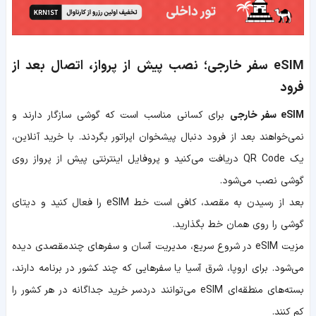
eSIM سفر خارجی؛ نصب پیش از پرواز، اتصال بعد از
فرود
eSIM سفر خارجی
برای کسانی مناسب است که گوشی سازگار دارند و
نمی‌خواهند بعد از فرود دنبال پیشخوان اپراتور بگردند. با خرید آنلاین،
یک QR Code دریافت می‌کنید و پروفایل اینترنتی پیش از پرواز روی
گوشی نصب می‌شود.
بعد از رسیدن به مقصد، کافی است خط eSIM را فعال کنید و دیتای
گوشی را روی همان خط بگذارید.
مزیت eSIM در شروع سریع، مدیریت آسان و سفرهای چندمقصدی دیده
می‌شود. برای اروپا، شرق آسیا یا سفرهایی که چند کشور در برنامه دارند،
بسته‌های منطقه‌ای eSIM می‌توانند دردسر خرید جداگانه در هر کشور را
کم کنند.