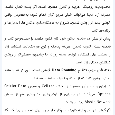
محدودیت رومینگ، هزینه و کنترل مصرف است. اگر بسته فعال نباشد،
مصرف آزاد دیتا می‌تواند خیلی سریع گران تمام شود؛ به‌خصوص وقتی
گوشی بعد از روشن شدن، شروع به همگام‌سازی عکس‌ها، ایمیل‌ها و
برنامه‌ها کند.
پیش از سفر، در سایت اپراتور خود نام کشور مقصد را جست‌وجو کنید و
قیمت بسته، تعرفه تماس، هزینه پیامک و نرخ هر مگابایت اینترنت آزاد
را ببینید. برای استفاده کوتاه، بسته روزانه یا چندروزه منطقی‌تر از روشن
گذاشتن دیتای آزاد است.
نکته فنی مهم، تنظیم Data Roaming گوشی است.
این گزینه را فقط
زمانی روشن کنید که از بسته و تعرفه مطمئن هستید.
در آیفون، مسیر آن معمولا از بخش Cellular و سپس Cellular Data
Options می‌گذرد. در بسیاری از گوشی‌های اندرویدی هم از بخش
Mobile Network پیدا می‌شود.
اگر گوشی دو سیم‌کارته دارید، سیم‌کارت ایرانی را برای تماس و پیامک نگه