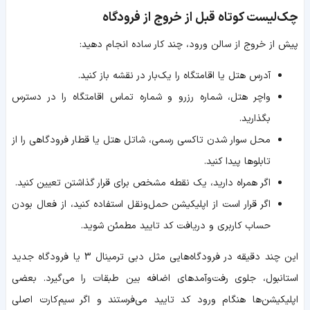
چک‌لیست کوتاه قبل از خروج از فرودگاه
پیش از خروج از سالن ورود، چند کار ساده انجام دهید:
آدرس هتل یا اقامتگاه را یک‌بار در نقشه باز کنید.
واچر هتل، شماره رزرو و شماره تماس اقامتگاه را در دسترس
بگذارید.
محل سوار شدن تاکسی رسمی، شاتل هتل یا قطار فرودگاهی را از
تابلوها پیدا کنید.
اگر همراه دارید، یک نقطه مشخص برای قرار گذاشتن تعیین کنید.
اگر قرار است از اپلیکیشن حمل‌ونقل استفاده کنید، از فعال بودن
حساب کاربری و دریافت کد تایید مطمئن شوید.
این چند دقیقه در فرودگاه‌هایی مثل دبی ترمینال 3 یا فرودگاه جدید
استانبول، جلوی رفت‌وآمدهای اضافه بین طبقات را می‌گیرد. بعضی
اپلیکیشن‌ها هنگام ورود کد تایید می‌فرستند و اگر سیم‌کارت اصلی