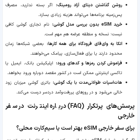
روشن گذاشتن دیتای آزاد رومینگ:
اگر بسته ندارید، مصرف
پس‌زمینه برنامه‌ها می‌تواند هزینه زیادی بسازد.
خرید eSIM بدون بررسی مدل گوشی:
نام تجاری گوشی کافی
نیست؛ نسخه و منطقه عرضه هم مهم است.
اتکا به وای‌فای فرودگاه برای همه کارها:
بعضی شبکه‌ها زمان
محدود دارند یا برای فعال‌سازی، پیامک می‌خواهند.
فراموش کردن رمزها و کدهای ورود:
اپلیکیشن بانک، ایمیل یا
تاکسی اینترنتی ممکن است در کشور مقصد دوباره ورود بخواهد.
هات‌اسپات طولانی‌مدت با یک گوشی:
باتری گوشی میزبان زود
خالی می‌شود و در روزهای پررفت‌وآمد دردسر درست می‌کند.
پرسش‌های پرتکرار (FAQ) درباره اینترنت در سفر
خارجی
برای سفر خارجی eSIM بهتر است یا سیم‌کارت محلی؟