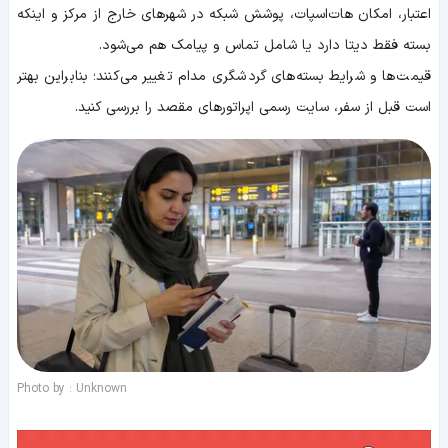
اعتبار، امکان هات‌اسپات، پوشش شبکه در شهرهای خارج از مرکز و اینکه
بسته فقط دیتا دارد یا شامل تماس و پیامک هم می‌شود.
قیمت‌ها و شرایط بسته‌های گردشگری مدام تغییر می‌کنند؛ بنابراین بهتر
است قبل از سفر، سایت رسمی اپراتورهای مقصد را بررسی کنید.
Photo by : Unknown