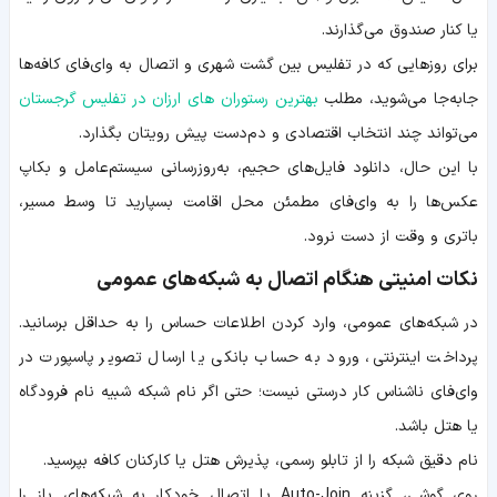
یا کنار صندوق می‌گذارند.
برای روزهایی که در تفلیس بین گشت شهری و اتصال به وای‌فای کافه‌ها
جابه‌جا می‌شوید، مطلب
بهترین رستوران های ارزان در تفلیس گرجستان
می‌تواند چند انتخاب اقتصادی و دم‌دست پیش رویتان بگذارد.
با این حال، دانلود فایل‌های حجیم، به‌روزرسانی سیستم‌عامل و بکاپ
عکس‌ها را به وای‌فای مطمئن محل اقامت بسپارید تا وسط مسیر،
باتری و وقت از دست نرود.
نکات امنیتی هنگام اتصال به شبکه‌های عمومی
در شبکه‌های عمومی، وارد کردن اطلاعات حساس را به حداقل برسانید.
پرداخت اینترنتی، ورود به حساب بانکی یا ارسال تصویر پاسپورت در
وای‌فای ناشناس کار درستی نیست؛ حتی اگر نام شبکه شبیه نام فرودگاه
یا هتل باشد.
نام دقیق شبکه را از تابلو رسمی، پذیرش هتل یا کارکنان کافه بپرسید.
روی گوشی، گزینه Auto-Join یا اتصال خودکار به شبکه‌های باز را