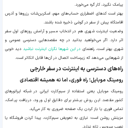
پیامک نگیرد، کار گره می‌خورد.
بهتر است کدهای اضطراری حساب‌های مهم، اسکرین‌شات رزروها و آدرس
اقامتگاه پیش از سفر در گوشی ذخیره شده باشند.
وضعیت اینترنت شهری هم در انتخاب مسیر و آرامش روزهای اول سفر
اثر دارد. اگر می‌خواهید بدانید در چه مقصدهایی دسترسی عمومی و
شهری بهتر است، راهنمای
در این شهرها نگران اینترنت نباشید
دید خوبی
از شهرهایی می‌دهد که زیرساخت اتصال در آن‌ها قابل اتکاتر است.
راه‌های دسترسی به اینترنت در سفر خارجی
رومینگ موبایل؛ راه فوری، اما نه همیشه اقتصادی
رومینگ موبایل یعنی استفاده از سیم‌کارت ایرانی در شبکه اپراتورهای
کشور مقصد. این روش بیشتر برای دقایق اول ورود، دریافت پیامک،
تماس فوری یا باز کردن یک صفحه ضروری به کار می‌آید.
مزیتش روشن است: نیازی به تعویض سیم‌کارت، پیدا کردن فروشگاه یا
نصب سرویس تازه ندارد.