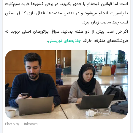
است؛ اما قوانین ثبت‌نام را جدی بگیرید. در برخی کشورها خرید سیم‌کارت
با پاسپورت انجام می‌شود و در بعضی مقصدها، فعال‌سازی کامل ممکن
است چند ساعت زمان ببرد.
اگر قرار است بیش از دو هفته بمانید، سراغ اپراتورهای اصلی بروید نه
فروشگاه‌های متفرقه اطراف
جاذبه‌های توریستی
.
Photo by : Unknown