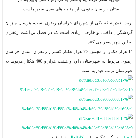
استان خراسان جنوبی، از برنامه های بعدی سفر ماست.
تربت حیدریه که یکی از شهرهای خراسان رضوی است، هرسال میزبان
گردشگران داخلی و خارجی زیادی است که در فصل برداشت زعفران
به این شهر سفر می کنند.
11 هزار هکتار از مجموع 70 هزار هکتار کشتزار زعفران استان خراسان
رضوی مربوط به شهرستان زاوه و هشت هزار و 400 هکتار مربوط به
شهرستان تربت حیدریه است.
#
اخبار
روز گردشگری را در
کارناوال
دنبال کنید.