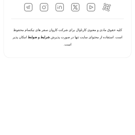
کلیه حقوق مادی و معنوی کارناوال برای شرکت کاروان سفر های نیکسام محفوظ
است. استفاده از محتوای سایت تنها در صورت پذیرش
شرایط و ضوابط
امکان پذیر
است.