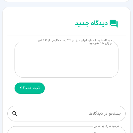
دیدگاه جدید
دیدگاه خود را درباره ایران میزبان 24 رسانه خارجی از 11 کشور
جهان شد بنویسید
ثبت دیدگاه
جستجو در دیدگاه‌ها
مرتب سازی بر اساس