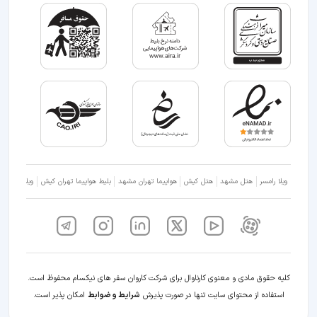
ویلا رامسر
هتل مشهد
هتل کیش
هواپیما تهران مشهد
بلیط هواپیما تهران کیش
ویلا شمال
کلیه حقوق مادی و معنوی کارناوال برای شرکت کاروان سفر های نیکسام محفوظ است.
استفاده از محتوای سایت تنها در صورت پذیرش
شرایط و ضوابط
امکان پذیر است.