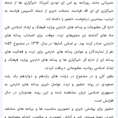
نشریاتی مانند روزنامه یو اس ای تودی آمریکا، خبرگزاری ها از جمله
خبرگزاری ای ای اف فرانسه، مجلات خبری از جمله اکسپرس فرانسه به
ترتیب بیشترین درخواست حضور را داشته اند.
اداره کل مطبوعات و رسانه های خارجی وزارت فرهنگ و ارشاد اسلامی طی
ماه های گذشته نیز مجوزهای تردد موقت برای اصحاب رسانه های
خارجی صادر کرده بود. بر اساس آمارها در سال 1396 در مجموع 1056
نفر از نمایندگان و عوامل رسانه های خارجی برای تردد و فعالیت های
رسانه ای از اداره کل خبرگزاری ها و رسانه های خارجی وزارت فرهنگ و
ارشاد اسلامی روادید مطبوعاتی دریافت کردند.
بطور کلی و در مجموع در دولت های یازدهم و دوازدهم یک رشد
صعودی در روند حضور و تردد عوامل خبری رسانه های خارجی به
جمهوری اسلامی ایران مشاهده شده و این روند همچنان در حال
افزایش است.
حضور برای پوشش خبری و تصویری مناسبت ها و برنامه های مختلف
خبری، تهیه مستند، خبر و گزارش تصویری و مکتوب، انجام مصاحبه و