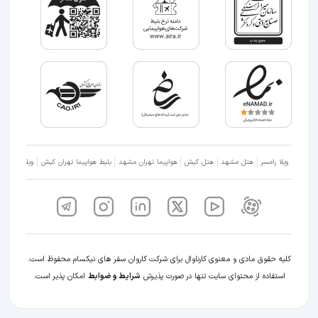
ویلا رامسر
هتل مشهد
هتل کیش
هواپیما تهران مشهد
بلیط هواپیما تهران کیش
ویلا شمال
کلیه حقوق مادی و معنوی کارناوال برای شرکت کاروان سفر های نیکسام محفوظ است.
استفاده از محتوای سایت تنها در صورت پذیرش
شرایط و ضوابط
امکان پذیر است.