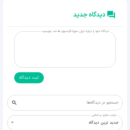
دیدگاه جدید
دیدگاه خود را درباره ایران سوژه فرانسوی ها شد بنویسید
ثبت دیدگاه
جستجو در دیدگاه‌ها
مرتب سازی بر اساس
جدید ترین دیدگاه