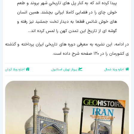
پیدا کرده اند که به کنار پل های تاریخیِ شهر بروند و طعم
خوش چای را در فضایی کاملا ایرانی بچشند. همین انسان
های خوش شانس قطعا به دیدار تخت جمشید نیز رفته و
گوشه ای از تاریخ این تمدن کهن را لمس کرده اند...
در ادامه، این نشریه به معرفی دوره های تاریخی ایران پرداخته و گذشته
ی کشورمان را در ۱۲۰ صفحه شرح داده است.
اجاره ویلا شمال
پرواز تهران استانبول
اجاره ویلا کردان