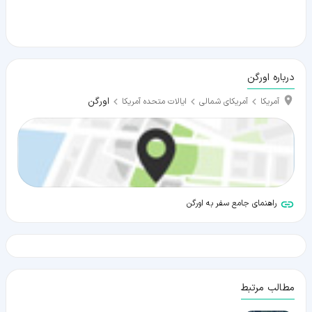
درباره اورگن
اورگن
آمریکا
آمریکای شمالی
ایالات متحده آمریکا
راهنمای جامع سفر به اورگن
مطالب مرتبط