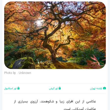
Photo by : Unknown
نقشه تهران
تور کیش
تور استانبول
عکاسی از این افرای زیبا و شکوهمند، آرزوی بسیاری از
عکاسان آمریکایی است.