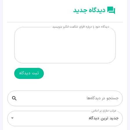
دیدگاه جدید
دیدگاه خود را درباره افرای شگفت انگیز بنویسید
ثبت دیدگاه
جستجو در دیدگاه‌ها
مرتب سازی بر اساس
جدید ترین دیدگاه