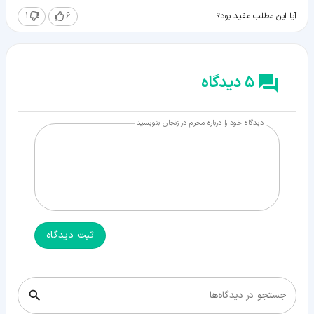
1
6
آیا این مطلب مفید بود؟
5 دیدگاه
دیدگاه خود را درباره محرم در زنجان بنویسید
ثبت دیدگاه
جستجو در دیدگاه‌ها