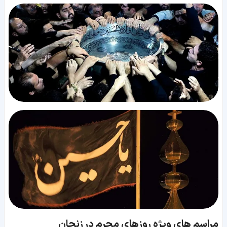
مراسم های ویژه روزهای محرم در زنجان