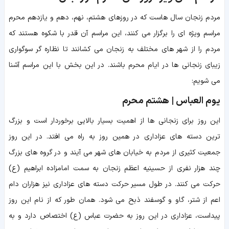
مردم زنجان سال هاست که در روزهای هشتم، نهم، دهم و یازدهم محرم
مراسم ویژه ای را برگزار می کنند، این مراسم آن قدر با شکوه هستند که
مردم را از شهر های مختلف به زنجان می کشانند تا نظاره گر سوگواری
زیبای زنجانی ها در ایام محرم باشند. در این بخش با این مراسم آشنا
می شویم:
یوم العباس | هشتم محرم
این روز برای زنجانی ها از اهمیت بسیار بالایی برخوردار است و بزرگ
ترین دسته های عزاداری در همین روز به راه می افتد. در این روز
جمعیت کثیری از مردم به خیابان های شهر می آیند و در گروه های بزرگ
چند هزار نفری از حسینیه اعظم زنجان به سمت امامزاده ابراهیم (ع)
حرکت می کنند. در طول مسیر حرکت دسته های عزاداری نیز هزاران دام
اعم از شتر، گاو و گوسفند ذبح می شود. همان طور که از نام این روز
پیداست، عزاداری در این روز به حضرت عباس (ع) اختصاص دارد و به