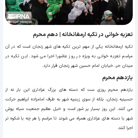
Youef Hedayati
تعزیه خوانی در تکیه ارمغانخانه | دهم محرم
تکیه ارمغانخانه یکی از مهم ترین تکیه های شهر زنجان است که در آن
مراسم تعزیه خوانی به ویژه در روز عاشورا اجرا می شود. این تکیه در
میدان حر، خیابان امام حسین شهر زنجان قرار دارد.
یازدهم محرم
یازدهم محرم روزی ست که دسته های بزرگ عزاداری این بار نه از
حسینیه زنجان، بلکه از سوی زینبیه شهر به طرف امامزاده ابراهیم حرکت
می کنند. این روز بسیار پر شور است و خیل عظیم جمعیت سیاه پوش
شهر با دسته های عزاداری همراه می شوند تا مراسم را هر چه با شکوه تر
اجرا کنند.