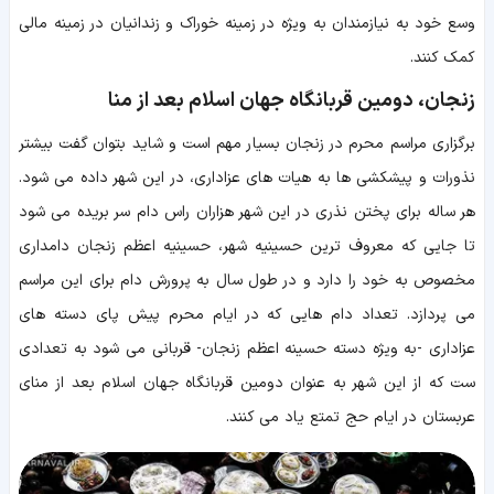
وسع خود به نیازمندان به ویژه در زمینه خوراک و زندانیان در زمینه مالی
کمک کنند.
زنجان، دومین قربانگاه جهان اسلام بعد از منا
برگزاری مراسم محرم در زنجان بسیار مهم است و شاید بتوان گفت بیشتر
نذورات و پیشکشی ها به هیات های عزاداری، در این شهر داده می شود.
هر ساله برای پختن نذری در این شهر هزاران راس دام سر بریده می شود
تا جایی که معروف ترین حسینیه شهر، حسینیه اعظم زنجان دامداری
مخصوص به خود را دارد و در طول سال به پرورش دام برای این مراسم
می پردازد. تعداد دام هایی که در ایام محرم پیش پای دسته های
عزاداری -به ویژه دسته حسینه اعظم زنجان- قربانی می شود به تعدادی
ست که از این شهر به عنوان دومین قربانگاه جهان اسلام بعد از منای
عربستان در ایام حج تمتع یاد می کنند.