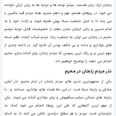
زنجان ترک زبان هستند، بیشتر نوحه ها و مرثیه ها به زبان ترکی خوانده
می شود. در روزهای هشتم، نهم و دهم محرم، همه مردم قید ماشین را
می زنند تا با خیل جمعیت سیاه پوش همراه شوند و ارادت خود را به
امام حسین و یاران ایشان نشان دهند. از خصوصیات قابل توجه مراسم
محرم در زنجان می توان به جمعیت زیاد مردم شرکت کننده، نظم دسته
های عزاداری و ساده و بی تلکف بودن آن اشاره کرد. در ادامه چندی از
مهم ترین و پر رنگ ترین رسومی که مردم زنجان برای آماده سازی محرم
انجام می دهند را توضیح خواهیم داد:
نذر مردم زنجان در محرم
یکی از مشهورترین نذری های مردم زنجان در ایام محرم، نذر لباس
مشکی و پارچه سیاه است. در این ماه هیات های عزاداری، مساجد و... با
پارچه های مشکی سراسر سیاهپوش و برای عزاداری آماده می شوند. یکی
از مهم ترین کارهایی که طی این روزها انجام می شود کمک به
نیازمندان است. مردم با هر سطح درآمدی تلاش می کنند تا به اندازه