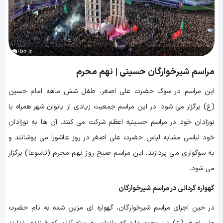
Haz.ir
مراسم شیرخوارگان حسینی | نهم محرم
این مراسم در سوگ حضرت علی اصغر، طفل شش ماهه امام حسین
(ع) برگزار می شود. در این مراسم جمعیت زیادی از بانوان شهر همراه با
نوزادان خود در مراسم حسینیه اعظم شرکت می کنند. آن ها به نوزادان
خود لباسی مشابه لباس حضرت علی اصغر در روز عاشورا می پوشانند و
به سوگواری می پردازند. این مراسم صبح روز نهم محرم (تاسوعا) برگزار
می شود.
گهواره گردانی در مراسم شیرخوارگان
در حین اجرای مراسم شیرخوارگان، گهواره ای مزین شده به نام حضرت