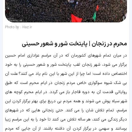
Photo by : Haz.ir
محرم در زنجان | پایتخت شور و شعور حسینی
در میان تمام شهرهای کشورمان که در آن مراسم عزاداری امام حسین
برگزار می شود، شهر زنجان لقب پایتخت شور و شعور حسینی را به خود
اختصاص داده است؛ اما چرا از این شهر با این نام یاد می کنند؟ علت آن
بی شک شیوه سوگواری خاص مردم زنجان در ایام محرم است که طبق
روایاتی قدمت آن به دوره قاجار باز می گردد. در ایام محرم کوچه های
شهر سیاه پوش می شوند و همه مردم بی دریغ برای بهتر برگزار کردن این
مراسم، تمام تلاش شان را می کنند. حتی زنجانی هایی که در شهرهای
دیگر زندگی می کنند، هر ساله تلاش می کنند تا خود را به این مراسم زیبا
برسانند و سهمی در برگزار کردن آن داشته باشند. از آن جایی که مردم