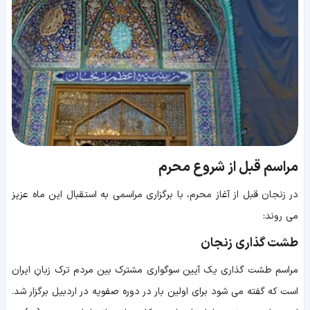
مراسم قبل از شروع محرم
در زنجان قبل از آغاز محرم، با برگزاری مراسمی به استقبال این ماه عزیز
می روند:
طشت گذاری زنجان
مراسم طشت گذاری یک آیین سوگواری مشترک بین مردم ترک زبانِ ایران
است که گفته می شود برای اولین بار در دوره صفویه در اردبیل برگزار شد.