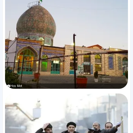
Hos Mot