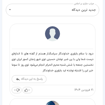
مرتب سازی بر اساس
جدید ترین دیدگاه
درود با سلام بایاوری خداوندگار سپاسگذار هستم از گفته های تا اندازه‌ای
درست شما ولی با پن شیر نوشان حسینی توی شهر زنجان کسور ایران توی
نخستین جمعه با شش شنبه محرم الحرام انجام می‌شود توی روز تا سوعا
خیر این را اشتباه نوشته اید بایاوری خداوندگار.
پاسخ به این دیدگاه
21 فروردین 1404
0
0