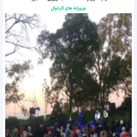
نوروزانه های کارناوال