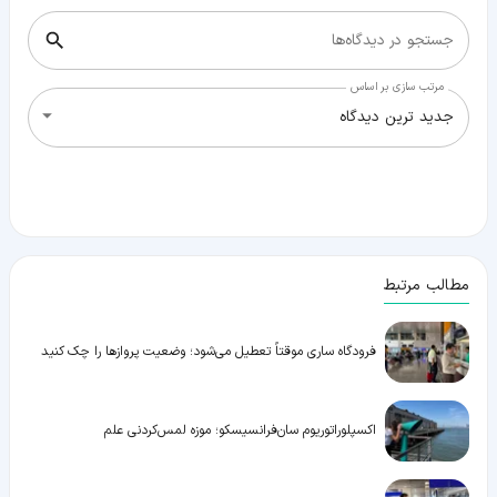
جستجو در دیدگاه‌ها
مرتب سازی بر اساس
جدید ترین دیدگاه
مطالب مرتبط
فرودگاه ساری موقتاً تعطیل می‌شود؛ وضعیت پروازها را چک کنید
اکسپلوراتوریوم سان‌فرانسیسکو؛ موزه لمس‌کردنی علم