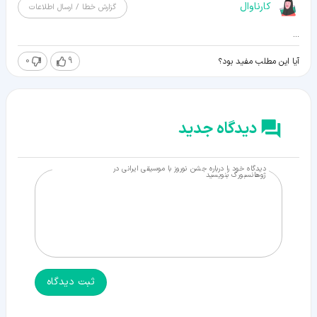
کارناوال
گزارش خطا / ارسال اطلاعات
...
0
9
آیا این مطلب مفید بود؟
دیدگاه جدید
دیدگاه خود را درباره جشن نوروز با موسیقی ایرانی در
ژوهانسبورگ بنویسید
ثبت دیدگاه