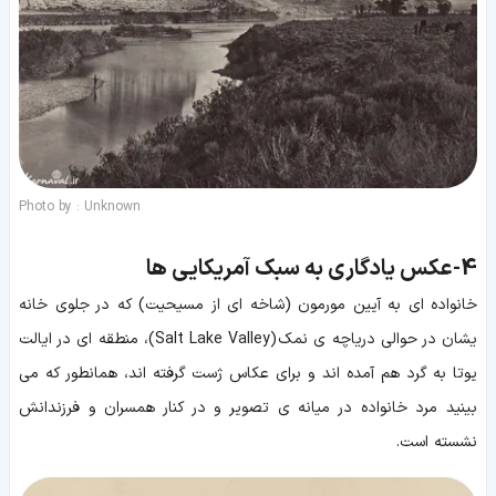
Photo by : Unknown
4-
عکس یادگاری به سبک آمریکایی ها
خانواده ای به آیین مورمون (شاخه ای از مسیحیت) که در جلوی خانه
یشان در حوالی دریاچه ی نمک (Salt Lake Valley)، منطقه ای در ایالت
یوتا به گرد هم آمده اند و برای عکاس ژست گرفته اند، همانطور که می
بینید مرد خانواده در میانه ی تصویر و در کنار همسران و فرزندانش
نشسته است.