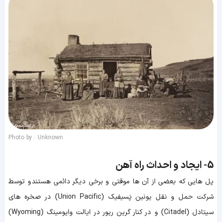
Photo by : Unknown
5-
ایجاد و احداث راه آهن
پل هایی که بعضی از آن ها موقتی و برخی دیگر دائمی هستند و توسط
شرکت حمل و نقل یونین پَسیفیک (Union Pacific) در صخره های
سیتادل (Citadel) و در کنار گرین ریور در ایالت وایومینگ (Wyoming)