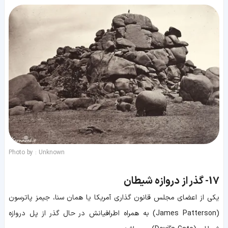
Photo by : Unknown
17-
گذر از دروازه شیطان
یکی از اعضای مجلس قانون گذاری آمریکا یا همان سنا، جیمز پاترسون
(James Patterson) به همراه اطرافیانش در حال گذر از پل دروازه