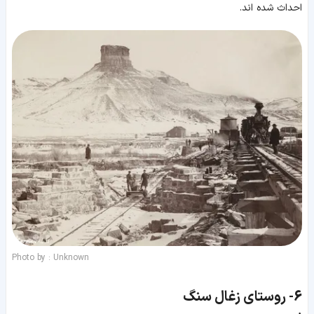
احداث شده اند.
Photo by : Unknown
6-
روستای زغال سنگ