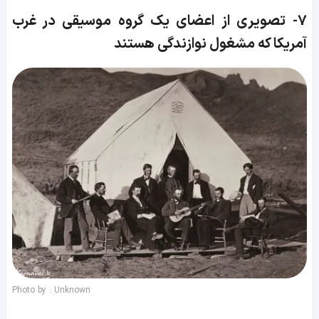
7-
تصویری از اعضای یک گروه موسیقی در غرب
آمریکا که مشغول نوازندگی هستند
Photo by : Unknown