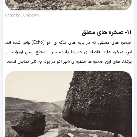
Photo by : Unknown
11-
صخره های معلق
صخره های معلقی که در پایه های تنگه ی اکو (Echo) واقع شده اند.
این صخره ها با فاصله ی حدودا پانزده متر از سطح زمین آویزانند. از
پرتگاه های این صخره ها منظره ی شهر اکو در یوتا به کلی نمایان است.