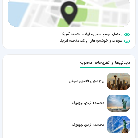
راهنمای جامع سفر به ایالات متحده آمریکا
سوغات و خوشمزه های ایالات متحده آمریکا
دیدنی‌ها و تفریحات محبوب
برج سوزن فضایی سیاتل
مجسمه آزادی نیویورک
مجسمه آزادی نیویورک