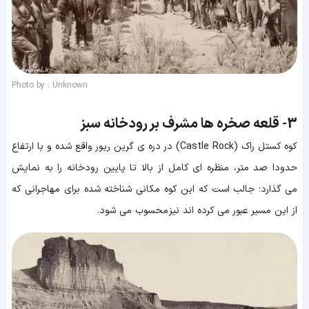
Photo by : Unknown
3-
قلعه صخره ها مشرف بر رودخانه سبز
کوه کستل راک (Castle Rock) در دره ی گرین ریور واقع شده و با ارتفاع
حدودا صد متر، منظره ای کامل از بالا تا پایین رودخانه را به نمایش
می گذارد؛ جالب است که این کوه مکانی شناخته شده برای مهاجرانی که
از این مسیر عبور می کرده اند نیز محسوب می شود.