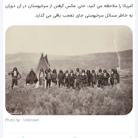
آمریکا را ملاحظه می کنید، حتی عکس گرفتن از سرخپوستان در آن دوران
به خاطر مسائل سرخپوستی جای تعجب باقی می گذارد.
Photo by : Unknown