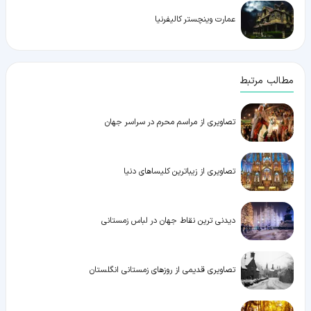
عمارت وینچستر کالیفرنیا
مطالب مرتبط
تصاویری از مراسم محرم در سراسر جهان
تصاویری از زیباترین کلیساهای دنیا
دیدنی ترین نقاط جهان در لباس زمستانی
تصاویری قدیمی از روزهای زمستانی انگلستان