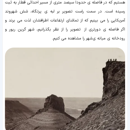
هستیم که در فاصله ی حدودا سیصد متری از مسیر احداثی قطار به ثبت
رسیده است. در سمت راست تصویر بر لبه ی پرتگاه، شش شهروند
آمریکایی را می بینیم که از تماشای ارتفاعات اطرافشان لذت می برند و
اگر فاصله ی دورتری از تصویر را از نظر بگذرانیم، شهر گرین ریور و
رودخانه ی میانه ی شهر را مشاهده می کنیم.