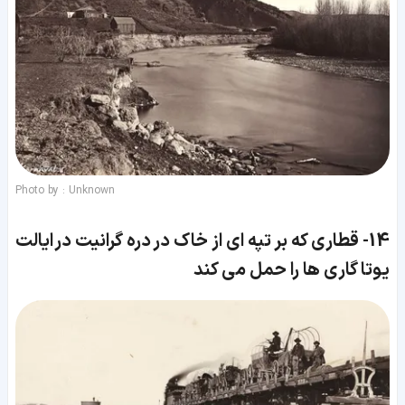
Photo by : Unknown
14-
قطاری که بر تپه ای از خاک در دره گرانیت در
ایالت
یوتا گاری ها را حمل می کند