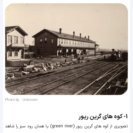
Photo by : Unknown
1-
کوه های گرین ریور
تصویری از کوه های گرین ریور (green river) یا همان رود سبز را شاهد