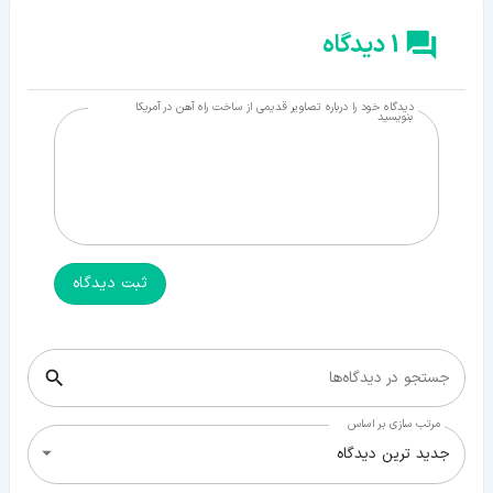
1 دیدگاه
دیدگاه خود را درباره تصاویر قدیمی از ساخت راه آهن در آمریکا
بنویسید
ثبت دیدگاه
جستجو در دیدگاه‌ها
مرتب سازی بر اساس
جدید ترین دیدگاه