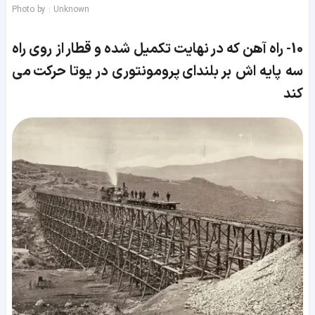
Photo by : Unknown
10-
راه آهن که در نهایت تکمیل شده و قطار از روی راه
سه پایه اش بر بلندای پرومونتوری در یوتا حرکت می
کند