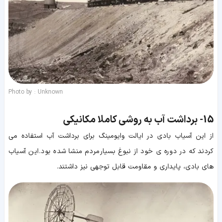
Photo by : Unknown
15-
برداشت آب به روشی کاملا مکانیکی
از این آسیاب بادی در ایالت وایومینگ برای برداشت آب استفاده می
کردند که در دوره ی خود از نبوغ بسیار مردم منشا شده بود. این آسیاب
های بادی، پایداری و مقاومت قابل توجهی نیز داشتند.