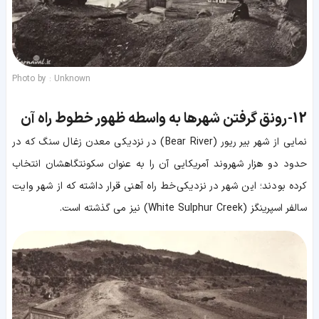
Photo by : Unknown
12-
رونق گرفتن شهرها به واسطه ظهور خطوط راه آن
نمایی از شهر بیر ریور (Bear River) در نزدیکی معدن زغال سنگ که در
حدود دو هزار شهروند آمریکایی آن را به عنوان سکونتگاهشان انتخاب
کرده بودند؛ این شهر در نزدیکی خط راه آهنی قرار داشته که از شهر وایت
سالفر اسپرینگز (White Sulphur Creek) نیز می گذشته است.