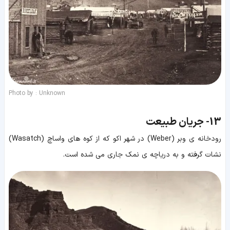
Photo by : Unknown
13-
جریان طبیعت
رودخانه ی وبر (Weber) در شهر اکو که از کوه های واساچ (Wasatch)
نشات گرفته و به دریاچه ی نمک جاری می شده است.