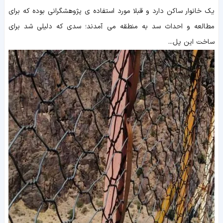
یک خانوار ساکن دارد و قبلا مورد استفاده ی پژوهشگرانی بوده که برای
مطالعه و احداث سد به منطقه می آمدند؛ سدی که دلیلی شد برای
ساخت این پل...