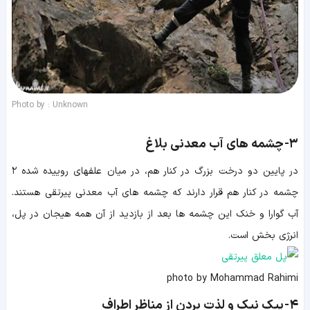
Photo by : Unknown
۳-
چشمه های آب معدنی بلاغ
در پایین دو درخت بزرگ در کنار هم، در میان علفهای روییده شده ۲
چشمه در کنار هم قرار دارند که چشمه های آب معدنی پیرتقی هستند.
آب گوارا و خنک این چشمه ها بعد از بازدید از آن همه هیجان در پل،
انرژی بخش است.
photo by Mohammad Rahimi
۴-
پیک نیک و لذت بردن از مناظر اطراف