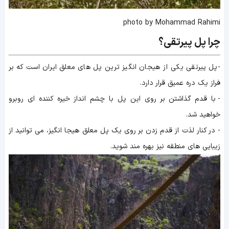
photo by Mohammad Rahimi
چرا پل پیرتقی؟
-پل پیرتقی یکی از هیجان انگیز ترین پل های معلق ایران است که بر
فراز یک دره عمیق قرار دارد.
- با قدم گذاشتن بر روی این پل با چشم انداز خیره کننده ای روبرو
خواهید شد.
- در کنار لذت از قدم زدن بر روی یک پل معلق هیجا انگیز، می توانید از
زیبایی های منطقه نیز بهره مند شوید.