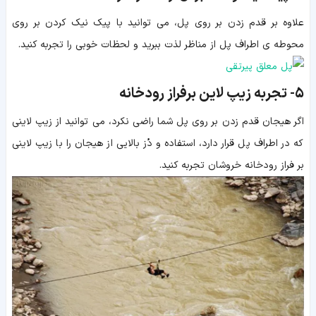
علاوه بر قدم زدن بر روی پل، می توانید با پیک نیک کردن بر روی
محوطه ی اطراف پل از مناظر لذت ببرید و لحظات خوبی را تجربه کنید.
۵-
تجربه زیپ لاین برفراز رودخانه
اگر هیجان قدم زدن بر روی پل شما راضی نکرد، می توانید از زیپ لاینی
که در اطراف پل قرار دارد، استفاده و دُز بالایی از هیجان را با زیپ لاینی
بر فراز رودخانه خروشان تجربه کنید.