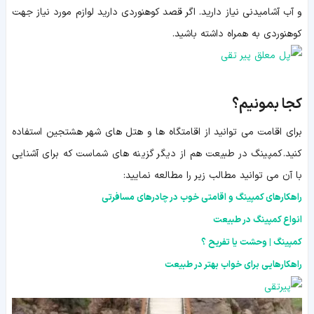
و آب آشامیدنی نیاز دارید. اگر قصد کوهنوردی دارید لوازم مورد نیاز جهت
کوهنوردی به همراه داشته باشید.
کجا بمونیم؟
برای اقامت می توانید از اقامتگاه ها و هتل های شهر هشتجین استفاده
کنید. کمپینگ در طبیعت هم از دیگر گزینه های شماست که برای آشنایی
با آن می توانید مطالب زیر را مطالعه نمایید:
راهکارهای کمپینگ و اقامتی خوب در چادرهای مسافرتی
انواع کمپینگ در طبیعت
کمپینگ | وحشت یا تفریح ؟
راهکارهایی برای خواب بهتر در طبیعت