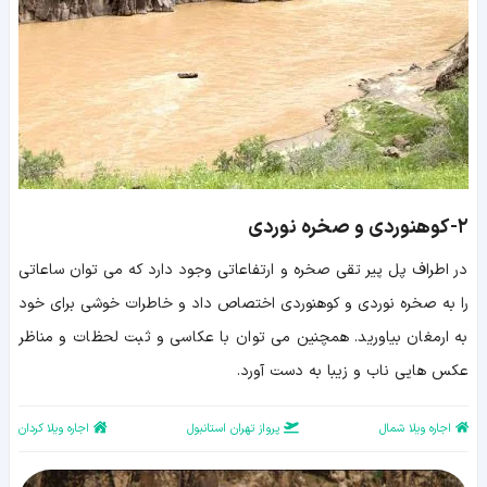
۲-
کوهنوردی و صخره نوردی
در اطراف پل پیر تقی صخره و ارتفاعاتی وجود دارد که می توان ساعاتی
را به صخره نوردی و کوهنوردی اختصاص داد و خاطرات خوشی برای خود
به ارمغان بیاورید. همچنین می توان با عکاسی و ثبت لحظات و مناظر
عکس هایی ناب و زیبا به دست آورد.
اجاره ویلا شمال
پرواز تهران استانبول
اجاره ویلا کردان