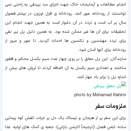
انجام مطالعات و آزمایشات خاک جهت اجرای سد پیرتقی به راحتی نمی
توانستند از رودخانه عبور کنند. رودخانه ی قزل اوزون در بیشتر فصول
سال پر آب است و تردد در آن دشوار است به همین جهت انجام این
تحقیقات برای آن ها غیر ممکن شده بود. به همین دلیل پل پیر تقی
برای تردد مهندسین و تکنسین ها احداث گردید، تا عبور و مرور از
رودخانه برای آنها آسان شود.
سازندگان، این پل معلق را بر روی چهار عدد سیم بکسل محکم و قطور
ساختند و تعدادی سیم بکسل به آن اضافه کردند تا لرزش های بیش از
اندازه پل را برابر باد مهار کنند.
photo by Mohamad Rahimi
ملزومات سفر
برای این سفر پر از هیجان و ترسناک یک دل پر جرات، کفش کوه پیمایی
ساده، لباس فصل (ترجیحاً کاپشن بارانی)، جعبه ی کمک های اولیه، غذا