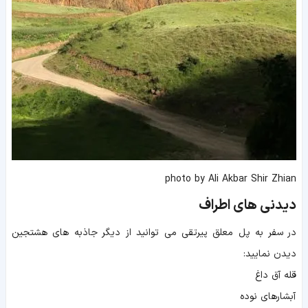
photo by Ali Akbar Shir Zhian
دیدنی های اطراف
در سفر به پل معلق پیرتقی می توانید از دیگر جاذبه های هشتجین
دیدن نمایید:
قله آق داغ
آبشارهای نوده