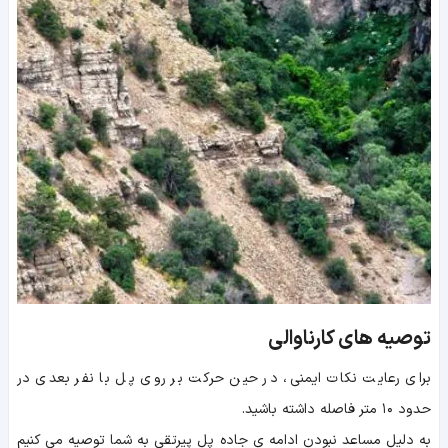
توصیه های کارناوالی
برای رعایت نکات ایمنی، در حین حرکت بر روی پل با نفر بعدی در
حدود ۱۰ متر فاصله داشته باشید.
به دلیل مساعد نبودن ادامه ی جاده پل پیرتقی به شما توصیه می کنیم