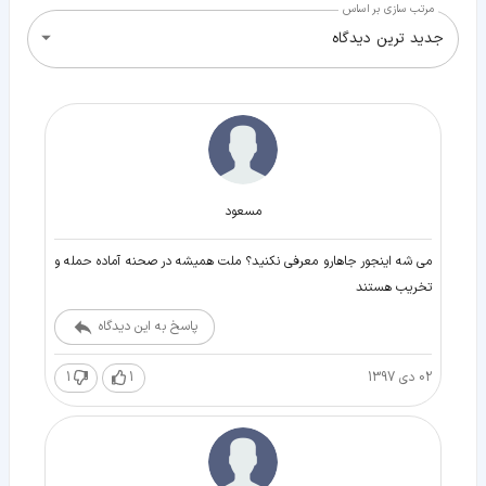
مرتب سازی بر اساس
جدید ترین دیدگاه
مسعود
می شه اینجور جاهارو معرفی نکنید؟ ملت همیشه در صحنه آماده حمله و
تخریب هستند
پاسخ به این دیدگاه
02 دی 1397
1
1