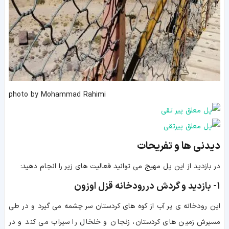
photo by Mohammad Rahimi
دیدنی ها و تفریحات
در بازدید از این پل مهیج می توانید فعالیت های زیر را انجام دهید:
۱-
بازدید و گردش در
رودخانه قزل اوزون
این رودخانه ی پر آب از کوه های کردستان سر چشمه می گیرد و در طی
مسیرش زمین های کردستان، زنجان و خلخال را سیراب می کند و در