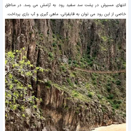
انتهای مسیرش در پشت سد سفید رود به آرامش می رسد. در مناطق
خاصی از این رود می توان به قایقرانی، ماهی گیری و آب بازی پرداخت.