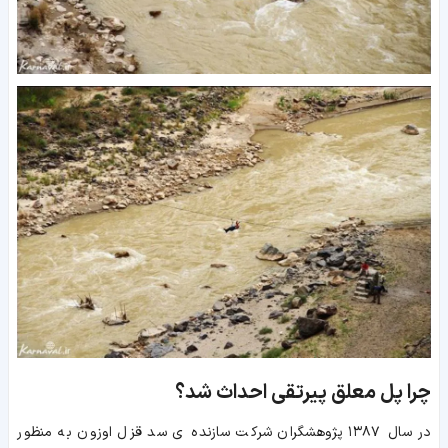
چرا پل معلق پیرتقی احداث شد؟
در سال ۱۳۸۷ پژوهشگران شرکت سازنده ی سد قزل اوزون به منظور