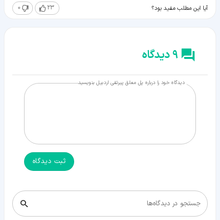
0
23
آیا این مطلب مفید بود؟
9 دیدگاه
دیدگاه خود را درباره پل معلق پیرتقی اردبیل بنویسید
ثبت دیدگاه
جستجو در دیدگاه‌ها