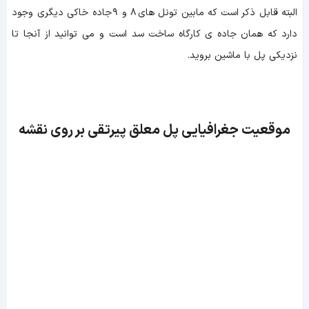
البته قابل ذکر است که مابین تونل های ۸ و ۹ جاده خاکی دیگری وجود
دارد که همان جاده ی کارگاه ساخت سد است و می توانید از آنجا تا
نزدیکی پل با ماشین بروید.
موقعیت جغرافیایی پل معلق پیرتقی بر روی نقشه