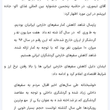
آقای تیموری، در حاشیه پنجمین جشنواره بین المللی غذای اکو- جاده
ابریشم در این مورد اظهار کرد:
پارسال شاهد کاهش آمار سفرهای خارجی ایرانیان بودیم،
به طوری که در سال گذشته تعداد هفت میلیون نفر
گردشگر از ایران خارج شده‌اند که این رقم در سال ۹۶ به
میزان ۱۰ میلیون نفر بود که با توجه به آمار ارائه شده،
شاهد کاهش سفرهای خارجی گردشگران ایرانی هستیم.
ایشان دلیل کاهش سفرهای خارجی ایرانی ها را بالا رفتن نرخ ارز و
شرایط اقتصادی اعلام کرد و ادامه داد:
خوشبختانه طی سال‌های اخیر اقبال مردم به سفرهای
داخلی زیاد شده و گردشگری داخلی و توجه به مقاصد
گردشگری کمتر شناخته شده به‌عنوان یکی از مهم‌ترین
رویکردها طی سال گذشته توانست حجم بسیار خوبی از