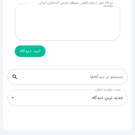
دیدگاه خود را درباره کاهش سفرهای خارجی گردشگران ایرانی
بنویسید
ثبت دیدگاه
جستجو در دیدگاه‌ها
مرتب سازی بر اساس
جدید ترین دیدگاه