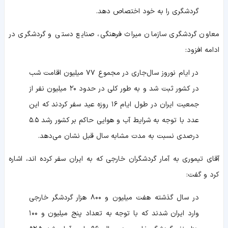
گردشگری را به خود اختصاص دهد.
معاون گردشگری سازمان میراث فرهنگی، صنایع دستی و گردشگری در
ادامه افزود:
در ایام نوروز سال‌جاری در مجموع ۷۷ میلیون اقامت شب
در کشور ثبت شد و به طور کلی در حدود ۲۰ میلیون نفر از
جمعیت ایران در طول ایام ۱۶ روزه عید سفر کردند که این
عدد با توجه به شرایط آب و هوایی حاکم بر کشور رشد ۵.۵
درصدی نسبت به مدت مشابه سال قبل نشان می‌دهد.
آقای تیموری به آمار گردشگران خارجی که به ایران سفر کرده اند، اشاره
کرد و گفت:
در سال گذشته هفت میلیون و ۸۰۰ هزار گردشگر خارجی
وارد ایران شدند که با توجه به تعداد پنج میلیون و ۱۰۰