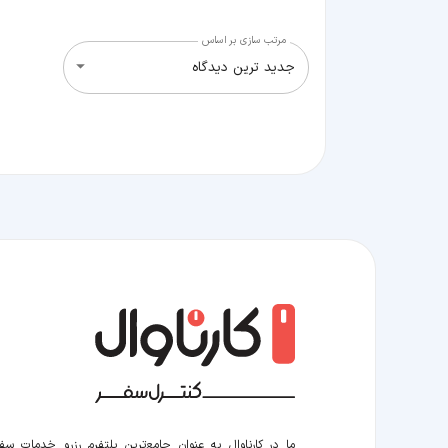
مرتب سازی بر اساس
جدید ترین دیدگاه
ما در کارناوال به عنوان جامع‌ترین پلتفرم رزرو خدمات سف