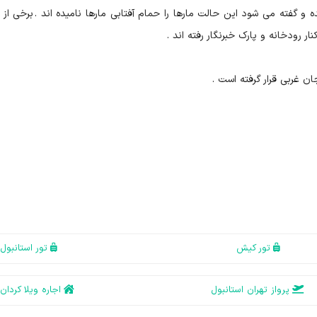
فته می شود این حالت مارها را حمام آفتابی مارها نامیده اند . برخی از 
 رودخانه و پارک خبرنگار رفته اند .
تور کیش
تور استانبول
پرواز تهران استانبول
اجاره ویلا کردان