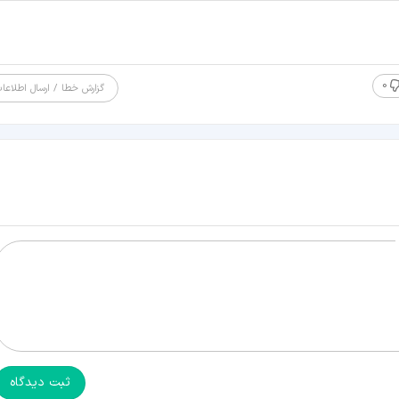
0
گزارش خطا / ارسال اطلاعا
ثبت دیدگاه