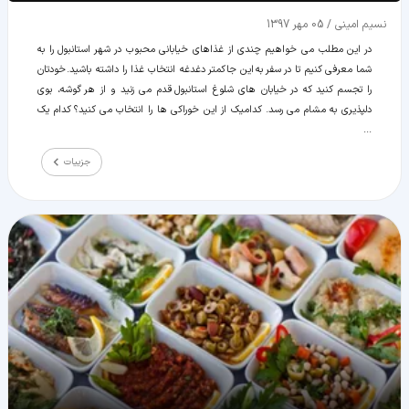
نسیم امینی
/
05 مهر 1397
در این مطلب می خواهیم چندی از غذاهای خیابانی محبوب در شهر استانبول را به
شما معرفی کنیم تا در سفر به این جا کمتر دغدغه انتخاب غذا را داشته باشید. خودتان
را تجسم کنید که در خیابان های شلوغ استانبول قدم می زنید و از هر گوشه، بوی
دلپذیری به مشام می رسد. کدامیک از این خوراکی ها را انتخاب می کنید؟ کدام یک
...
جزییات