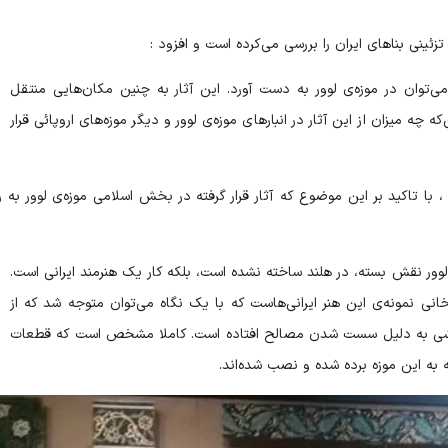
ئینی بناهای ایران را بررسی می‌کرده است و افزود :
‌توان در موزه‌ی لوور به دست آورد. این آثار به چنین مکان‌هایی منتقل
 چه میزان از این آثار در انبارهای موزه‌ی لوور و دیگر موزه‌های اروپائی قرار
با تاکید بر این موضوع که آثار قرار گرفته در بخش اسلامی موزه‌ی لوور به ر
ور نقش بسته، در هلند ساخته نشده است، بلکه کار یک هنرمند ایرانی است.
لخانی نمونه‌ی این هنر ایرانی‌هاست که با یک نگاه می‌توان متوجه شد که از
ام کاشی به دلیل سست شدن مصالح افتاده است. کاملا مشخص است که قطعات
 به این موزه برده شده و نصب شده‌اند.