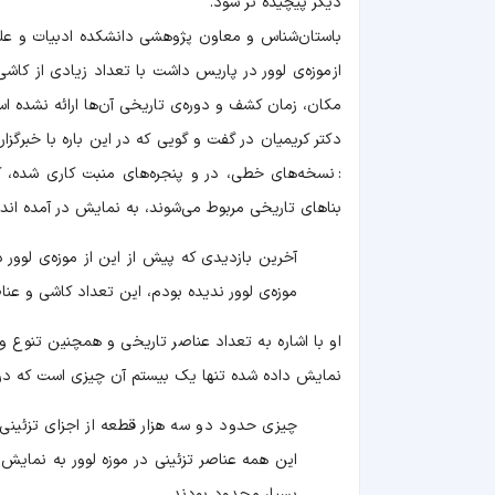
دیگر پیچیده تر شود.
باستان‌شناس و معاون پژوهشی دانشکده ادبیات و علو
از موزه‌ی لوور در پاریس داشت با تعداد زیادی از کاش
مکان، زمان کشف و دوره‌ی تاریخی آن‌ها ارائه نشده ا
دکتر کریمیان در گفت و گویی که در این باره با خبرگزار
: نسخه‌های خطی، در و پنجره‌های منبت کاری شده، 
بناهای تاریخی مربوط می‌شوند، به نمایش در آمده اند 
موزه‌ی لوور ندیده بودم، این تعداد کاشی و عن
او با اشاره به تعداد عناصر تاریخی و همچنین تنوع و
نمایش داده شده تنها یک بیستم آن چیزی است که در انبا
چیزی حدود دو سه هزار قطعه از اجزای تزئینی 
این همه عناصر تزئینی در موزه لوور به نمایش 
بسیار محدود بودند.