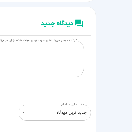
دیدگاه جدید
دیدگاه خود را درباره کاشی های تاریخی سرقت شده تهران در موزه 
مرتب سازی بر اساس
جدید ترین دیدگاه