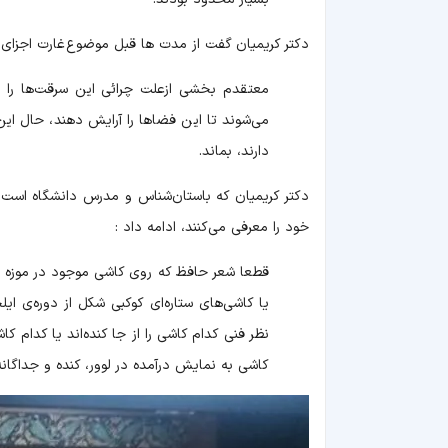
دکتر کریمیان گفت از مدت ها قبل موضوع غارت اجزای تز
معتقدم بخشی ازعلت چرائی این سرقت‌ها را می
می‌شوند تا این فضاها را آرایش دهند، حال این‌که
دارند، بماند.
دکتر کریمیان که باستان‌شناس و مدرس دانشگاه است ، 
خود را معرفی می‌کنند، ادامه داد :
قطعا شعر حافظ که روی کاشی موجود در موزه لو
یا کاشی‌های ستاره‌ای کوکبی شکل از دوره‌ی ای
نظر فنی کدام کاشی را از جا کنده‌اند یا کد
کاشی به نمایش درآمده در لوور، کنده و جداگانه