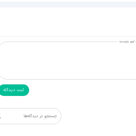
لوور بنویسید
ثبت دیدگاه
جستجو در دیدگاه‌ها