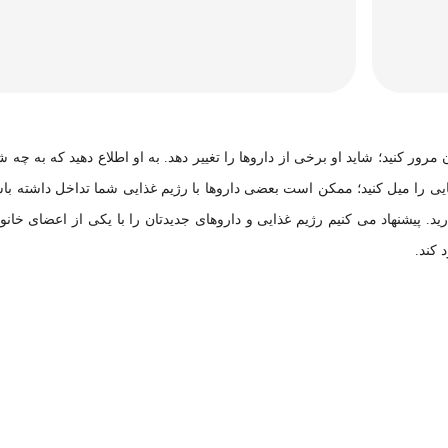
رور کنید؛ شاید او برخی از داروها را تغییر دهد. به او اطلاع دهید که به چه شه
یی را میل کنید؛ ممکن است بعضی داروها با رژیم غذایی شما تداخل داشته باش
 پیشنهاد می کنیم رژیم غذایی و داروهای جدیدتان را با یکی از اعضای خانواد
 کند.