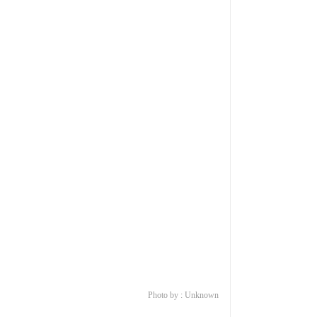
Photo by : Unknown