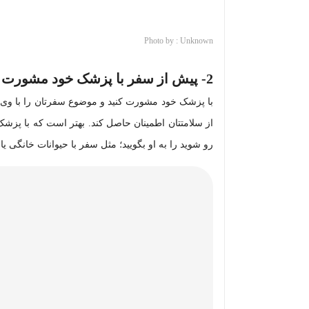
Photo by : Unknown
2-
پیش از سفر
با پزشک خود مشورت ک
با پزشک خود مشورت کنید و موضوع سفرتان را با وی در 
از سلامتتان اطمینان حاصل کند. بهتر است که با پزش
رو شوید را به او بگویید؛ مثل سفر با حیوانات خانگی ی