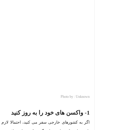
Photo by : Unknown
1-
واکسن های خود را به روز کنید
اگر به کشورهای خارجی سفر می کنید، احتمالا لازم ا