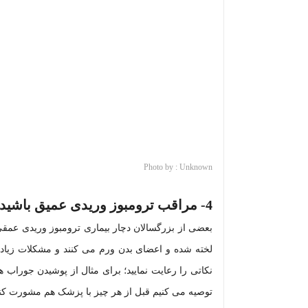
Photo by : Unknown
4-
مراقب ترومبوز وریدی عمیق باشید
لخته شده و اعضای بدن ورم می کنند و مشکلات زیادی را
نکاتی را رعایت نمایید؛ برای مثال از پوشیدن جوراب ه
توصیه می کنیم قبل از هر چیز با پزشک هم مشورت کن