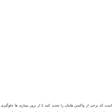
ست که برخی از واکسن هایتان را تجدید کنید تا از بروز بیماری ها جلوگیری 