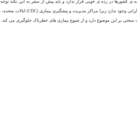
 ی کشورها در رده ی خوبی قرار ندارد و باید پیش از سفر به این نکته توجه ک
اگر به کشورهای آمریکایی می روید، هیچ جایی برای نگرانی وجود ندارد زیرا مراکز مدیریت و پیشگیری 
 سختی بر این موضوع دارد و از شیوع بیماری های خطرناک جلوگیری می کند.