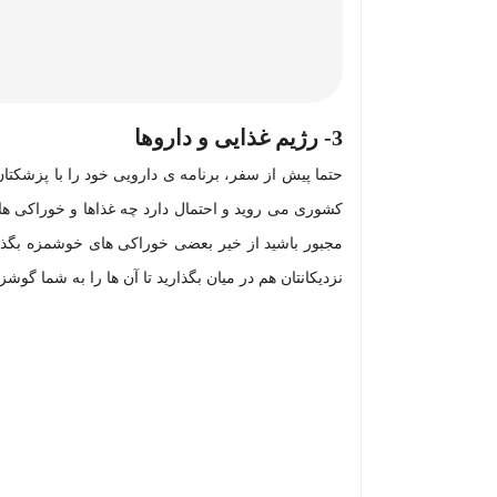
3-
رژیم غذایی و داروها
حتما پیش از سفر، برنامه ی دارویی خود را با پزشکتان م
کشوری می روید و احتمال دارد چه غذاها و خوراکی ها
مجبور باشید از خیر بعضی خوراکی های خوشمزه بگذرید.
نزدیکانتان هم در میان بگذارید تا آن ها را به شما گوشزد