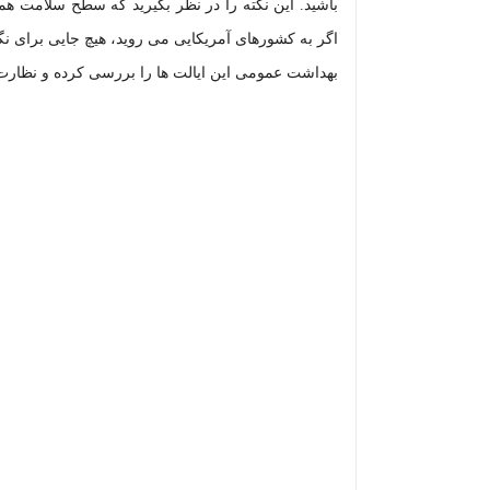
باشید. این نکته را در نظر بگیرید که سطح سلامت همه
بهداشت عمومی این ایالت ها را بررسی کرده و نظارت