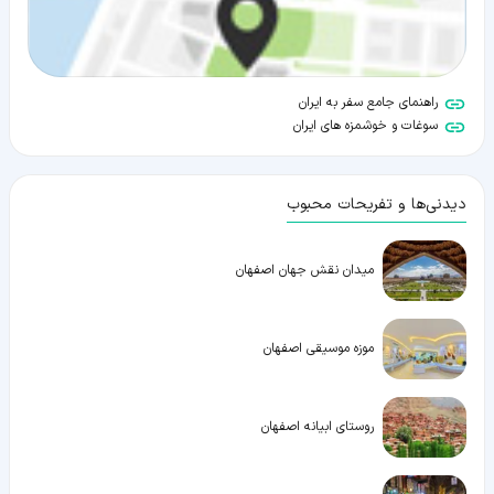
راهنمای جامع سفر به ایران
سوغات و خوشمزه های ایران
دیدنی‌ها و تفریحات محبوب
میدان نقش جهان اصفهان
موزه موسیقی اصفهان
روستای ابیانه اصفهان