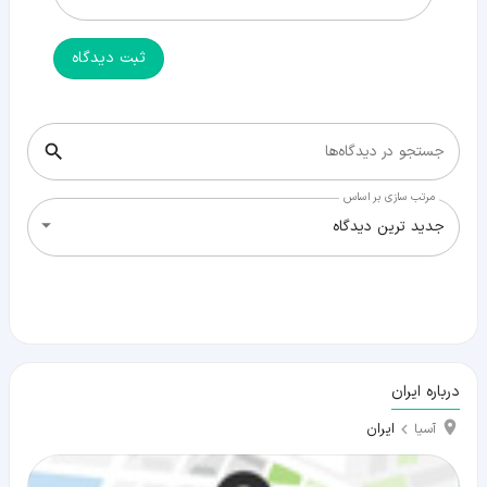
ثبت دیدگاه
جستجو در دیدگاه‌ها
مرتب سازی بر اساس
جدید ترین دیدگاه
درباره ایران
ایران
آسیا