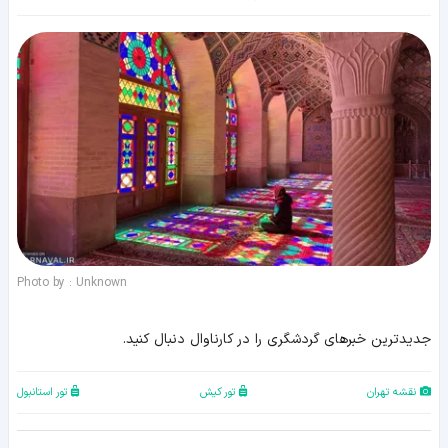
Photo by : Unknown
جدیدترین خبرهای گردشگری را در کارناوال دنبال کنید.
نقشه تهران
تور کیش
تور استانبول