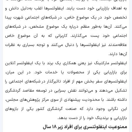
به اهداف بازاریابی خود دست یابند. اینفلوئنسرها اغلب به‌دلیل دانش و
تخصص خود در یک موضوع خاص، در شبکه‌های اجتماعی شهرت پیدا
می‌کنند. آن‌ها به‌طور منظم درباره یک موضوع مشخص، در شبکه‌های
اجتماعی خود پست می‌گذارند. کاربرانی که به آن موضوع خاص
علاقه‌مندند نیز اینفلوئنسرها را دنبال می‌کنند و توجه بسیاری به نظرات
آن‌ها دارند.
اینفلوئنسر مارکتینگ نیز یعنی همکاری یک برند با یک اینفلوئنسر آنلاین
برای بازاریابی یکی از محصولات یا خدمات خود. در این میان،
اینفلوئنسرهای سفر بخش مهم از افراد تاثیرگذار در شبکه‌های اجتماعی را
تشکیل می‌دهند و می‌توانند نقش بسزایی در توسعه مقاصد گردشگری
داشته باشند. با محدودیت‌ پیشنهادی از سوی مرکز پژوهش‌های مجلس،
این نگرانی وجود دارد که صنعت گردشگری کشور یکی از بازوهای
بازاریابی و برندینگ خود را از دست بدهد.
ممنوعیت اینفلوئنسری برای افراد زیر ۱۸ سال