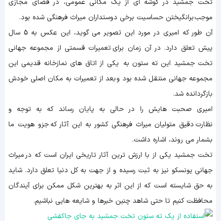
تخت جمشید در گوشه ای از یک مکانی عمومی، در فضای مجازی
موجب برانگیختن حساسیت برخی دوستداران میراث فرهنگی شده بود.
آن طور که امیری در مورد این تصویر می گوید، این عکس به 5 سال
پیش تعلق دارد. در آن زمان برای تعمیرات قسمتی از مجموعه جهانی
تخت جمشید این ته ستون به یکی از اتاق های نمازخانه قدیمی این
مجموعه جهانی منتقل شده بود و بعد از تعمیرات به مکان اصلی خودش
بازگردانده شد.
امیری صحبت هایش را در حالی به پایان رساند که به توجه و
نظارت دقیق متولیان میراث فرهنگی کشور به این آثار که جزو هویت ما
بشمار می روند، اشاره داشت.
تخت جمشید یکی از با ارزش ترین آثار تاریخی ایران است که در میراث
جهانی یونسکو نیز به ثبت رسیده و از جهت به کل دنیا تعلق دارد. شاید
به حق شایسته است که از این اثر به بهترین شکل ممکن برای آیندگان
محافظت کنیم تا حتی شاهد چنین خبرها و شایعه هایی نباشیم.