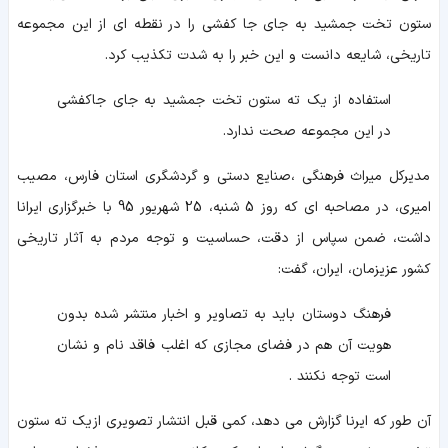
ستون تخت جمشید به جای جا کفشی را در نقطه ای از این مجموعه
تاریخی، شایعه دانست و این خبر را به شدت تکذیب کرد.
استفاده از یک ته ستون تخت جمشید به جای جاکفشی
در این مجموعه صحت ندارد.
مدیرکل میراث فرهنگی ،صنایع دستی و گردشگری استان فارس، مصیب
امیری، در مصاحبه ای که روز 5 شنبه، 25 شهریور 95 با خبرگزاری ایرانا
داشت، ضمن سپاس از دقت، حساسیت و توجه مردم به آثار تاریخی
کشور عزیزمان، ایران، گفت:
فرهنگ دوستان باید به تصاویر و اخبار منتشر شده بدون
هویت آن هم در فضای مجازی که اغلب فاقد نام و نشان
است توجه نکنند .
آن طور که ایرنا گزارش می دهد، کمی قبل انتشار تصویری از یک ته ستون