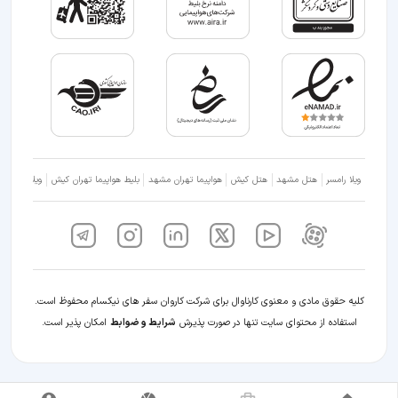
ویلا رامسر
هتل مشهد
هتل کیش
هواپیما تهران مشهد
بلیط هواپیما تهران کیش
ویلا شمال
کلیه حقوق مادی و معنوی کارناوال برای شرکت کاروان سفر های نیکسام محفوظ است.
استفاده از محتوای سایت تنها در صورت پذیرش
شرایط و ضوابط
امکان پذیر است.