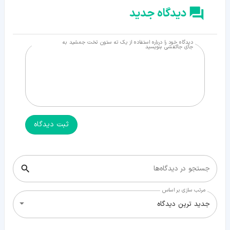
دیدگاه جدید
دیدگاه خود را درباره استفاده از یک ته ستون تخت جمشید به
جای جاکفشی بنویسید
ثبت دیدگاه
جستجو در دیدگاه‌ها
مرتب سازی بر اساس
جدید ترین دیدگاه