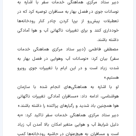
دبیر ستاد مرکزی هماهنگی خدمات سفر با اشاره به
نوسانات جوی در فصل بهار به مسافران توصیه کرد که در
تعطیلات پیش‌رو از برپا کردن چادر کنار رودخانه‌ها
خودداری کنند و برای تغییرات ناگهانی آب و هوا آمادگی
داشته باشند.
مصطفی فاطمی (دبیر ستاد مرکزی هماهنگی خدمات
سفر) بیان کرد: «نوسانات آب وهوایی در فصل بهار به
شدت زیاد است و در این ایام با تغییرات جوی روبرو
هستیم.»
او با اشاره به هماهنگی‌های انجام شده با سازمان
هواشناسی، ادامه داد: «مسافران آمادگی تغییرات ناگهانی
هوا همچنین باد شدید و رگبارهای پراکنده را داشته باشند.»
دبیر ستاد مرکزی هماهنگی خدمات سفر تاکید کرد: «به
دلیل شرایط آب و هوایی متغیر امکان بالا آمدن آب زیاد
است و مسافران به هیچ‌عنوان در حاشیه رودخانه‌ها کمپ