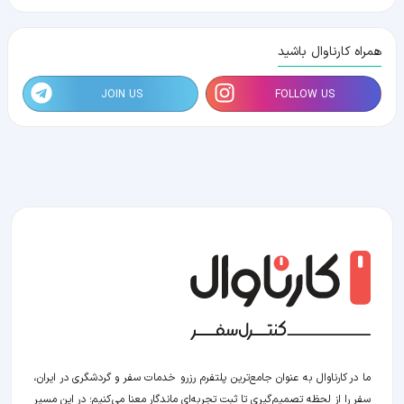
همراه کارناوال باشید
JOIN US
FOLLOW US
ما در کارناوال به عنوان جامع‌ترین پلتفرم رزرو خدمات سفر و گردشگری در ایران،
سفر را از لحظه‌ تصمیم‌گیری تا ثبت تجربه‌ای ماندگار معنا می‌کنیم؛ در این مسیر‍