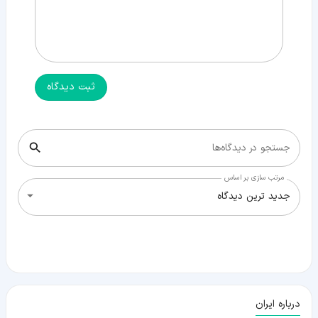
ثبت دیدگاه
جستجو در دیدگاه‌ها
مرتب سازی بر اساس
جدید ترین دیدگاه
درباره ایران