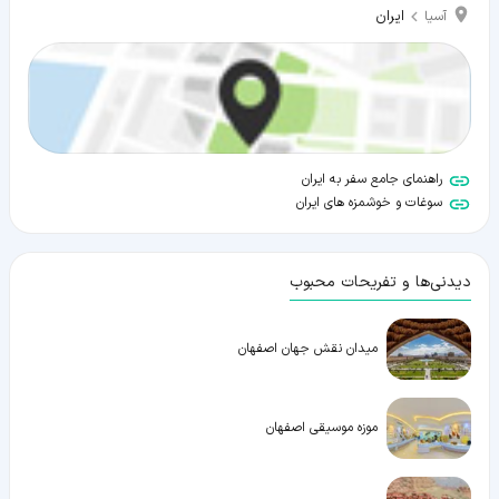
ایران
آسیا
راهنمای جامع سفر به ایران
سوغات و خوشمزه های ایران
دیدنی‌ها و تفریحات محبوب
میدان نقش جهان اصفهان
موزه موسیقی اصفهان