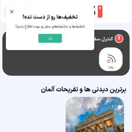
×
تخفیف‌ها رو از دست نده!
تخفیف‌ها و جشنواره‌های سفر رو بهت اطلاع بدیم؟
راهنمای سفر به
آلمان
کنترل سفر آلمان
بله
بلاگ
برترین دیدنی ها و تفریحات آلمان
4.7