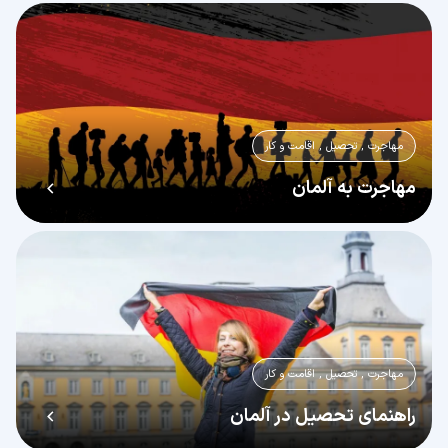
مهاجرت , تحصیل , اقامت و کار
مهاجرت به آلمان
مهاجرت , تحصیل , اقامت و کار
راهنمای تحصیل در آلمان