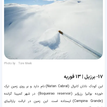
Photo by : Tore Meek
17-
برزیل | 13 فوریه
این کودک ناتان کابرال (Natan Cabral) نام دارد و بر روی زمین ترک
خورده بوکیرا رزِروُیر (Boqueirao reservoir) در شهر کمپینا گرانده
(Campina Grande) ایستاده است. این زمین در ایالت پارائیبای