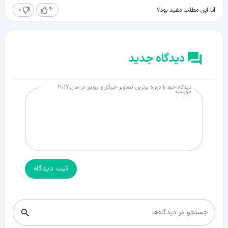
0
4
آیا این مطلب مفید بود؟
دیدگاه جدید
دیدگاه خود را درباره برترین تصاویر خبرگزاری رویترز در سال 2017
بنویسید
ثبت دیدگاه
جستجو در دیدگاه‌ها