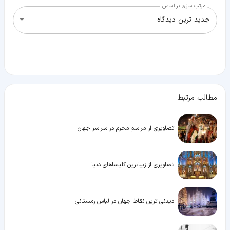
مرتب سازی بر اساس
جدید ترین دیدگاه
مطالب مرتبط
تصاویری از مراسم محرم در سراسر جهان
تصاویری از زیباترین کلیساهای دنیا
دیدنی ترین نقاط جهان در لباس زمستانی