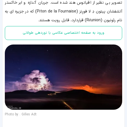
تصویر بی نظیر از اقیانوس هند شده است. جریان گدازه و ابر خاکستر
آتشفشان پیتون دِ لا فورِنز (
Piton de la Fournaise
) که در جزیره ای به
نام رئونیون (
Réunion
) قراردارد، قابل رویت هستند.
ورود به صفحه اختصاصی عکاسی با نوردهی طولانی
Photo by : Gilles Adt