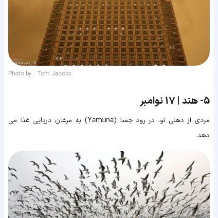
Photo by : Tom Jacobs
5-
هند | 17 نوامبر
مردی از دهلی نو، در رود جمنا (Yamuna) به مرغان دریایی غذا می
دهد.