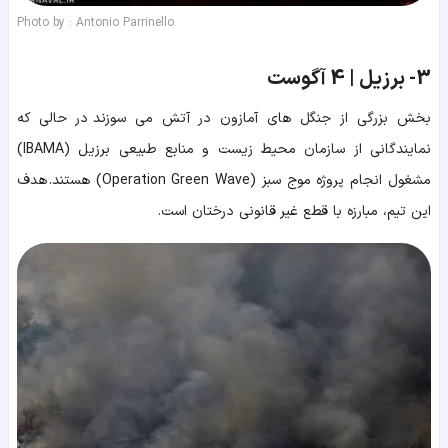
Photo by : Antonio Parrinello
3-
برزیل | 4 آگوست
بخش بزرگی از جنگل های آمازون در آتش می سوزند در حالی که
نمایندگانی از سازمان محیط زیست و منابع طبیعی برزیل (IBAMA)
مشغول انجام پروژه موج سبز (Operation Green Wave) هستند. هدف
این تیم، مبارزه با قطع غیر قانونی درختان است.