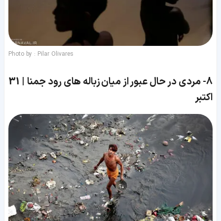
Photo by : Pilar Olivares
8-
مردی در حال عبور از میان زباله های رود جمنا | 31
اکتبر