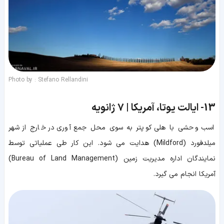
Photo by : Stefano Rellandini
13-
ایالت یوتا، آمریکا | 7 ژانویه
اسب وحشی با هلی کوپتر به سوی محل جمع آوری در خارج از شهر
میلدفورد (Mildford) هدایت می شود. این کار طی عملیاتی توسط
نمایندگان اداره مدیریت زمین (Bureau of Land Management)
آمریکا انجام می گیرد.