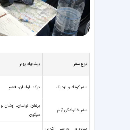
نوع سفر
پیشنهاد بهتر
سفر کوتاه و نزدیک
درکه، لواسان، فشم
برغان، لواسان، اوشان و
سفر خانوادگی آرام
میگون
پیاده‌روی سبک در