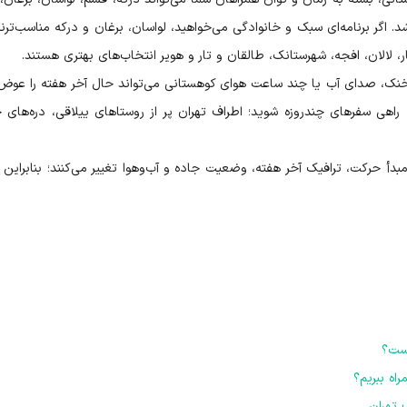
د. اگر برنامه‌ای سبک و خانوادگی می‌خواهید، لواسان، برغان و درکه مناسب‌ترند؛
 لالان، افجه، شهرستانک، طالقان و تار و هویر انتخاب‌های بهتری هستند.
خنک، صدای آب یا چند ساعت هوای کوهستانی می‌تواند حال آخر هفته را عوض 
ه راهی سفرهای چندروزه شوید؛ اطراف تهران پر از روستاهای ییلاقی، دره‌های 
 مبدأ حرکت، ترافیک آخر هفته، وضعیت جاده و آب‌وهوا تغییر می‌کنند؛ بنابراین
است؟
اه ببریم؟
 تهران