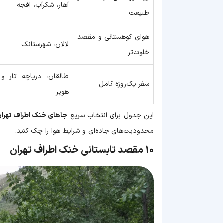
آهار، شکرآب، افجه
طبیعت
هوای کوهستانی و مقصد
لالان، شهرستانک
خلوت‌تر
طالقان، دریاچه تار و
سفر یک‌روزه کامل
هویر
این جدول برای انتخاب سریع
جاهای خنک اطراف تهران 
محدودیت‌های جاده‌ای و شرایط هوا را چک کنید.
10 مقصد تابستانی خنک اطراف تهران