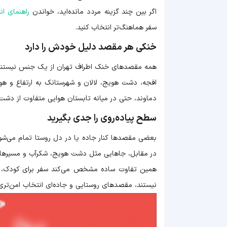
اگر بین چند گزینه مردد مانده‌اید، خواندن
راهنمای ا
سفر هماهنگ‌تر انتخاب کنید.
خنکی هر مقصد دلیل خودش را دارد
همه مقصدهای خنک اطراف تهران از یک جنس نیستند. در
افجه، دشت هویج، لالان و شهرستانک به ارتفاع و هوای 
دماوند، حتی در میانه تابستان هوایی متفاوت از دشت‌
سطح پیاده‌روی را جدی بگیرید
بعضی مقصدها کنار جاده یا در دل روستا تمام می‌شون
در مقابل، جاهایی مثل دشت هویج، شکرآب و مسیرهای
همین تفاوت ساده مشخص می‌کند سفر برای کودک، سال
نیستند، مقصدهای روستایی و جاده‌ای انتخاب امن‌تری