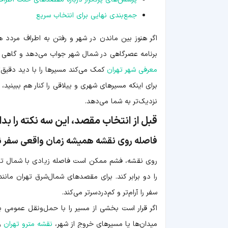
جمع‌بندی نهایی برای انتخاب سریع
اگر هنوز بین ماندن در شهر و رفتن به اطراف مردد
برنامه عصرگاهی در شمال شهر جواب می‌دهد و گاهی با
معرفی شهر تهران
کمک می‌کند مسیرها را با دید دقیق‌
برای اینکه مسیرهای شهری و ییلاقی را کنار هم ببینید،
نزدیک‌تر به شما می‌دهد.
قبل از انتخاب مقصد، این سه نکته را بدا
فاصله روی نقشه همیشه زمان واقعی سفر 
روی نقشه، فشم ممکن است فاصله زیادی با شمال تهرا
سفر را آرام‌تر و کم‌دردسرتر می‌کند.
اگر قرار است بخشی از مسیر را با حمل‌ونقل عمومی ب
میدان‌ها یا مسیرهای خروج از شهر،
نقشه مترو تهران
و