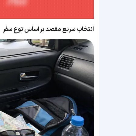
انتخاب سریع مقصد بر اساس نوع سفر