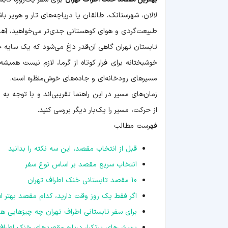
لالان، شهرستانک، طالقان یا دریاچه‌های تار و هویر باش
طبیعت‌گردی و هوای کوهستانی جدی‌تر می‌خواهید، آهار،
تابستان تهران گاهی آن‌قدر داغ می‌شود که یک سایه 
خوشبختانه برای فرار کوتاه از گرما، لازم نیست همیش
مسیرهای رودخانه‌ای و جاده‌های خوش‌منظره است.
زمان‌های مسیر در این راهنما تقریبی‌اند و با توجه به
از حرکت، مسیر را یک‌بار دیگر بررسی کنید.
فهرست مطالب
قبل از انتخاب مقصد، این سه نکته را بدانید
انتخاب سریع مقصد بر اساس نوع سفر
10 مقصد تابستانی خنک اطراف تهران
اگر فقط یک روز وقت دارید، کدام مقصد بهتر 
برای سفر تابستانی اطراف تهران چه چیزهایی همر
پرسش‌های پرتکرار درباره مقصدهای خنک اطراف