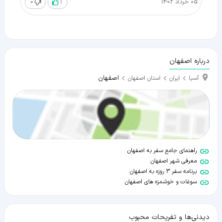
05 خرداد 1402
1
0
درباره اصفهان
اصفهان
آسیا
ایران
استان اصفهان
راهنمای جامع سفر به اصفهان
معرفی شهر اصفهان
برنامه سفر 3 روزه به اصفهان
سوغات و خوشمزه های اصفهان
دیدنی‌ها و تفریحات محبوب