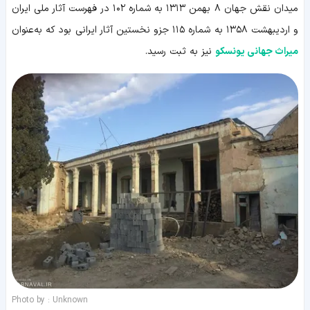
میدان نقش جهان ۸ بهمن ۱۳۱۳ به شماره ۱۰۲ در فهرست آثار ملی ایران
و اردیبهشت ۱۳۵۸ به شماره ۱۱۵ جزو نخستین آثار ایرانی بود که به‌عنوان
میراث جهانی یونسکو
نیز به ثبت رسید.
Photo by : Unknown