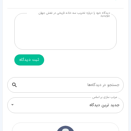
دیدگاه خود را درباره تخریب سه خانه تاریخی در نقش جهان
بنویسید
ثبت دیدگاه
جستجو در دیدگاه‌ها
مرتب سازی بر اساس
جدید ترین دیدگاه