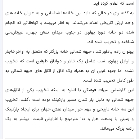
است که اعلام کرده اید.
به گفته وی در حالی که باید این خانه‌ها شناسایی و به عنوان خانه های
واجد ارزش تاریخی اعلام می‌شدند، به نظر می‌رسد با توافقاتی که انجام
شده دو خانه دوره پهلوی در جنوب میدان نقش جهان، غیرتاریخی
شناخته و تخریب شده اند.
پهلوان زاده یادآور شد : جبهه شمالی خانه بزرگتر که متعلق به اواخر قاجار
و اوایل پهلوی است شامل یک تالار و دواتاق طرفین است که تخریب
نشده اما جبهه غربی آن به همراه یک اتاق از اتاق های جبهه شمالی به
طور کامل تخریب شده است.
این کارشناس میراث فرهنگی با اشاره به اینکه تخریب یکی از اتاق‌های
جبهه شمالی به دلیل باز شدن مسیر پارکینک بوده است ،گفت: تخریب
این سه خانه تاریخی و مهم جوار میدان نقش جهان برای ایجاد پارکینگ
و زمینی با وسعت هزار و ۱۰۰ مترمربع با افزایش قیمت، بیشتر به یک
رانت بزرگ می‌ماند.