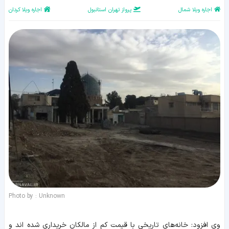
اجاره ویلا شمال
پرواز تهران استانبول
اجاره ویلا کردان
Photo by : Unknown
وی افزود: خانه‌های تاریخی با قیمت کم از مالکان خریداری شده اند و