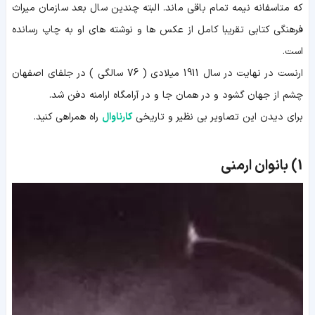
که متاسفانه نیمه تمام باقی ماند. البته چندین سال بعد سازمان میراث
فرهنگی کتابی تقریبا کامل از عکس ها و نوشته های او به چاپ رسانده
است.
ارنست در نهایت در سال 1911 میلادی ( 76 سالگی ) در جلفای اصفهان
چشم از جهان گشود و در همان جا و در آرامگاه ارامنه دفن شد.
برای دیدن این تصاویر بی نظیر و تاریخی
کارناوال
راه همراهی کنید.
1)
بانوان ارمنی