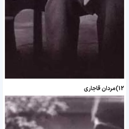
12)
مردان قاجاری