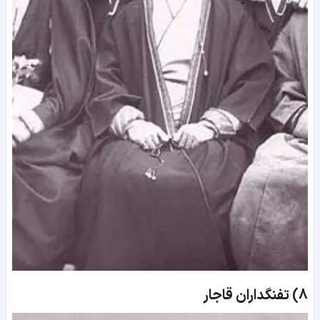
8)
تفنگداران قاجار