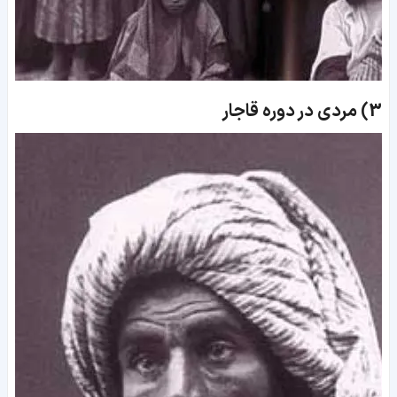
3)
مردی در دوره قاجار