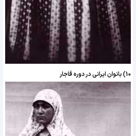
10)
بانوان ایرانی در دوره قاجار