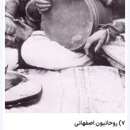
7)
روحانیون اصفهانی