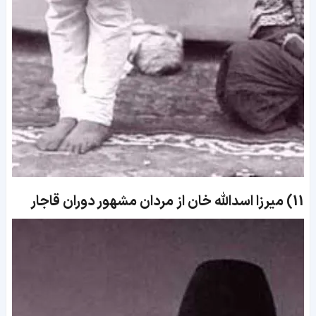
11)
میرزا اسدالله خان از مردان مشهور دوران قاجار