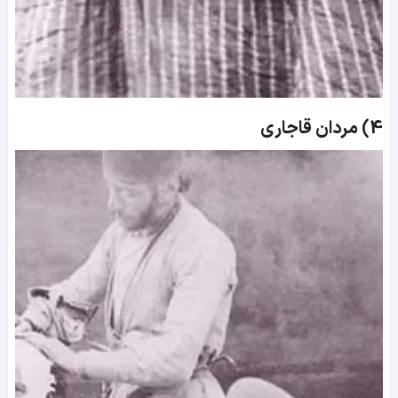
4)
مردان قاجاری