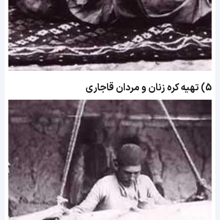
5)
تهیه کره زنان و مردان قاجاری