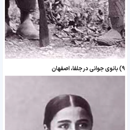
9)
بانوی جوانی در جلفا، اصفهان