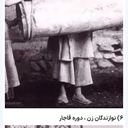
6)
نوازندگان زن ، دوره قاجار