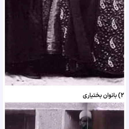
2)
بانوان بختیاری