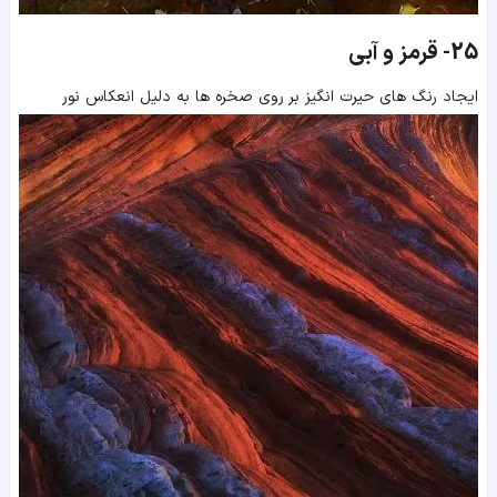
25-
قرمز و آبی
ایجاد رنگ های حیرت انگیز بر روی صخره ها به دلیل انعکاس نور