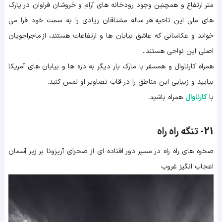
متر ارتفاع و همچنین وجود رودخانه های آرام و خروشان فراوان در پارک
های ملی این ناحیه هر ساله مشتاقان زیادی را به سمت خود فرا می
خواند و عکاسانی که عاشق بیابان ها و ارتفاعات هستند، از ماجراجویان
اصلی این نواحی هستند..
همراه کارناوال و همسفر با مارک بار دیگر به دره ها و بیابان های آمریکا
بیایید و زیبایی این مناطق را در قاب تصاویر او لمس کنید.
با
کارناوال
همراه باشید.
21-
تنگه راه راه
صخره های راه راه در مسیر دور افتاده ای از صحرای آریزونا بر زیر آسمان
اعجاب انگیز غروب