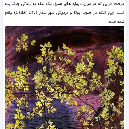
درخت افرایی که در میان دیواره های عمیق یک تنگه به زندگی چنگ زده
است. این تنگه در جنوب یوتا و نزدیکی شهر سدار (Cedar city) واقع
شده است.