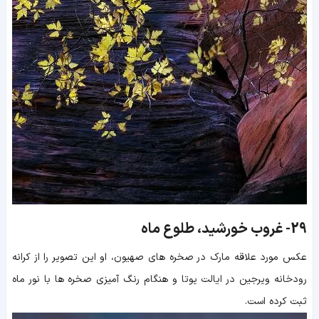
29-
غروب خورشید، طلوع ماه
عکس مورد علاقه مارک در صخره های صهیون، او این تصویر را از کرانه
رودخانه ویرجین در ایالت یوتا و هنگام رنگ آمیزی صخره ها با نور ماه
ثبت کرده است.