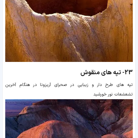
23-
تپه های منقوش
تپه های طرح دار و زیبایی در صحرای آریزونا در هنگام آخرین
تشعشعات نور خورشید