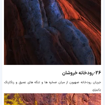
26-
رودخانه خروشان
جریان رودخانه صهیون از میان صخره ها و تنگه های عمیق و رنگارنگ
پاییزی