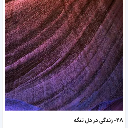
28-
زندگی در دل تنگه