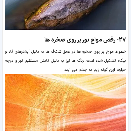
27-
رقص مواج نور بر روی صخره ها
خطوط مواج بر روی صخره ها در عمق شکاف ها به دلیل آبشارهای گاه و
بیگاه تشکیل شده است. رنگ ها نیز به دلیل تابش مستقیم نور و درجه
حرارت این گونه زیبا به چشم می آیند