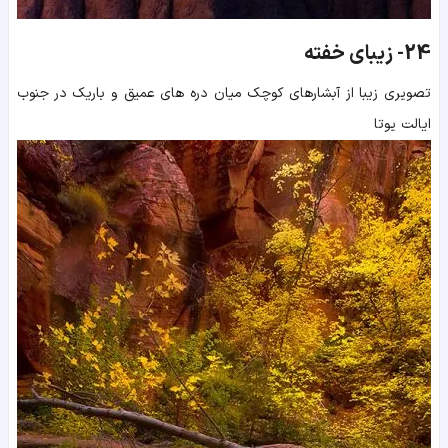
24-
زیبای خفته
تصویری زیبا از آبشارهای کوچک میان دره های عمیق و باریک در جنوب
ایالت یوتا